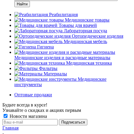
Найти
Реабилитация
Медицинские товары
Товары для врачей
Лабораторная посуда
Ортопедические изделия
Медицинская мебель
Гигиена
Медицинские изделия и расходные материалы
Медицинская техника
Фильтры
Материалы
Медицинские
инструменты
Оптовые продажи
Будьте всегда в курсе!
Узнавайте о скидках и акциях первым
Новости магазина
Главная
-