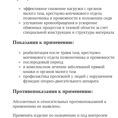
эффективное снижение нагрузки с органов
малого таза, крестцово-копчикового отдела
позвоночника и промежности в положении сидя
улучшение кровообращения и ускорение
обменных процессов в тазовой области за счет
специальной конструкции и структуры материала
Показания к применению:
реабилитация после травм таза, крестцово-
копчикового отдела позвоночника и промежности
послеродовый период
в комплексном лечении заболеваний прямой
кишки и органов малого таза
профилактика пролежней у людей с нарушением
функции опорно-двигательного аппарата
Противопоказания к применению:
Абсолютных и относительных противопоказаний к
применению не выявлено.
Применять изделие по назначению и под контролем