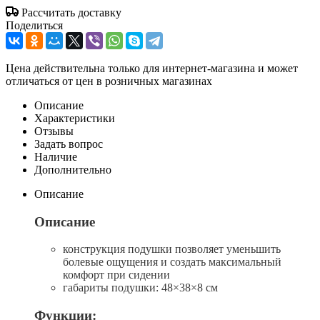
Рассчитать доставку
Поделиться
Цена действительна только для интернет-магазина и может
отличаться от цен в розничных магазинах
Описание
Характеристики
Отзывы
Задать вопрос
Наличие
Дополнительно
Описание
Описание
конструкция подушки позволяет уменьшить
болевые ощущения и создать максимальный
комфорт при сидении
габариты подушки: 48×38×8 см
Функции: