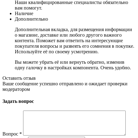
Наши квалифицированные специалисты обязательно
вам помогут.
Наличие
Дополнительно
Дополнительная вкладка, для размещения информации
о магазине, доставке или любого другого важного
контента. Поможет вам ответить на интересующие
покупателя вопросы и развеять его сомнения в покупке.
Используйте её по своему усмотрению.
Вы можете убрать её или вернуть обратно, изменив
одну галочку в настройках компонента. Очень удобно.
Оставить отзыв
Ваше сообщение успешно отправлено и ожидает проверки
модератором
Задать вопрос
Вопрос
*