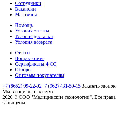
Сотрудники
Вакансии
Магазины
Помощь
Условия оплаты
Условия доставки
Условия возврата
Статьи
Вопрос-ответ
Сертификаты ФСС
Обзоры
Оптовым покупателям
+7 (8652) 99-22-02
+7 (962) 431-59-15
Заказать звонок
Мы в социальных сетях:
2026 © ООО "Медицинские технологии". Все права
защищены