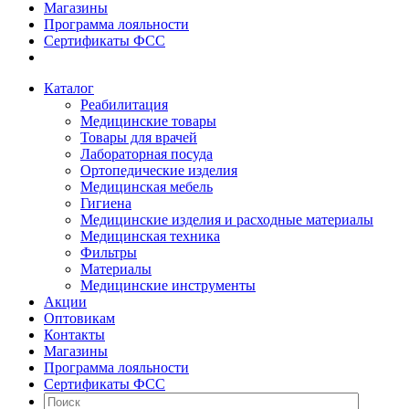
Магазины
Программа лояльности
Сертификаты ФСС
Каталог
Реабилитация
Медицинские товары
Товары для врачей
Лабораторная посуда
Ортопедические изделия
Медицинская мебель
Гигиена
Медицинские изделия и расходные материалы
Медицинская техника
Фильтры
Материалы
Медицинские инструменты
Акции
Оптовикам
Контакты
Магазины
Программа лояльности
Сертификаты ФСС