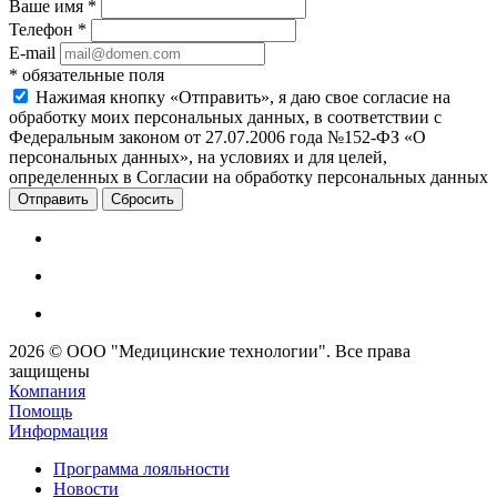
Ваше имя
*
Телефон
*
E-mail
*
обязательные поля
Нажимая кнопку «Отправить», я даю свое согласие на
обработку моих персональных данных, в соответствии с
Федеральным законом от 27.07.2006 года №152-ФЗ «О
персональных данных», на условиях и для целей,
определенных в Согласии на обработку персональных данных
Сбросить
2026 © ООО "Медицинские технологии". Все права
защищены
Компания
Помощь
Информация
Программа лояльности
Новости