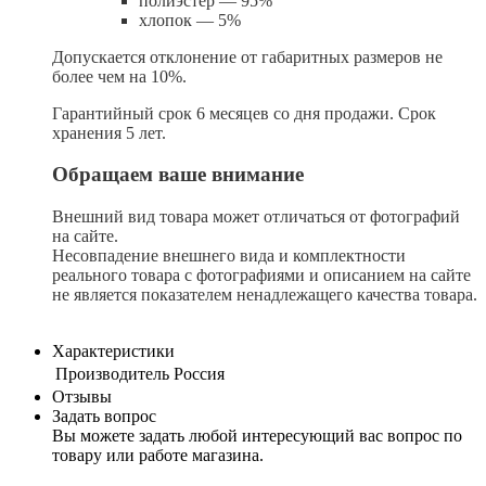
полиэстер — 95%
хлопок — 5%
Допускается отклонение от габаритных размеров не
более чем на 10%.
Гарантийный срок 6 месяцев со дня продажи. Срок
хранения 5 лет.
Обращаем ваше внимание
Внешний вид товара может отличаться от фотографий
на сайте.
Несовпадение внешнего вида и комплектности
реального товара с фотографиями и описанием на сайте
не является показателем ненадлежащего качества товара.
Характеристики
Производитель
Россия
Отзывы
Задать вопрос
Вы можете задать любой интересующий вас вопрос по
товару или работе магазина.