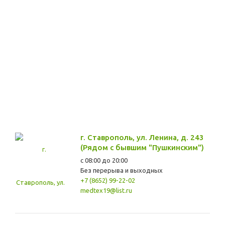
г. Ставрополь, ул. Ленина, д. 243
(Рядом с бывшим "Пушкинским")
с 08:00 до 20:00
Без перерыва и выходных
+7 (8652) 99-22-02
medtex19@list.ru