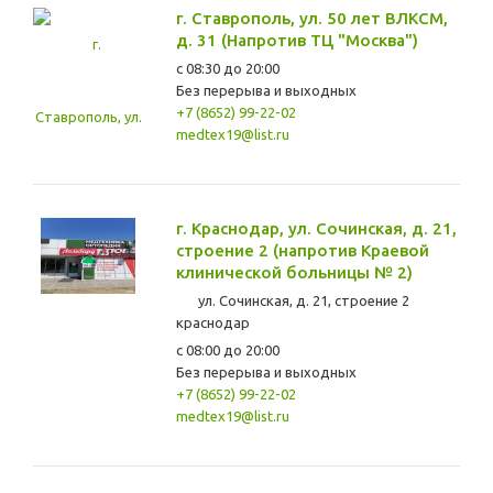
г. Ставрополь, ул. 50 лет ВЛКСМ,
д. 31 (Напротив ТЦ "Москва")
с 08:30 до 20:00
Без перерыва и выходных
+7 (8652) 99-22-02
medtex19@list.ru
г. Краснодар, ул. Сочинская, д. 21,
строение 2 (напротив Краевой
клинической больницы № 2)
ул. Сочинская, д. 21, строение 2
краснодар
с 08:00 до 20:00
Без перерыва и выходных
+7 (8652) 99-22-02
medtex19@list.ru