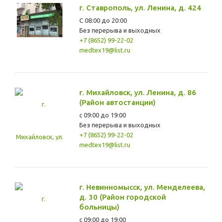
г. Ставрополь, ул. Ленина, д. 424
С 08:00 до 20:00
Без перерыва и выходных
+7 (8652) 99-22-02
medtex19@list.ru
г. Михайловск, ул. Ленина, д. 86
(Район автостанции)
с 09:00 до 19:00
Без перерыва и выходных
+7 (8652) 99-22-02
medtex19@list.ru
г. Невинномысск, ул. Менделеева,
д. 30 (Район городской
больницы)
с 09:00 до 19:00