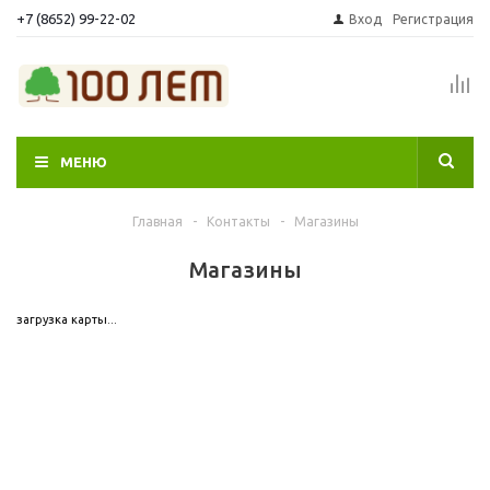
+7 (8652) 99-22-02
Вход
Регистрация
МЕНЮ
Главная
-
Контакты
-
Магазины
Магазины
загрузка карты...