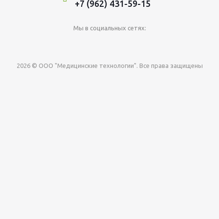
+7 (962) 431-59-15
Мы в социальных сетях:
2026 © ООО "Медицинские технологии". Все права защищены