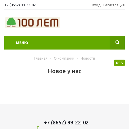
+7 (8652) 99-22-02
Вход
Регистрация
МЕНЮ
Главная
-
О компании
-
Новости
RSS
Новое у нас
+7 (8652) 99-22-02