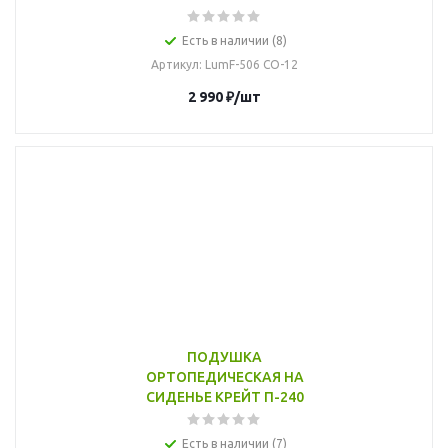
Есть в наличии (8)
Артикул
: LumF-506 CO-12
2 990
₽
/шт
ПОДУШКА
ОРТОПЕДИЧЕСКАЯ НА
СИДЕНЬЕ КРЕЙТ П-240
Есть в наличии (7)