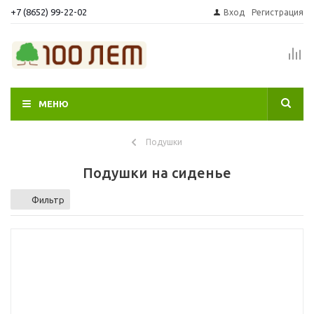
+7 (8652) 99-22-02
Вход
Регистрация
МЕНЮ
Подушки
Подушки на сиденье
Фильтр