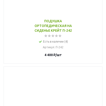
ПОДУШКА
ОРТОПЕДИЧЕСКАЯ НА
СИДЕНЬЕ КРЕЙТ П-242
Есть в наличии (4)
Артикул
: П-242
4 400
₽
/шт