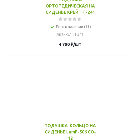
ОРТОПЕДИЧЕСКАЯ НА
СИДЕНЬЕ КРЕЙТ П-241
Есть в наличии (11)
Артикул
: П-241
4 790
₽
/шт
ПОДУШКА-КОЛЬЦО НА
СИДЕНЬЕ LumF-506 CO-
12