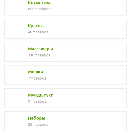
Косметика
655 товаров
Красота
40 товаров
Массажеры
310 товаров
Мешки
7 товаров
Мундштуки
9 товаров
Наборы
29 товаров