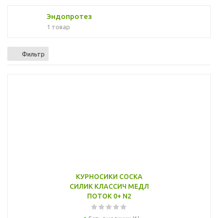
Эндопротез
1 товар
Фильтр
КУРНОСИКИ СОСКА
СИЛИК КЛАССИЧ МЕДЛ
ПОТОК 0+ N2