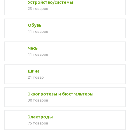
Устройство/системы
25 товаров
Обувь
11 товаров
Часы
11 товаров
Шина
21 товар
Экзопротезы и бюстгальтеры
30 товаров
Электроды
75 товаров