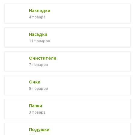
Накладки
4 товара
Насадки
11 товаров
Очистители
7 товаров
Очки
8 товаров
Папки
3 товара
Подушки