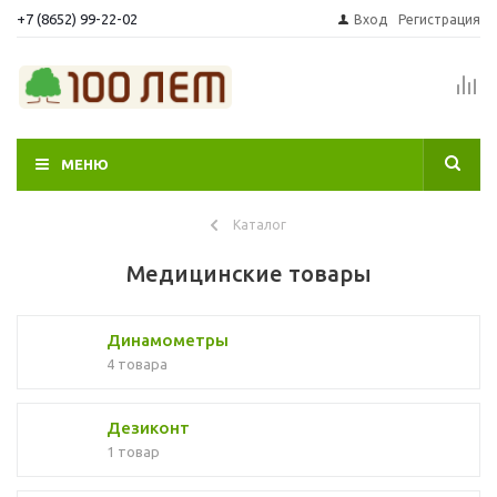
+7 (8652) 99-22-02
Вход
Регистрация
МЕНЮ
Каталог
Медицинские товары
Динамометры
4 товара
Дезиконт
1 товар