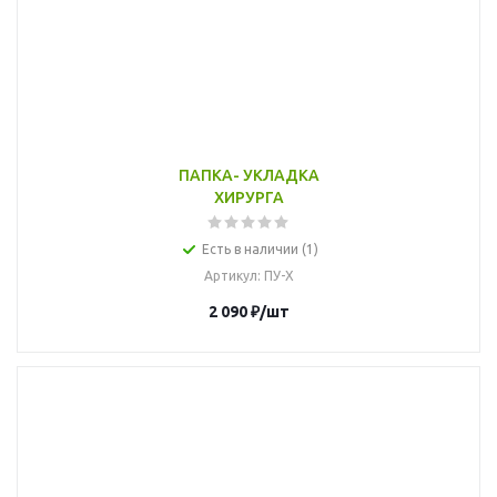
ПАПКА- УКЛАДКА
ХИРУРГА
Есть в наличии (1)
Артикул
: ПУ-Х
2 090
₽
/шт