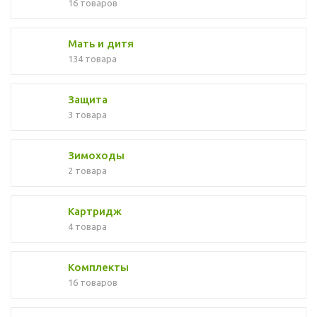
16 товаров
Мать и дитя
134 товара
Защита
3 товара
Зимоходы
2 товара
Картридж
4 товара
Комплекты
16 товаров