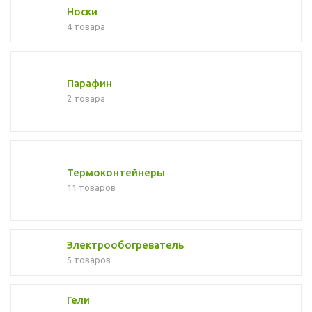
Носки
4 товара
Парафин
2 товара
Термоконтейнеры
11 товаров
Электрообогреватель
5 товаров
Гели