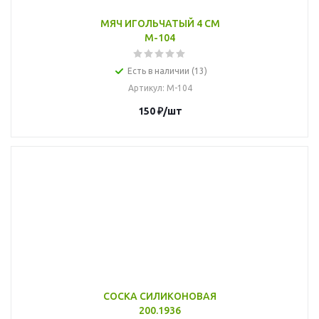
МЯЧ ИГОЛЬЧАТЫЙ 4 СМ
М-104
Есть в наличии (13)
Артикул
: М-104
150
₽
/шт
СОСКА СИЛИКОНОВАЯ
200.1936