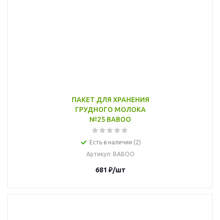
ПАКЕТ ДЛЯ ХРАНЕНИЯ
ГРУДНОГО МОЛОКА
№25 BABOO
Есть в наличии (2)
Артикул
: BABOO
681
₽
/шт