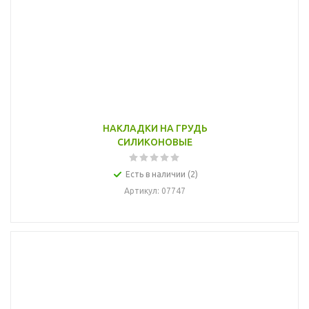
НАКЛАДКИ НА ГРУДЬ
СИЛИКОНОВЫЕ
Есть в наличии (2)
Артикул
: 07747