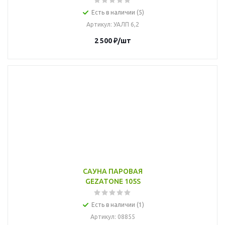
Есть в наличии (5)
Артикул
: УАЛП 6,2
2 500
₽
/шт
САУНА ПАРОВАЯ
GEZATONE 105S
Есть в наличии (1)
Артикул
: 08855