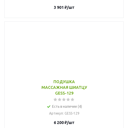
3 901
₽
/шт
ПОДУШКА
МАССАЖНАЯ ШИАТЦУ
GESS-129
Есть в наличии (4)
Артикул
: GESS-129
6 200
₽
/шт