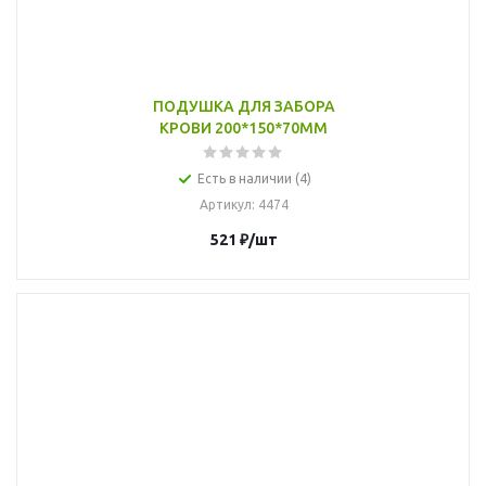
ПОДУШКА ДЛЯ ЗАБОРА
КРОВИ 200*150*70ММ
Есть в наличии (4)
Артикул
: 4474
521
₽
/шт