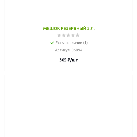
МЕШОК РЕЗЕРВНЫЙ 3 Л.
Есть в наличии (1)
Артикул
: 06894
305
₽
/шт