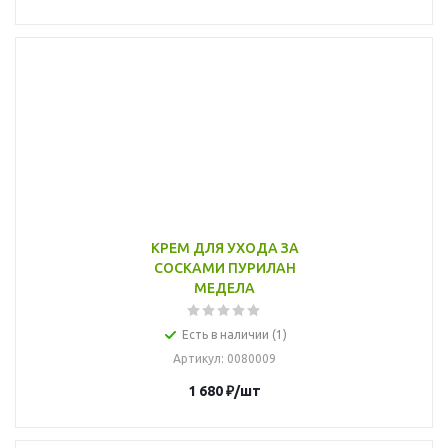
КРЕМ ДЛЯ УХОДА ЗА
СОСКАМИ ПУРИЛАН
МЕДЕЛА
Есть в наличии (1)
Артикул
: 0080009
1 680
₽
/шт