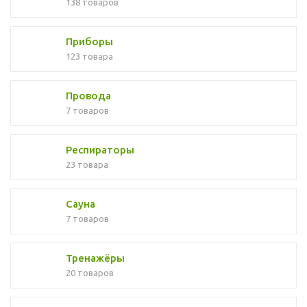
138 товаров
Приборы
123 товара
Провода
7 товаров
Респираторы
23 товара
Сауна
7 товаров
Тренажёры
20 товаров