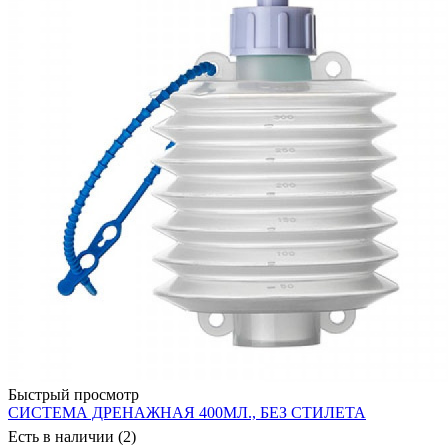
Быстрый просмотр
СИСТЕМА ДРЕНАЖНАЯ 400МЛ., БЕЗ СТИЛЕТА
Есть в наличии (2)