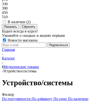
330
390
450
510
В наличии (
2
)
Показать
Сбросить
Будьте всегда в курсе!
Узнавайте о скидках и акциях первым
Новости магазина
Главная
-
Каталог
-
Медицинские товары
-
Устройство/системы
Устройство/системы
Фильтр
По популярности
По алфавиту
По цене
По наличию