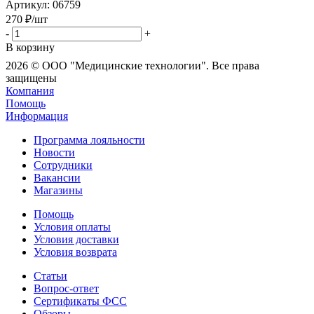
Артикул
: 06759
270
₽
/шт
-
+
В корзину
2026 © ООО "Медицинские технологии". Все права
защищены
Компания
Помощь
Информация
Программа лояльности
Новости
Сотрудники
Вакансии
Магазины
Помощь
Условия оплаты
Условия доставки
Условия возврата
Статьи
Вопрос-ответ
Сертификаты ФСС
Обзоры