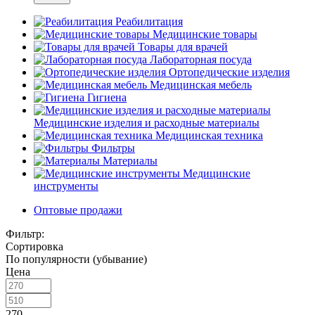
Реабилитация
Медицинские товары
Товары для врачей
Лабораторная посуда
Ортопедические изделия
Медицинская мебель
Гигиена
Медицинские изделия и расходные материалы
Медицинская техника
Фильтры
Материалы
Медицинские
инструменты
Оптовые продажи
Фильтр:
Сортировка
По популярности (убывание)
Цена
270