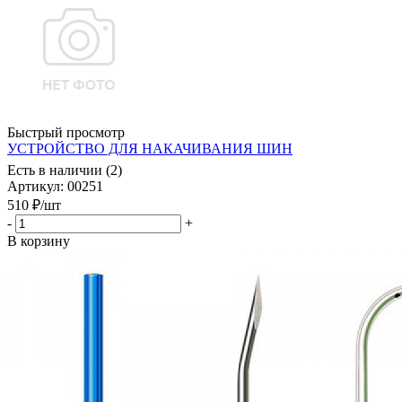
Быстрый просмотр
УСТРОЙСТВО ДЛЯ НАКАЧИВАНИЯ ШИН
Есть в наличии (2)
Артикул
: 00251
510
₽
/шт
-
+
В корзину