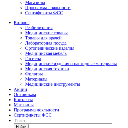
Магазины
Программа лояльности
Сертификаты ФСС
Каталог
Реабилитация
Медицинские товары
Товары для врачей
Лабораторная посуда
Ортопедические изделия
Медицинская мебель
Гигиена
Медицинские изделия и расходные материалы
Медицинская техника
Фильтры
Материалы
Медицинские инструменты
Акции
Оптовикам
Контакты
Магазины
Программа лояльности
Сертификаты ФСС
Найти