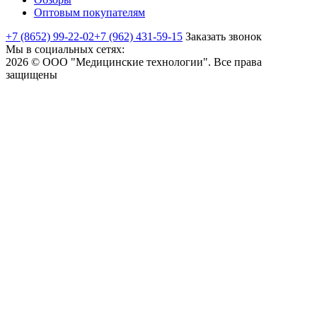
Оптовым покупателям
+7 (8652) 99-22-02
+7 (962) 431-59-15
Заказать звонок
Мы в социальных сетях:
2026 © ООО "Медицинские технологии". Все права
защищены