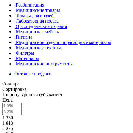
Реабилитация
Медицинские товары
Товары для врачей
Лабораторная посуда
Ортопедические изделия
Медицинская мебель
Гигиена
Медицинские изделия и расходные материалы
Медицинская техника
Фильтры
Материалы
Медицинские инструменты
Оптовые продажи
Фильтр:
Сортировка
По популярности (убывание)
Цена
1 350
1 813
2 275