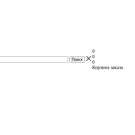
0
0
0
Корзина заказа