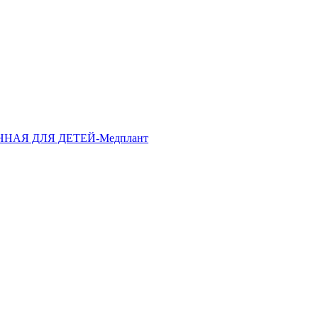
АЯ ДЛЯ ДЕТЕЙ-Медплант