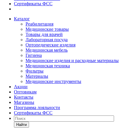
Сертификаты ФСС
Каталог
Реабилитация
Медицинские товары
Товары для врачей
Лабораторная посуда
Ортопедические изделия
Медицинская мебель
Гигиена
Медицинские изделия и расходные материалы
Медицинская техника
Фильтры
Материалы
Медицинские инструменты
Акции
Оптовикам
Контакты
Магазины
Программа лояльности
Сертификаты ФСС
Найти