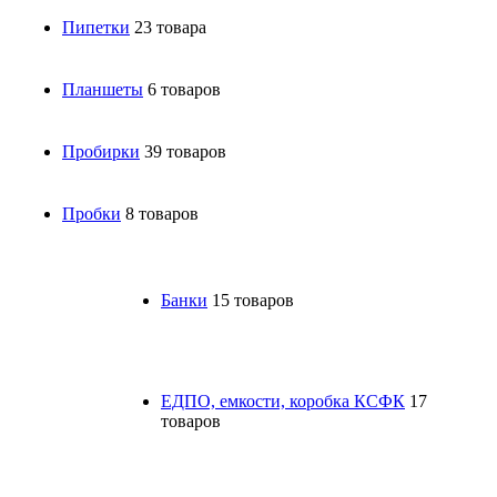
Пипетки
23 товара
Планшеты
6 товаров
Пробирки
39 товаров
Пробки
8 товаров
Банки
15 товаров
ЕДПО, емкости, коробка КСФК
17
товаров