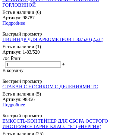
ГОРЛОВИНОЙ
Есть в наличии (6)
Артикул
: 98787
Подробнее
Быстрый просмотр
ЦИЛИНДР ДЛЯ АРЕОМЕТРОВ 1-83/520 (2,2Л)
Есть в наличии (1)
Артикул
: 1-83/520
704
₽
/шт
-
+
В корзину
Быстрый просмотр
СТАКАН С НОСИКОМ С ДЕЛЕНИЯМИ ТС
Есть в наличии (5)
Артикул
: 98856
Подробнее
Быстрый просмотр
ЕМКОСТЬ-КОНТЕЙНЕР ДЛЯ СБОРА ОСТРОГО
ИНСТРУМЕНТАРИЯ КЛАСС "Б" (ЭНЕРГИЯ)
Есть в наличии (25)