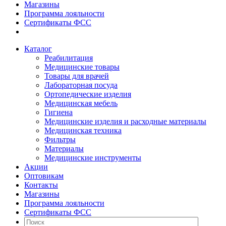
Магазины
Программа лояльности
Сертификаты ФСС
Каталог
Реабилитация
Медицинские товары
Товары для врачей
Лабораторная посуда
Ортопедические изделия
Медицинская мебель
Гигиена
Медицинские изделия и расходные материалы
Медицинская техника
Фильтры
Материалы
Медицинские инструменты
Акции
Оптовикам
Контакты
Магазины
Программа лояльности
Сертификаты ФСС