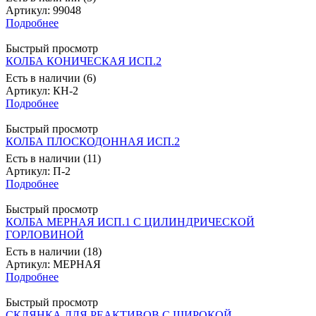
Артикул
: 99048
Подробнее
Быстрый просмотр
КОЛБА КОНИЧЕСКАЯ ИСП.2
Есть в наличии (6)
Артикул
: КН-2
Подробнее
Быстрый просмотр
КОЛБА ПЛОСКОДОННАЯ ИСП.2
Есть в наличии (11)
Артикул
: П-2
Подробнее
Быстрый просмотр
КОЛБА МЕРНАЯ ИСП.1 С ЦИЛИНДРИЧЕСКОЙ
ГОРЛОВИНОЙ
Есть в наличии (18)
Артикул
: МЕРНАЯ
Подробнее
Быстрый просмотр
СКЛЯНКА ДЛЯ РЕАКТИВОВ С ШИРОКОЙ