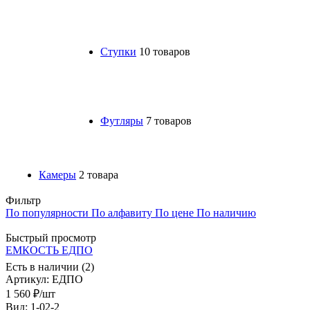
Ступки
10 товаров
Футляры
7 товаров
Камеры
2 товара
Фильтр
По популярности
По алфавиту
По цене
По наличию
Быстрый просмотр
ЕМКОСТЬ ЕДПО
Есть в наличии (2)
Артикул
: ЕДПО
1 560
₽
/шт
Вид: 1-02-2