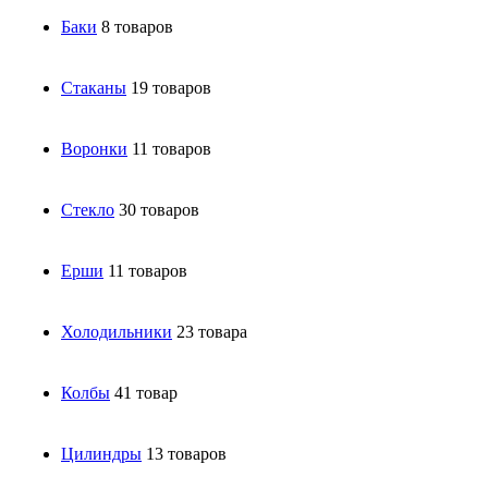
Баки
8 товаров
Стаканы
19 товаров
Воронки
11 товаров
Стекло
30 товаров
Ерши
11 товаров
Холодильники
23 товара
Колбы
41 товар
Цилиндры
13 товаров