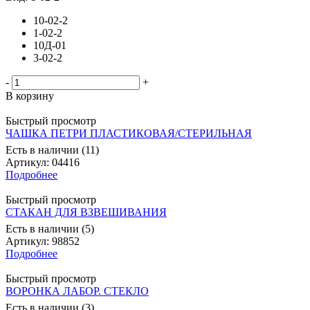
10-02-2
1-02-2
10Д-01
3-02-2
-
+
В корзину
Быстрый просмотр
ЧАШКА ПЕТРИ ПЛАСТИКОВАЯ/СТЕРИЛЬНАЯ
Есть в наличии (11)
Артикул
: 04416
Подробнее
Быстрый просмотр
СТАКАН ДЛЯ ВЗВЕШИВАНИЯ
Есть в наличии (5)
Артикул
: 98852
Подробнее
Быстрый просмотр
ВОРОНКА ЛАБОР. СТЕКЛО
Есть в наличии (3)