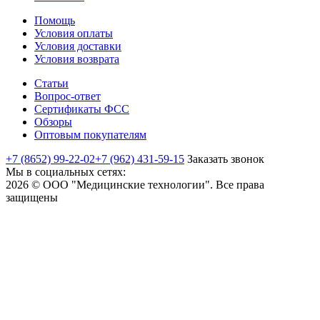
Помощь
Условия оплаты
Условия доставки
Условия возврата
Статьи
Вопрос-ответ
Сертификаты ФСС
Обзоры
Оптовым покупателям
+7 (8652) 99-22-02
+7 (962) 431-59-15
Заказать звонок
Мы в социальных сетях:
2026 © ООО "Медицинские технологии". Все права
защищены