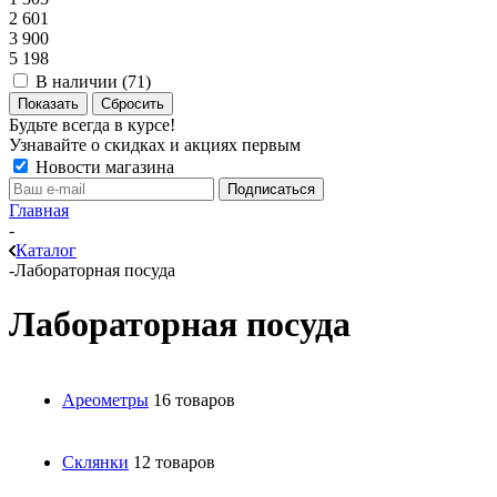
2 601
3 900
5 198
В наличии (
71
)
Показать
Сбросить
Будьте всегда в курсе!
Узнавайте о скидках и акциях первым
Новости магазина
Главная
-
Каталог
-
Лабораторная посуда
Лабораторная посуда
Ареометры
16 товаров
Склянки
12 товаров