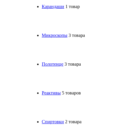
Карандаши
1 товар
Микроскопы
3 товара
Полотенце
3 товара
Реактивы
5 товаров
Спиртовки
2 товара