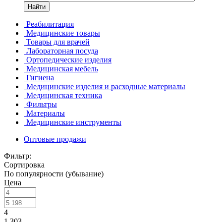
Найти
Реабилитация
Медицинские товары
Товары для врачей
Лабораторная посуда
Ортопедические изделия
Медицинская мебель
Гигиена
Медицинские изделия и расходные материалы
Медицинская техника
Фильтры
Материалы
Медицинские инструменты
Оптовые продажи
Фильтр:
Сортировка
По популярности (убывание)
Цена
4
1 303