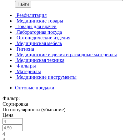
Найти
Реабилитация
Медицинские товары
Товары для врачей
Лабораторная посуда
Ортопедические изделия
Медицинская мебель
Гигиена
Медицинские изделия и расходные материалы
Медицинская техника
Фильтры
Материалы
Медицинские инструменты
Оптовые продажи
Фильтр:
Сортировка
По популярности (убывание)
Цена
4
4