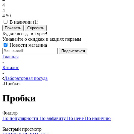
4
4
4.50
В наличии (
1
)
Показать
Сбросить
Будьте всегда в курсе!
Узнавайте о скидках и акциях первым
Новости магазина
Главная
-
Каталог
-
Лабораторная посуда
-
Пробки
Пробки
Фильтр
По популярности
По алфавиту
По цене
По наличию
Быстрый просмотр