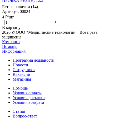
ПРОБКА РЕЗИН. 12,5
Есть в наличии (14)
Артикул
: 00024
4
₽
/шт
-
+
В корзину
2026 © ООО "Медицинские технологии". Все права
защищены
Компания
Помощь
Информация
Программа лояльности
Новости
Сотрудники
Вакансии
Магазины
Помощь
Условия оплаты
Условия доставки
Условия возврата
Статьи
Вопрос-ответ