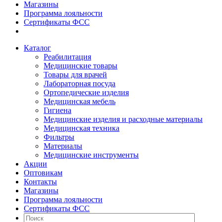
Магазины
Программа лояльности
Сертификаты ФСС
Каталог
Реабилитация
Медицинские товары
Товары для врачей
Лабораторная посуда
Ортопедические изделия
Медицинская мебель
Гигиена
Медицинские изделия и расходные материалы
Медицинская техника
Фильтры
Материалы
Медицинские инструменты
Акции
Оптовикам
Контакты
Магазины
Программа лояльности
Сертификаты ФСС