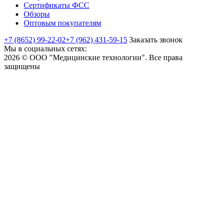
Сертификаты ФСС
Обзоры
Оптовым покупателям
+7 (8652) 99-22-02
+7 (962) 431-59-15
Заказать звонок
Мы в социальных сетях:
2026 © ООО "Медицинские технологии". Все права
защищены