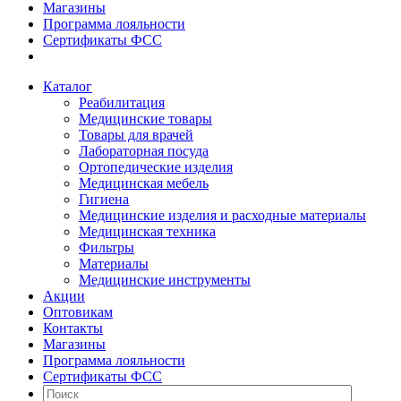
Магазины
Программа лояльности
Сертификаты ФСС
Каталог
Реабилитация
Медицинские товары
Товары для врачей
Лабораторная посуда
Ортопедические изделия
Медицинская мебель
Гигиена
Медицинские изделия и расходные материалы
Медицинская техника
Фильтры
Материалы
Медицинские инструменты
Акции
Оптовикам
Контакты
Магазины
Программа лояльности
Сертификаты ФСС