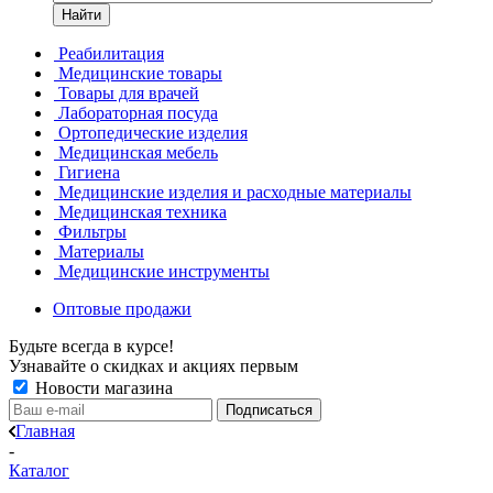
Найти
Реабилитация
Медицинские товары
Товары для врачей
Лабораторная посуда
Ортопедические изделия
Медицинская мебель
Гигиена
Медицинские изделия и расходные материалы
Медицинская техника
Фильтры
Материалы
Медицинские инструменты
Оптовые продажи
Будьте всегда в курсе!
Узнавайте о скидках и акциях первым
Новости магазина
Главная
-
Каталог