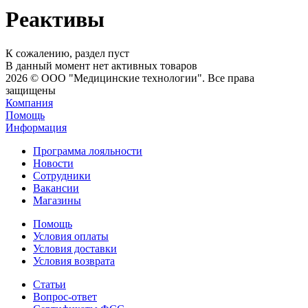
Реактивы
К сожалению, раздел пуст
В данный момент нет активных товаров
2026 © ООО "Медицинские технологии". Все права
защищены
Компания
Помощь
Информация
Программа лояльности
Новости
Сотрудники
Вакансии
Магазины
Помощь
Условия оплаты
Условия доставки
Условия возврата
Статьи
Вопрос-ответ