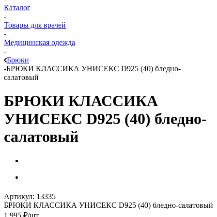
Каталог
-
Товары для врачей
-
Медицинская одежда
-
Брюки
-
БРЮКИ КЛАССИКА УНИСЕКС D925 (40) бледно-
салатовый
БРЮКИ КЛАССИКА
УНИСЕКС D925 (40) бледно-
салатовый
Артикул:
13335
БРЮКИ КЛАССИКА УНИСЕКС D925 (40) бледно-салатовый
1 995
₽
/шт