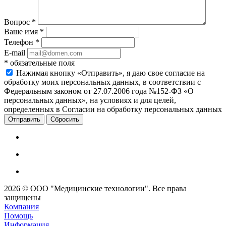
Вопрос
*
Ваше имя
*
Телефон
*
E-mail
*
обязательные поля
Нажимая кнопку «Отправить», я даю свое согласие на
обработку моих персональных данных, в соответствии с
Федеральным законом от 27.07.2006 года №152-ФЗ «О
персональных данных», на условиях и для целей,
определенных в Согласии на обработку персональных данных
Сбросить
2026 © ООО "Медицинские технологии". Все права
защищены
Компания
Помощь
Информация