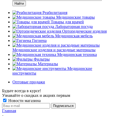
Найти
Реабилитация
Медицинские товары
Товары для врачей
Лабораторная посуда
Ортопедические изделия
Медицинская мебель
Гигиена
Медицинские изделия и расходные материалы
Медицинская техника
Фильтры
Материалы
Медицинские
инструменты
Оптовые продажи
Будьте всегда в курсе!
Узнавайте о скидках и акциях первым
Новости магазина
Главная
-