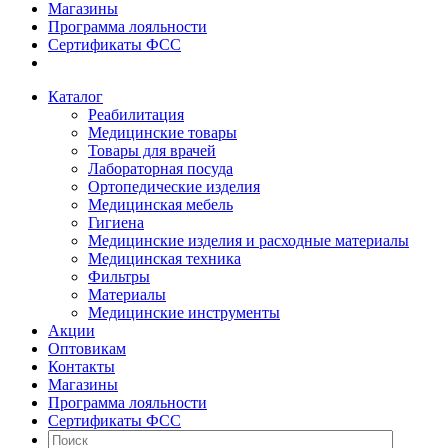
Магазины
Программа лояльности
Сертификаты ФСС
Каталог
Реабилитация
Медицинские товары
Товары для врачей
Лабораторная посуда
Ортопедические изделия
Медицинская мебель
Гигиена
Медицинские изделия и расходные материалы
Медицинская техника
Фильтры
Материалы
Медицинские инструменты
Акции
Оптовикам
Контакты
Магазины
Программа лояльности
Сертификаты ФСС