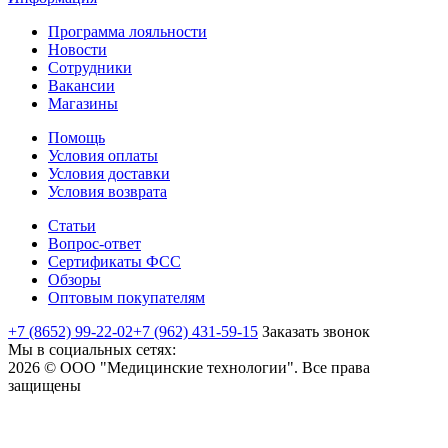
Программа лояльности
Новости
Сотрудники
Вакансии
Магазины
Помощь
Условия оплаты
Условия доставки
Условия возврата
Статьи
Вопрос-ответ
Сертификаты ФСС
Обзоры
Оптовым покупателям
+7 (8652) 99-22-02
+7 (962) 431-59-15
Заказать звонок
Мы в социальных сетях:
2026 © ООО "Медицинские технологии". Все права
защищены