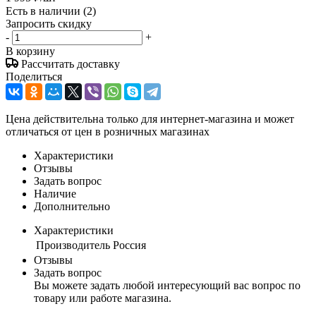
Есть в наличии
(2)
Запросить скидку
-
+
В корзину
Рассчитать доставку
Поделиться
Цена действительна только для интернет-магазина и может
отличаться от цен в розничных магазинах
Характеристики
Отзывы
Задать вопрос
Наличие
Дополнительно
Характеристики
Производитель
Россия
Отзывы
Задать вопрос
Вы можете задать любой интересующий вас вопрос по
товару или работе магазина.