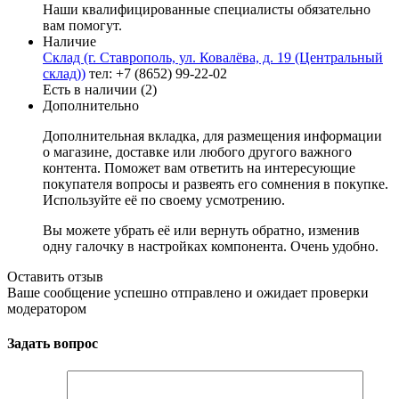
Наши квалифицированные специалисты обязательно
вам помогут.
Наличие
Склад (г. Ставрополь, ул. Ковалёва, д. 19 (Центральный
склад))
тел: +7 (8652) 99-22-02
Есть в наличии (2)
Дополнительно
Дополнительная вкладка, для размещения информации
о магазине, доставке или любого другого важного
контента. Поможет вам ответить на интересующие
покупателя вопросы и развеять его сомнения в покупке.
Используйте её по своему усмотрению.
Вы можете убрать её или вернуть обратно, изменив
одну галочку в настройках компонента. Очень удобно.
Оставить отзыв
Ваше сообщение успешно отправлено и ожидает проверки
модератором
Задать вопрос