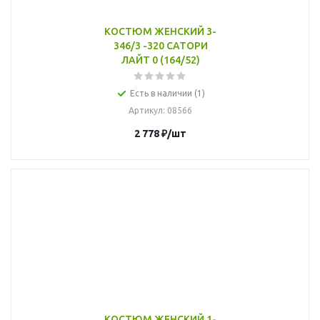
КОСТЮМ ЖЕНСКИЙ 3-
346/3 -320 САТОРИ
ЛАЙТ 0 (164/52)
Есть в наличии (1)
Артикул
: 08566
2 778
₽
/шт
КОСТЮМ ЖЕНСКИЙ 1-