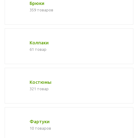
Брюки
359 товаров
Колпаки
61 товар
Костюмы
321 товар
Фартуки
10 товаров