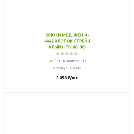
БРЮКИ МЕД. ЖЕН. 4-
4042 ХЛОПОК СТРЕЙЧ
АЛЫЙ (170, 88, 96)
Есть в наличии (1)
Артикул
: 4-4042
2 058
₽
/шт