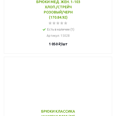
БРЮКИ МЕД. ЖЕН. 1-103
ХЛОП./СТРЕЙЧ
РОЗОВЫЙ/ЧЕРН
(170.84.92)
Есть в наличии (1)
Артикул
: 15028
1 050
₽
/шт
БРЮКИ КЛАССИКА