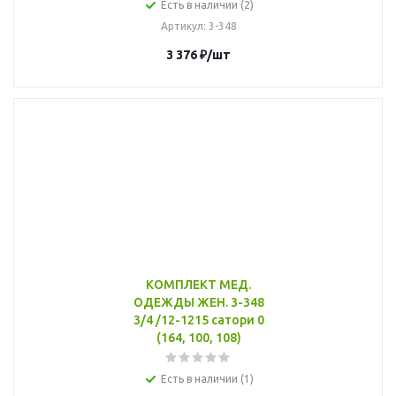
Есть в наличии (2)
Артикул
: 3-348
3 376
₽
/шт
КОМПЛЕКТ МЕД.
ОДЕЖДЫ ЖЕН. 3-348
3/4 /12-1215 сатори 0
(164, 100, 108)
Есть в наличии (1)