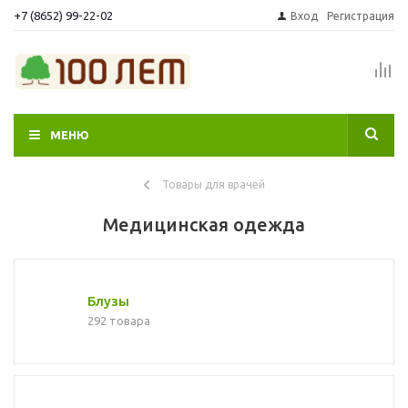
+7 (8652) 99-22-02
Вход
Регистрация
МЕНЮ
Товары для врачей
Медицинская одежда
Блузы
292 товара