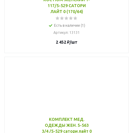
117/5-529 САТОРИ
ЛАЙТ 0 (170/64)
Есть в наличии (1)
Артикул
: 13131
2 452
₽
/шт
КОМПЛЕКТ МЕД.
ОДЕЖДЫ ЖЕН. 5-563
3/4 /5-529 сатори лайт 0