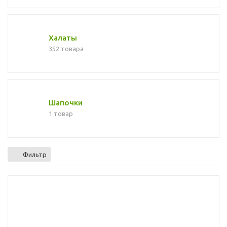
Халаты
352 товара
Шапочки
1 товар
Фильтр