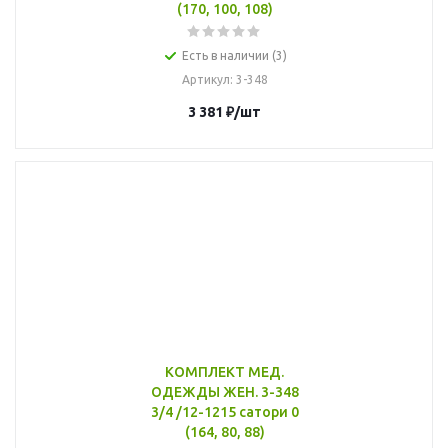
(170, 100, 108)
Есть в наличии (3)
Артикул
: 3-348
3 381
₽
/шт
КОМПЛЕКТ МЕД.
ОДЕЖДЫ ЖЕН. 3-348
3/4 /12-1215 сатори 0
(164, 80, 88)