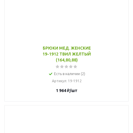
БРЮКИ МЕД. ЖЕНСКИЕ
19-1912 ТВИЛ ЖЕЛТЫЙ
(164,80,88)
Есть в наличии (2)
Артикул
: 19-1912
1 964
₽
/шт