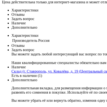
Цена действительна только для интернет-магазина и может отл
Характеристики
Отзывы
Задать вопрос
Наличие
Дополнительно
Характеристики
Производитель
Россия
Отзывы
Задать вопрос
Вы можете задать любой интересующий вас вопрос по тов
Наши квалифицированные специалисты обязательно вам 
Наличие
Склад (г. Ставрополь, ул. Ковалёва, д. 19 (Центральный ск
Есть в наличии (1)
Дополнительно
Дополнительная вкладка, для размещения информации о м
развеять его сомнения в покупке. Используйте её по сво
Вы можете убрать её или вернуть обратно, изменив одну 