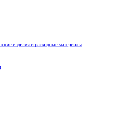
ские изделия и расходные материалы
ы