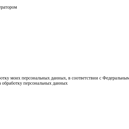
ератором
ботку моих персональных данных, в соответствии с Федеральны
на обработку персональных данных