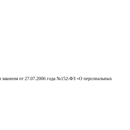
м законом от 27.07.2006 года №152-ФЗ «О персональных