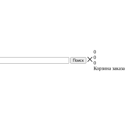
0
0
0
Корзина заказа