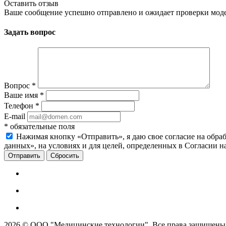
Оставить отзыв
Ваше сообщение успешно отправлено и ожидает проверки мод
Задать вопрос
Вопрос
*
Ваше имя
*
Телефон
*
E-mail
*
обязательные поля
Нажимая кнопку «Отправить», я даю свое согласие на обра
данных», на условиях и для целей, определенных в Согласии 
Сбросить
2026 © ООО "Медицинские технологии". Все права защищены