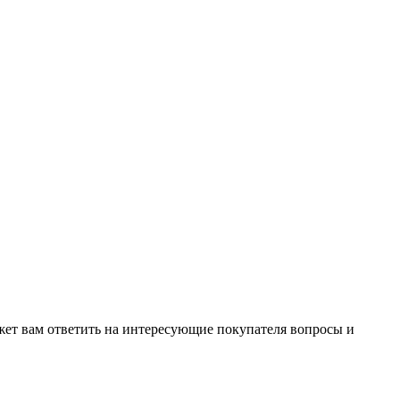
жет вам ответить на интересующие покупателя вопросы и