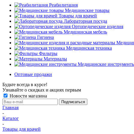
Реабилитация
Медицинские товары
Товары для врачей
Лабораторная посуда
Ортопедические изделия
Медицинская мебель
Гигиена
Медицин
Медицинская техника
Фильтры
Материалы
Медицинские инструмент
Оптовые продажи
Будьте всегда в курсе!
Узнавайте о скидках и акциях первым
Новости магазина
Главная
-
Каталог
-
Товары для врачей