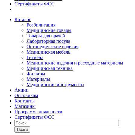
Сертификаты ФСС
Каталог
Реабилитация
Медицинские товары
Товары для врачей
Лабораторная посуда
Ортопедические изделия
Медицинская мебель
Гигиена
Медицинские изделия и расходные материалы
Медицинская техника
Фильтры
Материалы
Медицинские инструменты
Акции
Оптовикам
Контакты
Магазины
Программа лояльности
Сертификаты ФСС
Найти