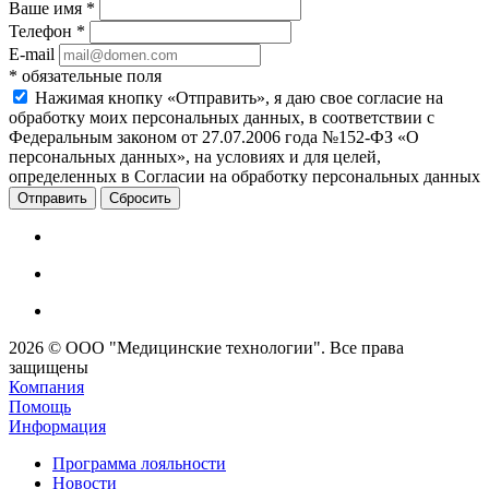
Ваше имя
*
Телефон
*
E-mail
*
обязательные поля
Нажимая кнопку «Отправить», я даю свое согласие на
обработку моих персональных данных, в соответствии с
Федеральным законом от 27.07.2006 года №152-ФЗ «О
персональных данных», на условиях и для целей,
определенных в Согласии на обработку персональных данных
Сбросить
2026 © ООО "Медицинские технологии". Все права
защищены
Компания
Помощь
Информация
Программа лояльности
Новости