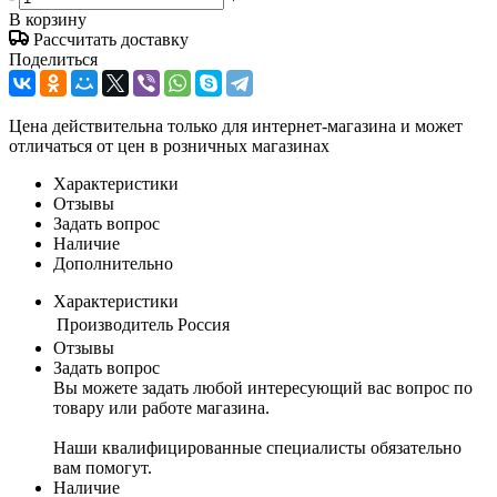
В корзину
Рассчитать доставку
Поделиться
Цена действительна только для интернет-магазина и может
отличаться от цен в розничных магазинах
Характеристики
Отзывы
Задать вопрос
Наличие
Дополнительно
Характеристики
Производитель
Россия
Отзывы
Задать вопрос
Вы можете задать любой интересующий вас вопрос по
товару или работе магазина.
Наши квалифицированные специалисты обязательно
вам помогут.
Наличие