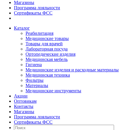
Магазины
Программа лояльности
Сертификаты ФСС
Каталог
Реабилитация
Медицинские товары
Товары для врачей
Лабораторная посуда
Ортопедические изделия
Медицинская мебель
Гигиена
Медицинские изделия и расходные материалы
Медицинская техника
Фильтры
Материалы
Медицинские инструменты
Акции
Оптовикам
Контакты
Магазины
Программа лояльности
Сертификаты ФСС