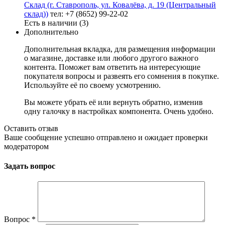
Склад (г. Ставрополь, ул. Ковалёва, д. 19 (Центральный
склад))
тел: +7 (8652) 99-22-02
Есть в наличии (3)
Дополнительно
Дополнительная вкладка, для размещения информации
о магазине, доставке или любого другого важного
контента. Поможет вам ответить на интересующие
покупателя вопросы и развеять его сомнения в покупке.
Используйте её по своему усмотрению.
Вы можете убрать её или вернуть обратно, изменив
одну галочку в настройках компонента. Очень удобно.
Оставить отзыв
Ваше сообщение успешно отправлено и ожидает проверки
модератором
Задать вопрос
Вопрос
*