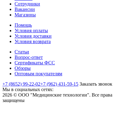
Сотрудники
Вакансии
Магазины
Помощь
Условия оплаты
Условия доставки
Условия возврата
Статьи
Вопрос-ответ
Сертификаты ФСС
Обзоры
Оптовым покупателям
+7 (8652) 99-22-02
+7 (962) 431-59-15
Заказать звонок
Мы в социальных сетях:
2026 © ООО "Медицинские технологии". Все права
защищены