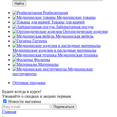
Найти
Реабилитация
Медицинские товары
Товары для врачей
Лабораторная посуда
Ортопедические изделия
Медицинская мебель
Гигиена
Медицинские изделия и расходные материалы
Медицинская техника
Фильтры
Материалы
Медицинские
инструменты
Оптовые продажи
Будьте всегда в курсе!
Узнавайте о скидках и акциях первым
Новости магазина
Главная
-