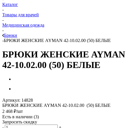
Каталог
-
Товары для врачей
-
Медицинская одежда
-
Брюки
-
БРЮКИ ЖЕНСКИЕ AYMAN 42-10.02.00 (50) БЕЛЫЕ
БРЮКИ ЖЕНСКИЕ AYMAN
42-10.02.00 (50) БЕЛЫЕ
Артикул:
14828
БРЮКИ ЖЕНСКИЕ AYMAN 42-10.02.00 (50) БЕЛЫЕ
2 468
₽
/шт
Есть в наличии
(3)
Запросить скидку
-
+