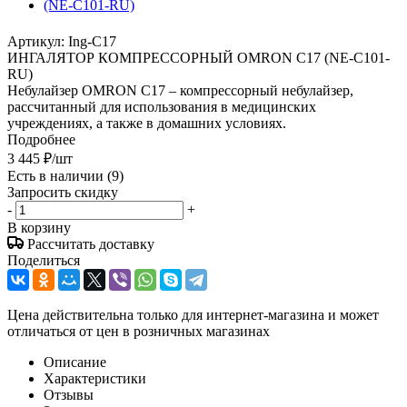
Артикул:
Ing-C17
ИНГАЛЯТОР КОМПРЕССОРНЫЙ OMRON C17 (NE-C101-
RU)
Небулайзер OMRON C17 – компрессорный небулайзер,
рассчитанный для использования в медицинских
учреждениях, а также в домашних условиях.
Подробнее
3 445
₽
/шт
Есть в наличии
(9)
Запросить скидку
-
+
В корзину
Рассчитать доставку
Поделиться
Цена действительна только для интернет-магазина и может
отличаться от цен в розничных магазинах
Описание
Характеристики
Отзывы