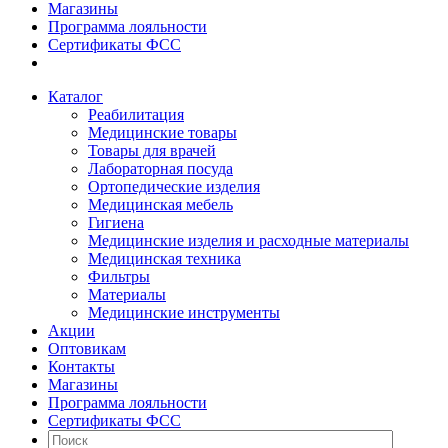
Магазины
Программа лояльности
Сертификаты ФСС
Каталог
Реабилитация
Медицинские товары
Товары для врачей
Лабораторная посуда
Ортопедические изделия
Медицинская мебель
Гигиена
Медицинские изделия и расходные материалы
Медицинская техника
Фильтры
Материалы
Медицинские инструменты
Акции
Оптовикам
Контакты
Магазины
Программа лояльности
Сертификаты ФСС