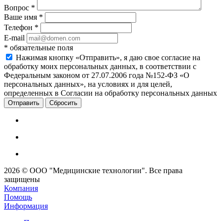
Вопрос
*
Ваше имя
*
Телефон
*
E-mail
*
обязательные поля
Нажимая кнопку «Отправить», я даю свое согласие на
обработку моих персональных данных, в соответствии с
Федеральным законом от 27.07.2006 года №152-ФЗ «О
персональных данных», на условиях и для целей,
определенных в Согласии на обработку персональных данных
Сбросить
2026 © ООО "Медицинские технологии". Все права
защищены
Компания
Помощь
Информация