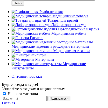
Найти
Реабилитация
Медицинские товары
Товары для врачей
Лабораторная посуда
Ортопедические изделия
Медицинская мебель
Гигиена
Медицинские изделия и расходные материалы
Медицинская техника
Фильтры
Материалы
Медицинские
инструменты
Оптовые продажи
Будьте всегда в курсе!
Узнавайте о скидках и акциях первым
Новости магазина
Главная
-