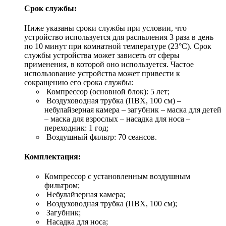
Срок службы:
Ниже указаны сроки службы при условии, что
устройство используется для распыления 3 раза в день
по 10 минут при комнатной температуре (23°C). Срок
службы устройства может зависеть от сферы
применения, в которой оно используется. Частое
использование устройства может привести к
сокращению его срока службы:
Компрессор (основной блок): 5 лет;
Воздуховодная трубка (ПВХ, 100 см) –
небулайзерная камера – загубник – маска для детей
– маска для взрослых – насадка для носа –
переходник: 1 год;
Воздушный фильтр: 70 сеансов.
Комплектация:
Компрессор с установленным воздушным
фильтром;
Небулайзерная камера;
Воздуховодная трубка (ПВХ, 100 см);
Загубник;
Насадка для носа;