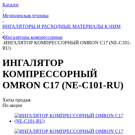
Каталог
-
Медицинская техника
-
ИНГАЛЯТОРЫ И РАСХОДНЫЕ МАТЕРИАЛЫ К НИМ
-
Ингаляторы компрессорные
-
ИНГАЛЯТОР КОМПРЕССОРНЫЙ OMRON C17 (NE-C101-
RU)
ИНГАЛЯТОР
КОМПРЕССОРНЫЙ
OMRON C17 (NE-C101-RU)
Хиты продаж
По акции