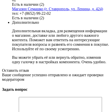
Есть в наличии (2)
Магазин Семашко (г. Ставрополь, ул. Ленина, д. 424)
тел: +7 (8652) 99-22-02
Есть в наличии (2)
Дополнительно
Дополнительная вкладка, для размещения информации
о магазине, доставке или любого другого важного
контента. Поможет вам ответить на интересующие
покупателя вопросы и развеять его сомнения в покупке.
Используйте её по своему усмотрению.
Вы можете убрать её или вернуть обратно, изменив
одну галочку в настройках компонента. Очень удобно.
Оставить отзыв
Ваше сообщение успешно отправлено и ожидает проверки
модератором
Задать вопрос