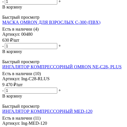
-
+
В корзину
Быстрый просмотр
МАСКА OMRON ДЛЯ ВЗРОСЛЫХ С-300 (ПВХ)
Есть в наличии (4)
Артикул
: 00480
630
₽
/шт
-
+
В корзину
Быстрый просмотр
ИНГАЛЯТОР КОМПРЕССОРНЫЙ OMRON NE-C28- PLUS
Есть в наличии (10)
Артикул
: Ing-C28-RLUS
9 470
₽
/шт
-
+
В корзину
Быстрый просмотр
ИНГАЛЯТОР КОМПРЕССОРНЫЙ MED-120
Есть в наличии (11)
Артикул
: Ing-MED-120