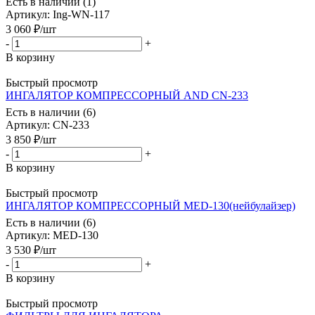
Есть в наличии (1)
Артикул
: Ing-WN-117
3 060
₽
/шт
-
+
В корзину
Быстрый просмотр
ИНГАЛЯТОР КОМПРЕССОРНЫЙ AND CN-233
Есть в наличии (6)
Артикул
: CN-233
3 850
₽
/шт
-
+
В корзину
Быстрый просмотр
ИНГАЛЯТОР КОМПРЕССОРНЫЙ MED-130(нейбулайзер)
Есть в наличии (6)
Артикул
: MED-130
3 530
₽
/шт
-
+
В корзину
Быстрый просмотр