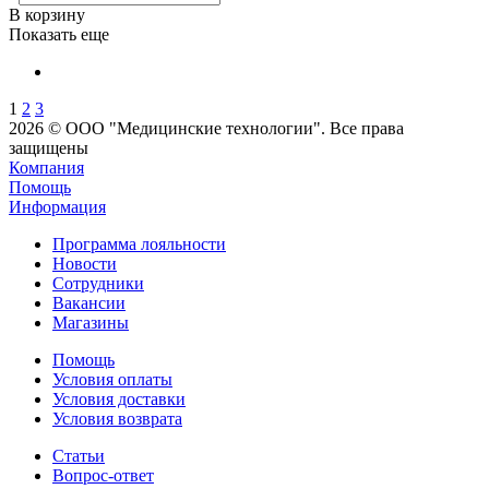
В корзину
Показать еще
1
2
3
2026 © ООО "Медицинские технологии". Все права
защищены
Компания
Помощь
Информация
Программа лояльности
Новости
Сотрудники
Вакансии
Магазины
Помощь
Условия оплаты
Условия доставки
Условия возврата
Статьи
Вопрос-ответ