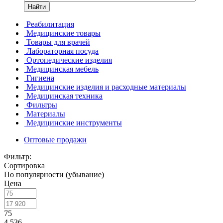
Найти
Реабилитация
Медицинские товары
Товары для врачей
Лабораторная посуда
Ортопедические изделия
Медицинская мебель
Гигиена
Медицинские изделия и расходные материалы
Медицинская техника
Фильтры
Материалы
Медицинские инструменты
Оптовые продажи
Фильтр:
Сортировка
По популярности (убывание)
Цена
75
4 536