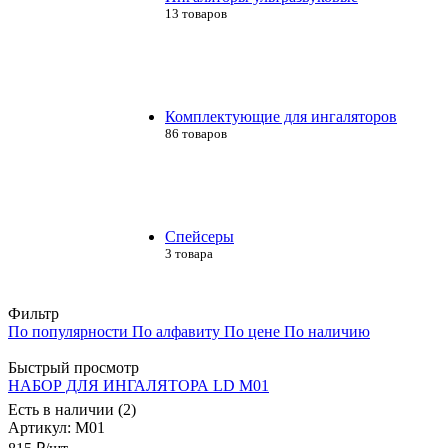
13 товаров
Комплектующие для ингаляторов
86 товаров
Спейсеры
3 товара
Фильтр
По популярности
По алфавиту
По цене
По наличию
Быстрый просмотр
НАБОР ДЛЯ ИНГАЛЯТОРА LD M01
Есть в наличии (2)
Артикул
: M01