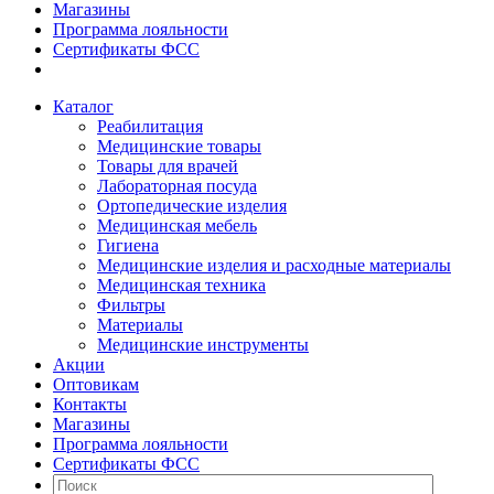
Магазины
Программа лояльности
Сертификаты ФСС
Каталог
Реабилитация
Медицинские товары
Товары для врачей
Лабораторная посуда
Ортопедические изделия
Медицинская мебель
Гигиена
Медицинские изделия и расходные материалы
Медицинская техника
Фильтры
Материалы
Медицинские инструменты
Акции
Оптовикам
Контакты
Магазины
Программа лояльности
Сертификаты ФСС