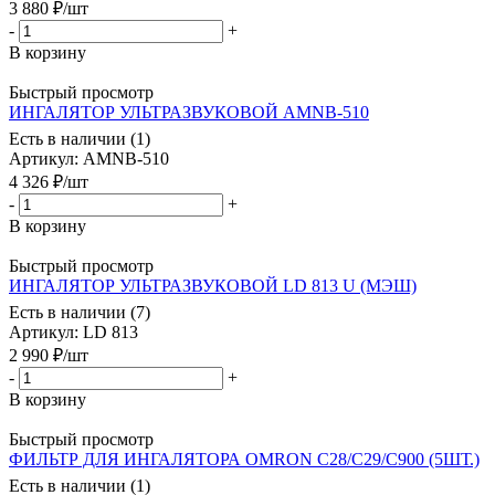
3 880
₽
/шт
-
+
В корзину
Быстрый просмотр
ИНГАЛЯТОР УЛЬТРАЗВУКОВОЙ AMNB-510
Есть в наличии (1)
Артикул
: AMNB-510
4 326
₽
/шт
-
+
В корзину
Быстрый просмотр
ИНГАЛЯТОР УЛЬТРАЗВУКОВОЙ LD 813 U (МЭШ)
Есть в наличии (7)
Артикул
: LD 813
2 990
₽
/шт
-
+
В корзину
Быстрый просмотр
ФИЛЬТР ДЛЯ ИНГАЛЯТОРА OMRON С28/С29/C900 (5ШТ.)
Есть в наличии (1)