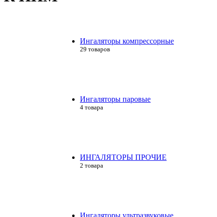
Ингаляторы компрессорные
29 товаров
Ингаляторы паровые
4 товара
ИНГАЛЯТОРЫ ПРОЧИЕ
2 товара
Ингаляторы ультразвуковые