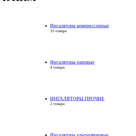
Ингаляторы компрессорные
33 товара
Ингаляторы паровые
4 товара
ИНГАЛЯТОРЫ ПРОЧИЕ
2 товара
Ингаляторы ультразвуковые