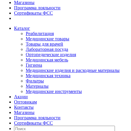
Магазины
Программа лояльности
Сертификаты ФСС
Каталог
Реабилитация
Медицинские товары
Товары для врачей
Лабораторная посуда
Ортопедические изделия
Медицинская мебель
Гигиена
Медицинские изделия и расходные материалы
Медицинская техника
Фильтры
Материалы
Медицинские инструменты
Акции
Оптовикам
Контакты
Магазины
Программа лояльности
Сертификаты ФСС