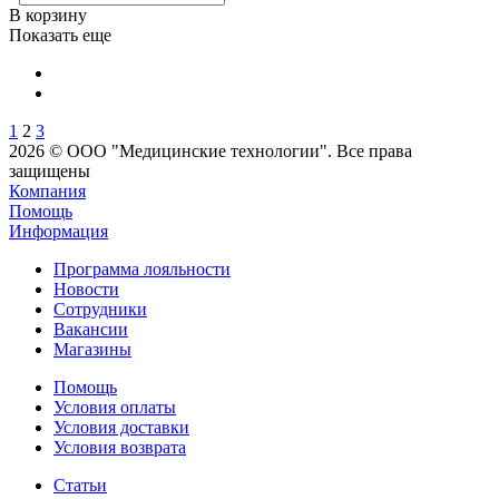
В корзину
Показать еще
1
2
3
2026 © ООО "Медицинские технологии". Все права
защищены
Компания
Помощь
Информация
Программа лояльности
Новости
Сотрудники
Вакансии
Магазины
Помощь
Условия оплаты
Условия доставки
Условия возврата
Статьи