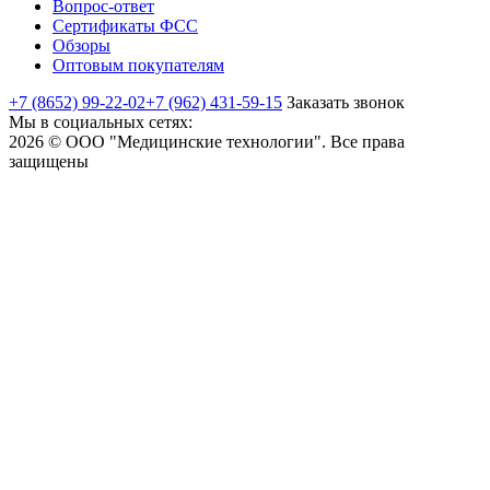
Вопрос-ответ
Сертификаты ФСС
Обзоры
Оптовым покупателям
+7 (8652) 99-22-02
+7 (962) 431-59-15
Заказать звонок
Мы в социальных сетях:
2026 © ООО "Медицинские технологии". Все права
защищены