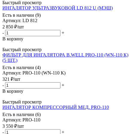
Быстрый просмотр
ИНГАЛЯТОР УЛЬТРАЗВУКОВОЙ LD 812 U (МЭШ)
Есть в наличии (9)
Артикул
: LD 812
2 850
₽
/шт
-
+
В корзину
Быстрый просмотр
ФИЛЬТР ДЛЯ ИНГАЛЯТОРА B.WELL PRO-110 (WN-110 К)
(5 ШТ.)
Есть в наличии (4)
Артикул
: PRO-110 (WN-110 К)
321
₽
/шт
-
+
В корзину
Быстрый просмотр
ИНГАЛЯТОР КОМПРЕССОРНЫЙ МЕД. PRO-110
Есть в наличии (6)
Артикул
: PRO-110
3 550
₽
/шт
-
+