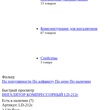
15 товаров
Комплектующие для ингаляторов
87 товаров
Спейсеры
3 товара
Фильтр
По популярности
По алфавиту
По цене
По наличию
Быстрый просмотр
ИНГАЛЯТОР КОМПРЕССОРНЫЙ LD-212с
Есть в наличии (7)
Артикул
: LD-212с