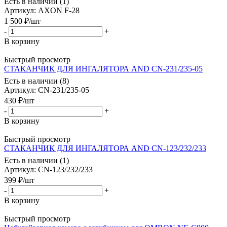
Есть в наличии (1)
Артикул
: AXON F-28
1 500
₽
/шт
-
+
В корзину
Быстрый просмотр
СТАКАНЧИК ДЛЯ ИНГАЛЯТОРА AND CN-231/235-05
Есть в наличии (8)
Артикул
: CN-231/235-05
430
₽
/шт
-
+
В корзину
Быстрый просмотр
СТАКАНЧИК ДЛЯ ИНГАЛЯТОРА AND CN-123/232/233
Есть в наличии (1)
Артикул
: CN-123/232/233
399
₽
/шт
-
+
В корзину
Быстрый просмотр