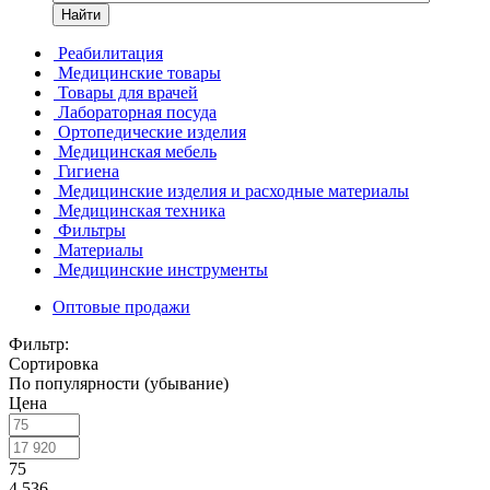
Найти
Реабилитация
Медицинские товары
Товары для врачей
Лабораторная посуда
Ортопедические изделия
Медицинская мебель
Гигиена
Медицинские изделия и расходные материалы
Медицинская техника
Фильтры
Материалы
Медицинские инструменты
Оптовые продажи
Фильтр:
Сортировка
По популярности (убывание)
Цена
75
4 536