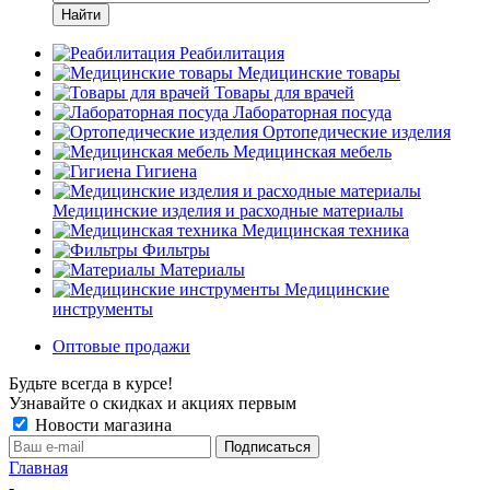
Найти
Реабилитация
Медицинские товары
Товары для врачей
Лабораторная посуда
Ортопедические изделия
Медицинская мебель
Гигиена
Медицинские изделия и расходные материалы
Медицинская техника
Фильтры
Материалы
Медицинские
инструменты
Оптовые продажи
Будьте всегда в курсе!
Узнавайте о скидках и акциях первым
Новости магазина
Главная
-