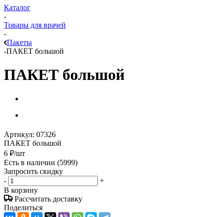
Каталог
-
Товары для врачей
-
Пакеты
-
ПАКЕТ большой
ПАКЕТ большой
Артикул:
07326
ПАКЕТ большой
6
₽
/шт
Есть в наличии
(5999)
Запросить скидку
-
+
В корзину
Рассчитать доставку
Поделиться