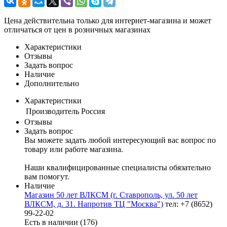
Цена действительна только для интернет-магазина и может
отличаться от цен в розничных магазинах
Характеристики
Отзывы
Задать вопрос
Наличие
Дополнительно
Характеристики
Производитель
Россия
Отзывы
Задать вопрос
Вы можете задать любой интересующий вас вопрос по
товару или работе магазина.
Наши квалифицированные специалисты обязательно
вам помогут.
Наличие
Магазин 50 лет ВЛКСМ (г. Ставрополь, ул. 50 лет
ВЛКСМ, д. 31. Напротив ТЦ "Москва")
тел: +7 (8652)
99-22-02
Есть в наличии (176)