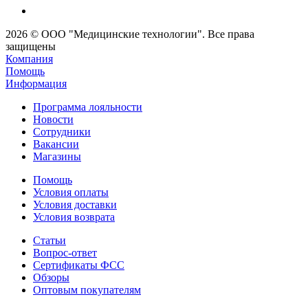
2026 © ООО "Медицинские технологии". Все права
защищены
Компания
Помощь
Информация
Программа лояльности
Новости
Сотрудники
Вакансии
Магазины
Помощь
Условия оплаты
Условия доставки
Условия возврата
Статьи
Вопрос-ответ
Сертификаты ФСС
Обзоры
Оптовым покупателям