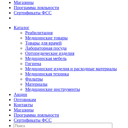
Магазины
Программа лояльности
Сертификаты ФСС
Каталог
Реабилитация
Медицинские товары
Товары для врачей
Лабораторная посуда
Ортопедические изделия
Медицинская мебель
Гигиена
Медицинские изделия и расходные материалы
Медицинская техника
Фильтры
Материалы
Медицинские инструменты
Акции
Оптовикам
Контакты
Магазины
Программа лояльности
Сертификаты ФСС