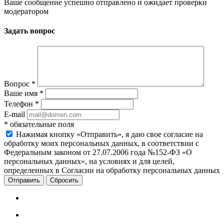
Ваше сообщение успешно отправлено и ожидает проверки
модератором
Задать вопрос
Вопрос
*
Ваше имя
*
Телефон
*
E-mail
*
обязательные поля
Нажимая кнопку «Отправить», я даю свое согласие на
обработку моих персональных данных, в соответствии с
Федеральным законом от 27.07.2006 года №152-ФЗ «О
персональных данных», на условиях и для целей,
определенных в Согласии на обработку персональных данных
Сбросить