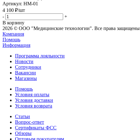
Артикул
: НМ-01
4 100
₽
/шт
-
+
В корзину
2026 © ООО "Медицинские технологии". Все права защищены
Компания
Помощь
Информация
Программа лояльности
Новости
Сотрудники
Вакансии
Магазины
Помощь
Условия оплаты
Условия доставки
Условия возврата
Статьи
Вопрос-ответ
Сертификаты ФСС
Обзоры
Оптовым покупателям