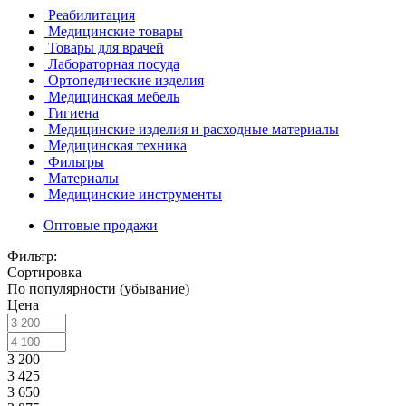
Реабилитация
Медицинские товары
Товары для врачей
Лабораторная посуда
Ортопедические изделия
Медицинская мебель
Гигиена
Медицинские изделия и расходные материалы
Медицинская техника
Фильтры
Материалы
Медицинские инструменты
Оптовые продажи
Фильтр:
Сортировка
По популярности (убывание)
Цена
3 200
3 425
3 650