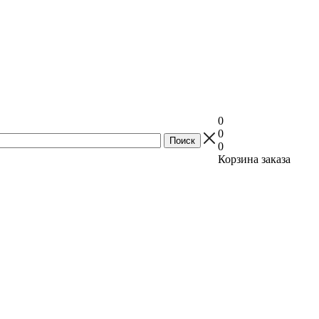
0
0
0
Корзина заказа