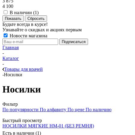
3 875
4 100
В наличии (
1
)
Показать
Сбросить
Будьте всегда в курсе!
Узнавайте о скидках и акциях первым
Новости магазина
Главная
-
Каталог
-
Товары для врачей
-
Носилки
Носилки
Фильтр
По популярности
По алфавиту
По цене
По наличию
Быстрый просмотр
НОСИЛКИ МЯГКИЕ НМ-01 (БЕЗ РЕМНЯ)
Есть в наличии (1)