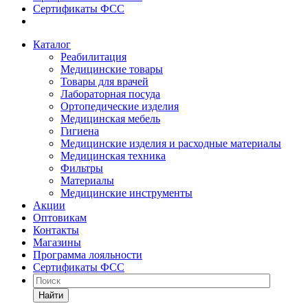
Сертификаты ФСС
Каталог
Реабилитация
Медицинские товары
Товары для врачей
Лабораторная посуда
Ортопедические изделия
Медицинская мебель
Гигиена
Медицинские изделия и расходные материалы
Медицинская техника
Фильтры
Материалы
Медицинские инструменты
Акции
Оптовикам
Контакты
Магазины
Программа лояльности
Сертификаты ФСС
Найти