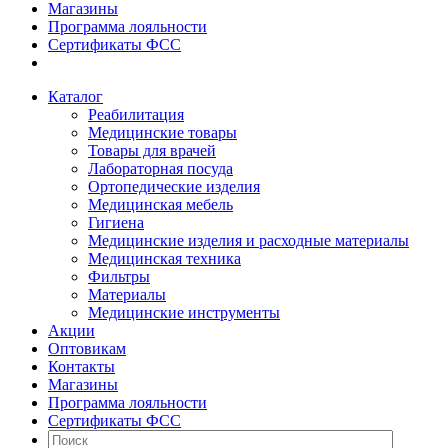
Магазины
Программа лояльности
Сертификаты ФСС
Каталог
Реабилитация
Медицинские товары
Товары для врачей
Лабораторная посуда
Ортопедические изделия
Медицинская мебель
Гигиена
Медицинские изделия и расходные материалы
Медицинская техника
Фильтры
Материалы
Медицинские инструменты
Акции
Оптовикам
Контакты
Магазины
Программа лояльности
Сертификаты ФСС