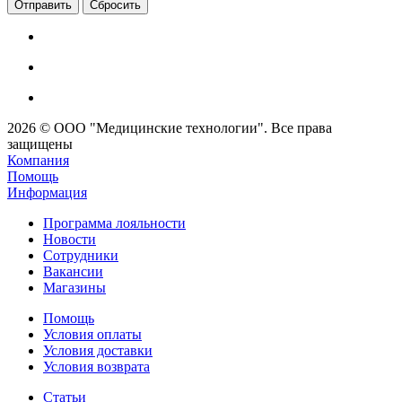
Сбросить
2026 © ООО "Медицинские технологии". Все права
защищены
Компания
Помощь
Информация
Программа лояльности
Новости
Сотрудники
Вакансии
Магазины
Помощь
Условия оплаты
Условия доставки
Условия возврата
Статьи