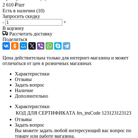
2 610
₽
/шт
Есть в наличии
(10)
Запросить скидку
-
+
В корзину
Рассчитать доставку
Поделиться
Цена действительна только для интернет-магазина и может
отличаться от цен в розничных магазинах
Характеристики
Отзывы
Задать вопрос
Наличие
Дополнительно
Характеристики
КОД ДЛЯ СЕРТИФИКАТА fes_truCode
123123123123
Отзывы
Задать вопрос
Вы можете задать любой интересующий вас вопрос по
товару или работе магазина.