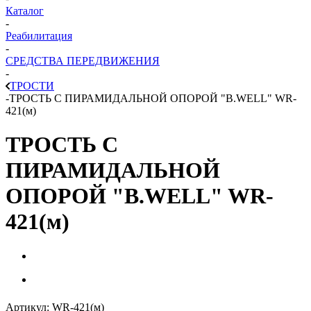
Каталог
-
Реабилитация
-
СРЕДСТВА ПЕРЕДВИЖЕНИЯ
-
ТРОСТИ
-
ТРОСТЬ С ПИРАМИДАЛЬНОЙ ОПОРОЙ "B.WELL" WR-
421(м)
ТРОСТЬ С
ПИРАМИДАЛЬНОЙ
ОПОРОЙ "B.WELL" WR-
421(м)
Артикул:
WR-421(м)