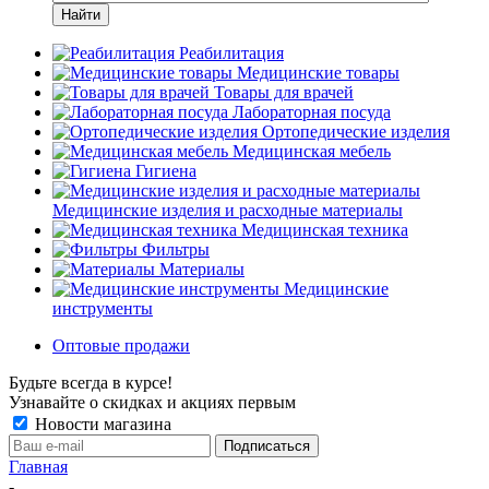
Найти
Реабилитация
Медицинские товары
Товары для врачей
Лабораторная посуда
Ортопедические изделия
Медицинская мебель
Гигиена
Медицинские изделия и расходные материалы
Медицинская техника
Фильтры
Материалы
Медицинские
инструменты
Оптовые продажи
Будьте всегда в курсе!
Узнавайте о скидках и акциях первым
Новости магазина
Главная
-