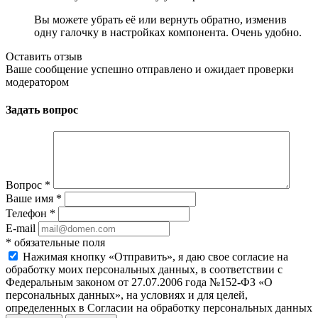
Вы можете убрать её или вернуть обратно, изменив
одну галочку в настройках компонента. Очень удобно.
Оставить отзыв
Ваше сообщение успешно отправлено и ожидает проверки
модератором
Задать вопрос
Вопрос
*
Ваше имя
*
Телефон
*
E-mail
*
обязательные поля
Нажимая кнопку «Отправить», я даю свое согласие на
обработку моих персональных данных, в соответствии с
Федеральным законом от 27.07.2006 года №152-ФЗ «О
персональных данных», на условиях и для целей,
определенных в Согласии на обработку персональных данных