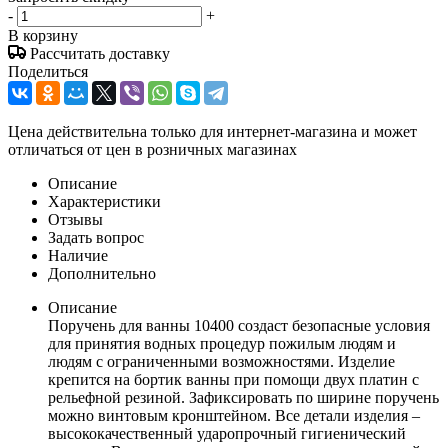
-
+
В корзину
Рассчитать доставку
Поделиться
Цена действительна только для интернет-магазина и может
отличаться от цен в розничных магазинах
Описание
Характеристики
Отзывы
Задать вопрос
Наличие
Дополнительно
Описание
Поручень для ванны 10400 создаст безопасные условия
для принятия водных процедур пожилым людям и
людям с ограниченными возможностями. Изделие
крепится на бортик ванны при помощи двух платин с
рельефной резиной. Зафиксировать по ширине поручень
можно винтовым кронштейном. Все детали изделия –
высококачественный ударопрочный гигиенический