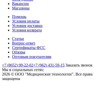
Вакансии
Магазины
Помощь
Условия оплаты
Условия доставки
Условия возврата
Статьи
Вопрос-ответ
Сертификаты ФСС
Обзоры
Оптовым покупателям
+7 (8652) 99-22-02
+7 (962) 431-59-15
Заказать звонок
Мы в социальных сетях:
2026 © ООО "Медицинские технологии". Все права
защищены