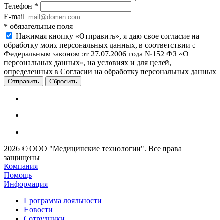
Телефон
*
E-mail
*
обязательные поля
Нажимая кнопку «Отправить», я даю свое согласие на
обработку моих персональных данных, в соответствии с
Федеральным законом от 27.07.2006 года №152-ФЗ «О
персональных данных», на условиях и для целей,
определенных в Согласии на обработку персональных данных
Сбросить
2026 © ООО "Медицинские технологии". Все права
защищены
Компания
Помощь
Информация
Программа лояльности
Новости
Сотрудники