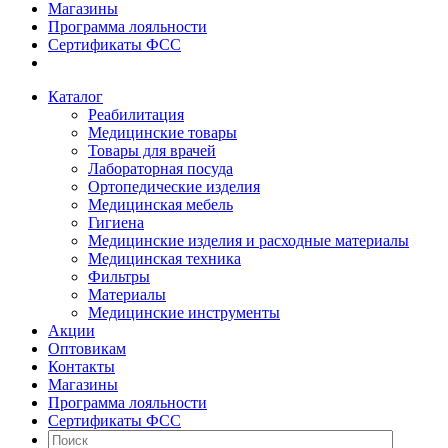
Магазины
Программа лояльности
Сертификаты ФСС
Каталог
Реабилитация
Медицинские товары
Товары для врачей
Лабораторная посуда
Ортопедические изделия
Медицинская мебель
Гигиена
Медицинские изделия и расходные материалы
Медицинская техника
Фильтры
Материалы
Медицинские инструменты
Акции
Оптовикам
Контакты
Магазины
Программа лояльности
Сертификаты ФСС