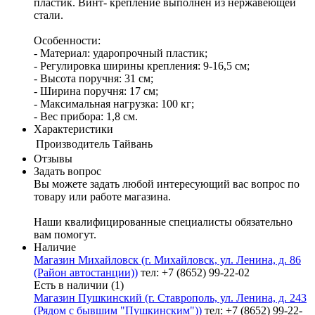
пластик. Винт- крепление выполнен из нержавеющей
стали.
Особенности:
- Материал: ударопрочный пластик;
- Регулировка ширины крепления: 9-16,5 см;
- Высота поручня: 31 см;
- Ширина поручня: 17 см;
- Максимальная нагрузка: 100 кг;
- Вес прибора: 1,8 см.
Характеристики
Производитель
Тайвань
Отзывы
Задать вопрос
Вы можете задать любой интересующий вас вопрос по
товару или работе магазина.
Наши квалифицированные специалисты обязательно
вам помогут.
Наличие
Магазин Михайловск (г. Михайловск, ул. Ленина, д. 86
(Район автостанции))
тел: +7 (8652) 99-22-02
Есть в наличии (1)
Магазин Пушкинский (г. Ставрополь, ул. Ленина, д. 243
(Рядом с бывшим "Пушкинским"))
тел: +7 (8652) 99-22-