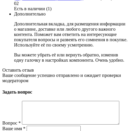
02
Есть в наличии (1)
Дополнительно
Дополнительная вкладка, для размещения информации
о магазине, доставке или любого другого важного
контента. Поможет вам ответить на интересующие
покупателя вопросы и развеять его сомнения в покупке.
Используйте её по своему усмотрению.
Вы можете убрать её или вернуть обратно, изменив
одну галочку в настройках компонента. Очень удобно.
Оставить отзыв
Ваше сообщение успешно отправлено и ожидает проверки
модератором
Задать вопрос
Вопрос
*
Ваше имя
*