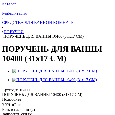
Каталог
-
Реабилитация
-
СРЕДСТВА ДЛЯ ВАННОЙ КОМНАТЫ
-
ПОРУЧНИ
-
ПОРУЧЕНЬ ДЛЯ ВАННЫ 10400 (31х17 СМ)
ПОРУЧЕНЬ ДЛЯ ВАННЫ
10400 (31х17 СМ)
Артикул:
10400
ПОРУЧЕНЬ ДЛЯ ВАННЫ 10400 (31х17 СМ)
Подробнее
5 570
₽
/шт
Есть в наличии
(2)
Запросить скидку