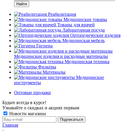
Найти
Реабилитация
Медицинские товары
Товары для врачей
Лабораторная посуда
Ортопедические изделия
Медицинская мебель
Гигиена
Медицинские изделия и расходные материалы
Медицинская техника
Фильтры
Материалы
Медицинские
инструменты
Оптовые продажи
Будьте всегда в курсе!
Узнавайте о скидках и акциях первым
Новости магазина
Главная
-