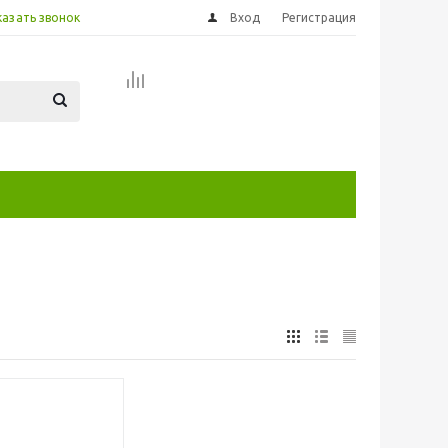
казать звонок
Вход
Регистрация