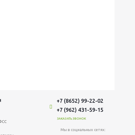
+7 (8652) 99-22-02
Я
+7 (962) 431-59-15
ЗАКАЗАТЬ ЗВОНОК
ФСС
Мы в социальных сетях: