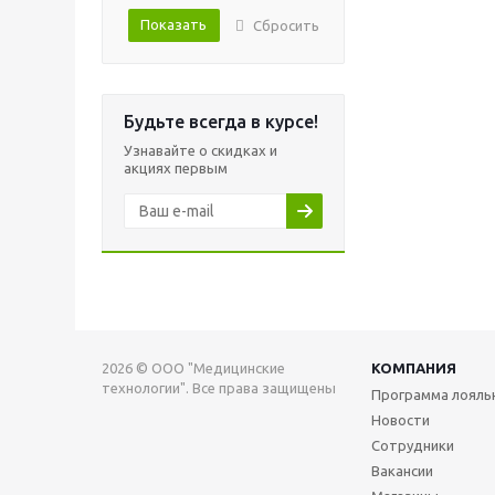
Показать
Сбросить
Будьте всегда в курсе!
Узнавайте о скидках и
акциях первым
2026 © ООО "Медицинские
КОМПАНИЯ
технологии". Все права защищены
Программа лояль
Новости
Сотрудники
Вакансии