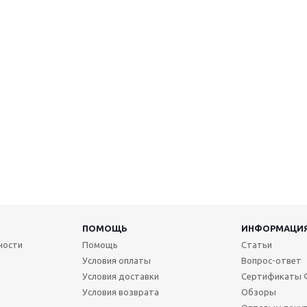
ПОМОЩЬ
ИНФОРМАЦИ
ности
Помощь
Статьи
Условия оплаты
Вопрос-ответ
Условия доставки
Сертификаты 
Условия возврата
Обзоры