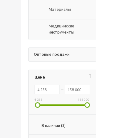
Материалы
Медицинские
инструменты
Оптовые продажи
Цена
4 253
158 000
В наличии (
3
)