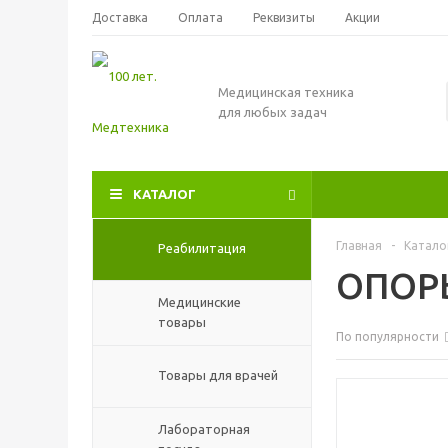
Доставка
Оплата
Реквизиты
Акции
Медицинская техника
для любых задач
КАТАЛОГ
Главная
-
Катало
Реабилитация
ОПОР
Медицинские
товары
По популярности
Товары для врачей
Лабораторная