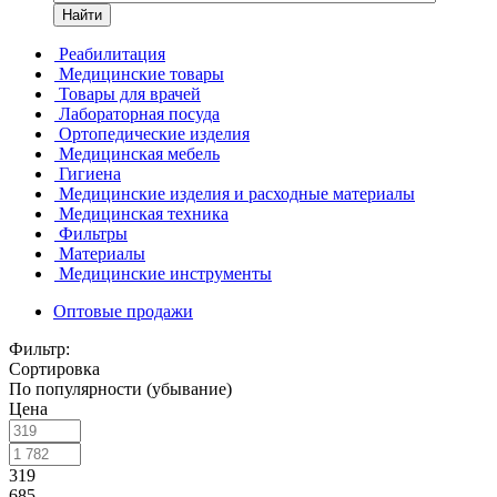
Найти
Реабилитация
Медицинские товары
Товары для врачей
Лабораторная посуда
Ортопедические изделия
Медицинская мебель
Гигиена
Медицинские изделия и расходные материалы
Медицинская техника
Фильтры
Материалы
Медицинские инструменты
Оптовые продажи
Фильтр:
Сортировка
По популярности (убывание)
Цена
319
685