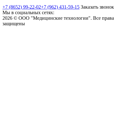
+7 (8652) 99-22-02
+7 (962) 431-59-15
Заказать звонок
Мы в социальных сетях:
2026 © ООО "Медицинские технологии". Все права
защищены