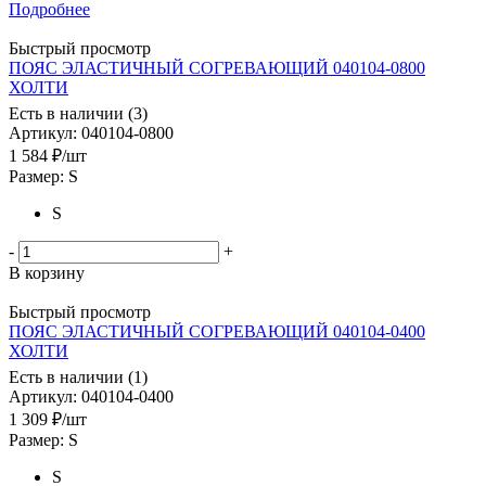
Подробнее
Быстрый просмотр
ПОЯС ЭЛАСТИЧНЫЙ СОГРЕВАЮЩИЙ 040104-0800
ХОЛТИ
Есть в наличии (3)
Артикул
: 040104-0800
1 584
₽
/шт
Размер: S
S
-
+
В корзину
Быстрый просмотр
ПОЯС ЭЛАСТИЧНЫЙ СОГРЕВАЮЩИЙ 040104-0400
ХОЛТИ
Есть в наличии (1)
Артикул
: 040104-0400
1 309
₽
/шт
Размер: S
S