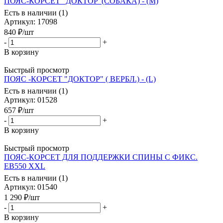
ПОЯС-КОРСЕТ "ДОКТОР"(СОБАКА) - (М)
Есть в наличии (1)
Артикул
: 17098
840
₽
/шт
-
+
В корзину
Быстрый просмотр
ПОЯС -КОРСЕТ "ДОКТОР" ( ВЕРБЛ.) - (L)
Есть в наличии (1)
Артикул
: 01528
657
₽
/шт
-
+
В корзину
Быстрый просмотр
ПОЯС-КОРСЕТ ДЛЯ ПОДДЕРЖКИ СПИНЫ С ФИКС.
ЕВ550 XXL
Есть в наличии (1)
Артикул
: 01540
1 290
₽
/шт
-
+
В корзину