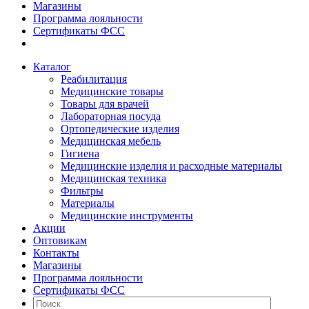
Магазины
Программа лояльности
Сертификаты ФСС
Каталог
Реабилитация
Медицинские товары
Товары для врачей
Лабораторная посуда
Ортопедические изделия
Медицинская мебель
Гигиена
Медицинские изделия и расходные материалы
Медицинская техника
Фильтры
Материалы
Медицинские инструменты
Акции
Оптовикам
Контакты
Магазины
Программа лояльности
Сертификаты ФСС