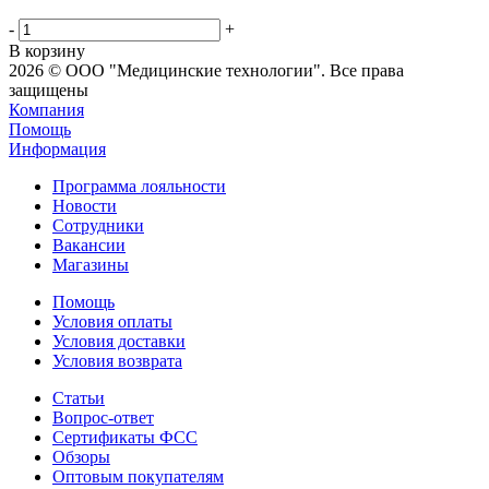
-
+
В корзину
2026 © ООО "Медицинские технологии". Все права
защищены
Компания
Помощь
Информация
Программа лояльности
Новости
Сотрудники
Вакансии
Магазины
Помощь
Условия оплаты
Условия доставки
Условия возврата
Статьи
Вопрос-ответ
Сертификаты ФСС
Обзоры
Оптовым покупателям