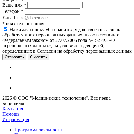
Ваше имя
*
Телефон
*
E-mail
*
обязательные поля
Нажимая кнопку «Отправить», я даю свое согласие на
обработку моих персональных данных, в соответствии с
Федеральным законом от 27.07.2006 года №152-ФЗ «О
персональных данных», на условиях и для целей,
определенных в Согласии на обработку персональных данных
Сбросить
2026 © ООО "Медицинские технологии". Все права
защищены
Компания
Помощь
Информация
Программа лояльности