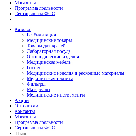
Магазины
Программа лояльности
Сертификаты ФСС
Каталог
Реабилитация
Медицинские товары
Товары для врачей
Лабораторная посуда
Ортопедические изделия
Медицинская мебель
Гигиена
Медицинские изделия и расходные материалы
Медицинская техника
Фильтры
Материалы
Медицинские инструменты
Акции
Оптовикам
Контакты
Магазины
Программа лояльности
Сертификаты ФСС