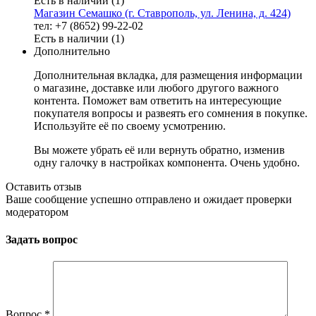
Есть в наличии (1)
Магазин Семашко (г. Ставрополь, ул. Ленина, д. 424)
тел: +7 (8652) 99-22-02
Есть в наличии (1)
Дополнительно
Дополнительная вкладка, для размещения информации
о магазине, доставке или любого другого важного
контента. Поможет вам ответить на интересующие
покупателя вопросы и развеять его сомнения в покупке.
Используйте её по своему усмотрению.
Вы можете убрать её или вернуть обратно, изменив
одну галочку в настройках компонента. Очень удобно.
Оставить отзыв
Ваше сообщение успешно отправлено и ожидает проверки
модератором
Задать вопрос
Вопрос
*