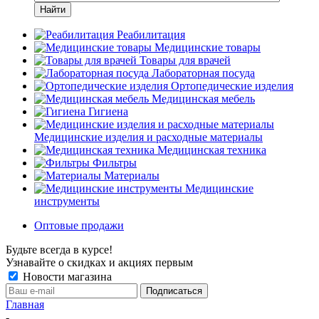
Найти
Реабилитация
Медицинские товары
Товары для врачей
Лабораторная посуда
Ортопедические изделия
Медицинская мебель
Гигиена
Медицинские изделия и расходные материалы
Медицинская техника
Фильтры
Материалы
Медицинские
инструменты
Оптовые продажи
Будьте всегда в курсе!
Узнавайте о скидках и акциях первым
Новости магазина
Главная
-