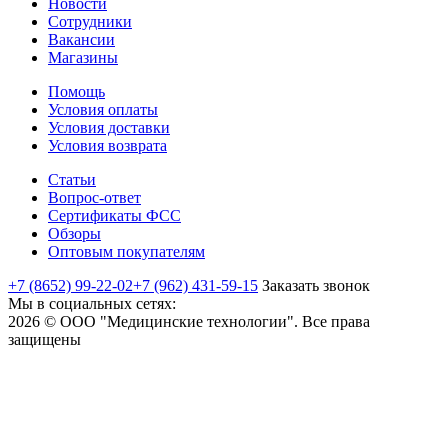
Новости
Сотрудники
Вакансии
Магазины
Помощь
Условия оплаты
Условия доставки
Условия возврата
Статьи
Вопрос-ответ
Сертификаты ФСС
Обзоры
Оптовым покупателям
+7 (8652) 99-22-02
+7 (962) 431-59-15
Заказать звонок
Мы в социальных сетях:
2026 © ООО "Медицинские технологии". Все права
защищены