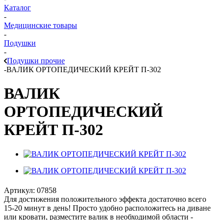
Каталог
-
Медицинские товары
-
Подушки
-
Подушки прочие
-
ВАЛИК ОРТОПЕДИЧЕСКИЙ КРЕЙТ П-302
ВАЛИК
ОРТОПЕДИЧЕСКИЙ
КРЕЙТ П-302
Артикул:
07858
Для достижения положительного эффекта достаточно всего
15-20 минут в день! Просто удобно расположитесь на диване
или кровати, разместите валик в необходимой области -