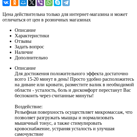
Цена действительна только для интернет-магазина и может
отличаться от цен в розничных магазинах
Описание
Характеристики
Отзывы
Задать вопрос
Наличие
Дополнительно
Описание
Для достижения положительного эффекта достаточно
всего 15-20 минут в день! Просто удобно расположитесь
на диване или кровати, разместите валик в необходимой
области - усталость, боль и дискомфорт перестанут Вас
беспокоить через считанные минуты!
Воздействие:
Рельефная поверхность осуществляет микромассаж, что
позволяет разгружать мышцы и нормализовать
мышечный тонус, а также стимулировать
кровоснабжение, устраняя усталость и улучшая
самочувствие