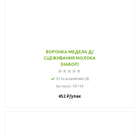
ВОРОНКА МЕДЕЛА Д/
СЦЕЖИВАНИЯ МОЛОКА
(НАБОР)
Есть в наличии (4)
Артикул
: 98744
452
₽
/упак