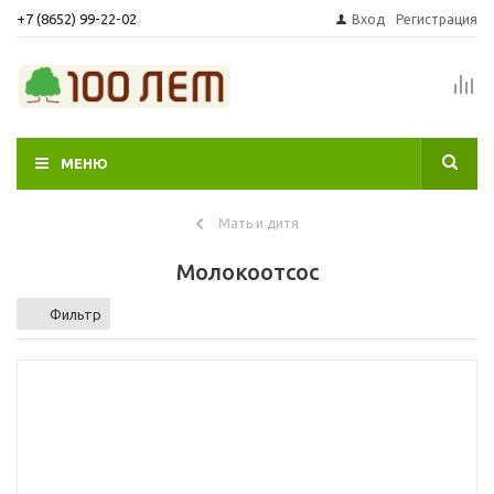
+7 (8652) 99-22-02
Вход
Регистрация
МЕНЮ
Мать и дитя
Молокоотсос
Фильтр