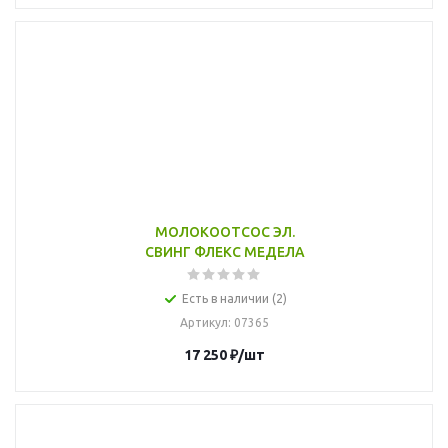
МОЛОКООТСОС ЭЛ.
СВИНГ ФЛЕКС МЕДЕЛА
Есть в наличии (2)
Артикул
: 07365
17 250
₽
/шт