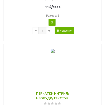
11
₽
/пара
Размер: S
S
В корзину
ПЕРЧАТКИ НИТРИЛ/
НЕОПУДР/ТЕКСТУР.