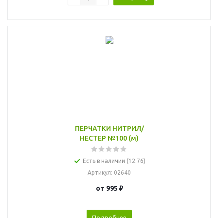
ПЕРЧАТКИ НИТРИЛ/
НЕСТЕР №100 (м)
Есть в наличии (12.76)
Артикул
: 02640
от
995 ₽
Подробнее