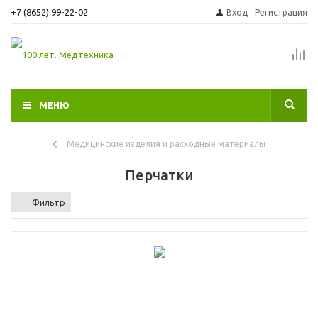
+7 (8652) 99-22-02
Вход
Регистрация
МЕНЮ
Медицинские изделия и расходные материалы
Перчатки
Фильтр