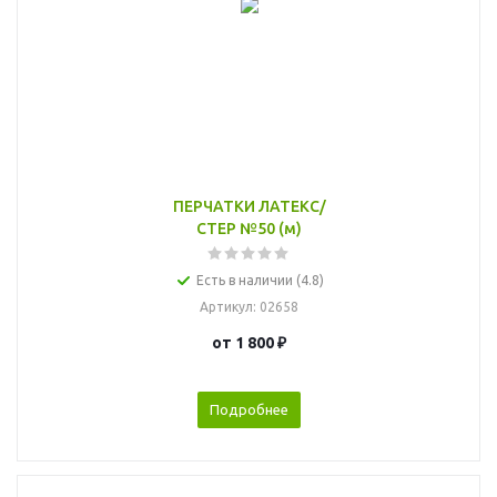
ПЕРЧАТКИ ЛАТЕКС/
СТЕР №50 (м)
Есть в наличии (4.8)
Артикул
: 02658
от
1 800 ₽
Подробнее