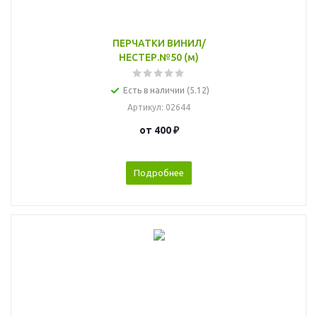
ПЕРЧАТКИ ВИНИЛ/
НЕСТЕР.№50 (м)
Есть в наличии (5.12)
Артикул
: 02644
от
400 ₽
Подробнее