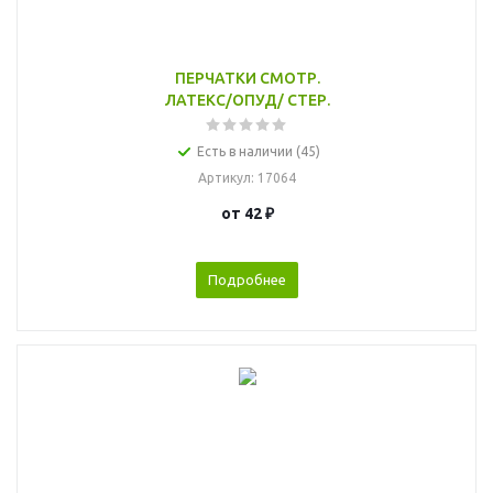
ПЕРЧАТКИ СМОТР.
ЛАТЕКС/ОПУД/ СТЕР.
Есть в наличии (45)
Артикул
: 17064
от
42 ₽
Подробнее