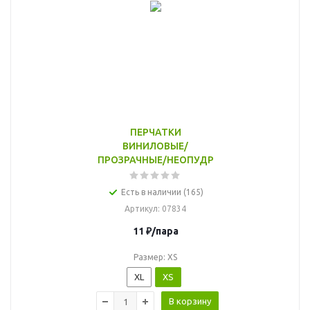
ПЕРЧАТКИ
ВИНИЛОВЫЕ/
ПРОЗРАЧНЫЕ/НЕОПУДР
Есть в наличии (165)
Артикул
: 07834
11
₽
/пара
Размер: XS
XL
XS
В корзину