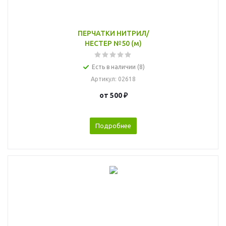
ПЕРЧАТКИ НИТРИЛ/
НЕСТЕР №50 (м)
Есть в наличии (8)
Артикул
: 02618
от
500 ₽
Подробнее