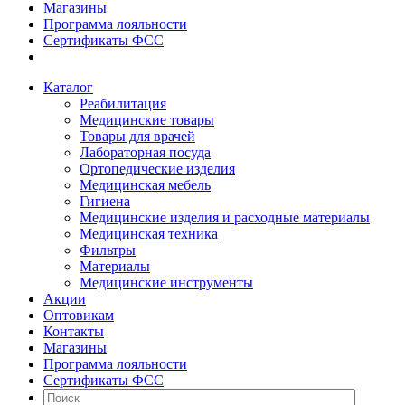
Магазины
Программа лояльности
Сертификаты ФСС
Каталог
Реабилитация
Медицинские товары
Товары для врачей
Лабораторная посуда
Ортопедические изделия
Медицинская мебель
Гигиена
Медицинские изделия и расходные материалы
Медицинская техника
Фильтры
Материалы
Медицинские инструменты
Акции
Оптовикам
Контакты
Магазины
Программа лояльности
Сертификаты ФСС