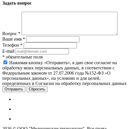
Задать вопрос
Вопрос
*
Ваше имя
*
Телефон
*
E-mail
*
обязательные поля
Нажимая кнопку «Отправить», я даю свое согласие на
обработку моих персональных данных, в соответствии с
Федеральным законом от 27.07.2006 года №152-ФЗ «О
персональных данных», на условиях и для целей,
определенных в Согласии на обработку персональных данных
Сбросить
2026 © ООО "Медицинские технологии". Все права