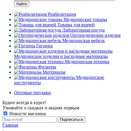
Найти
Реабилитация
Медицинские товары
Товары для врачей
Лабораторная посуда
Ортопедические изделия
Медицинская мебель
Гигиена
Медицинские изделия и расходные материалы
Медицинская техника
Фильтры
Материалы
Медицинские
инструменты
Оптовые продажи
Будьте всегда в курсе!
Узнавайте о скидках и акциях первым
Новости магазина
Главная
-