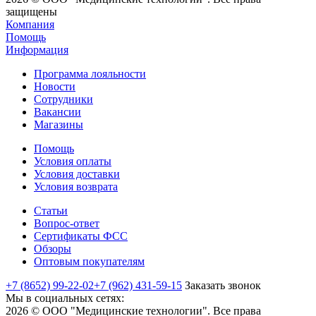
защищены
Компания
Помощь
Информация
Программа лояльности
Новости
Сотрудники
Вакансии
Магазины
Помощь
Условия оплаты
Условия доставки
Условия возврата
Статьи
Вопрос-ответ
Сертификаты ФСС
Обзоры
Оптовым покупателям
+7 (8652) 99-22-02
+7 (962) 431-59-15
Заказать звонок
Мы в социальных сетях:
2026 © ООО "Медицинские технологии". Все права