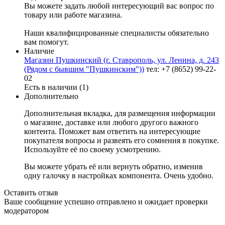
Вы можете задать любой интересующий вас вопрос по
товару или работе магазина.
Наши квалифицированные специалисты обязательно
вам помогут.
Наличие
Магазин Пушкинский (г. Ставрополь, ул. Ленина, д. 243
(Рядом с бывшим "Пушкинским"))
тел: +7 (8652) 99-22-
02
Есть в наличии (1)
Дополнительно
Дополнительная вкладка, для размещения информации
о магазине, доставке или любого другого важного
контента. Поможет вам ответить на интересующие
покупателя вопросы и развеять его сомнения в покупке.
Используйте её по своему усмотрению.
Вы можете убрать её или вернуть обратно, изменив
одну галочку в настройках компонента. Очень удобно.
Оставить отзыв
Ваше сообщение успешно отправлено и ожидает проверки
модератором