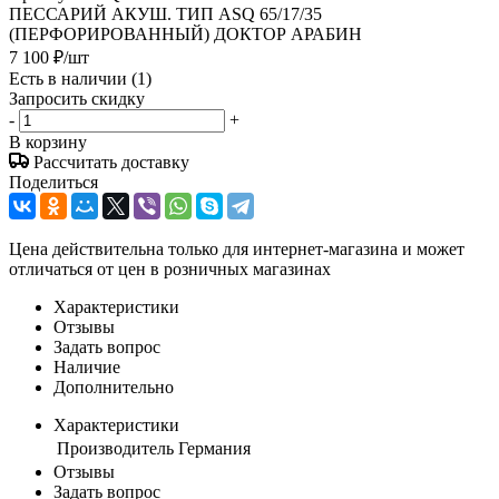
ПЕССАРИЙ АКУШ. ТИП ASQ 65/17/35
(ПЕРФОРИРОВАННЫЙ) ДОКТОР АРАБИН
7 100
₽
/шт
Есть в наличии
(1)
Запросить скидку
-
+
В корзину
Рассчитать доставку
Поделиться
Цена действительна только для интернет-магазина и может
отличаться от цен в розничных магазинах
Характеристики
Отзывы
Задать вопрос
Наличие
Дополнительно
Характеристики
Производитель
Германия
Отзывы
Задать вопрос