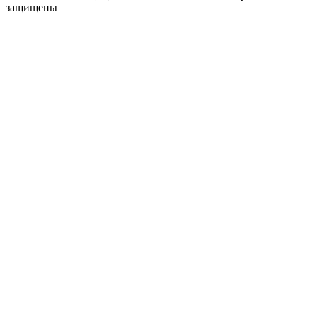
защищены