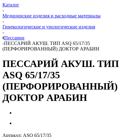
Каталог
-
Медицинские изделия и расходные материалы
-
Гинекологические и урологические изделия
-
Пессарии
-
ПЕССАРИЙ АКУШ. ТИП ASQ 65/17/35
(ПЕРФОРИРОВАННЫЙ) ДОКТОР АРАБИН
ПЕССАРИЙ АКУШ. ТИП
ASQ 65/17/35
(ПЕРФОРИРОВАННЫЙ)
ДОКТОР АРАБИН
Артикул:
ASQ 65/17/35