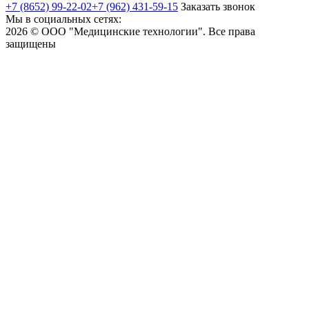
+7 (8652) 99-22-02
+7 (962) 431-59-15
Заказать звонок
Мы в социальных сетях:
2026 © ООО "Медицинские технологии". Все права
защищены