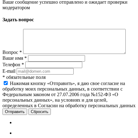
Ваше сообщение успешно отправлено и ожидает проверки
модератором
Задать вопрос
Вопрос
*
Ваше имя
*
Телефон
*
E-mail
*
обязательные поля
Нажимая кнопку «Отправить», я даю свое согласие на
обработку моих персональных данных, в соответствии с
Федеральным законом от 27.07.2006 года №152-ФЗ «О
персональных данных», на условиях и для целей,
определенных в Согласии на обработку персональных данных
Сбросить