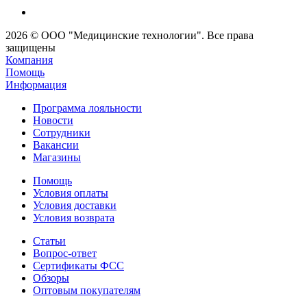
2026 © ООО "Медицинские технологии". Все права
защищены
Компания
Помощь
Информация
Программа лояльности
Новости
Сотрудники
Вакансии
Магазины
Помощь
Условия оплаты
Условия доставки
Условия возврата
Статьи
Вопрос-ответ
Сертификаты ФСС
Обзоры
Оптовым покупателям