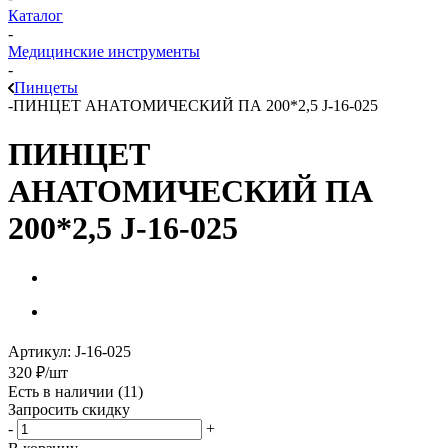
Каталог
-
Медицинские инструменты
-
Пинцеты
-
ПИНЦЕТ АНАТОМИЧЕСКИЙ ПА 200*2,5 J-16-025
ПИНЦЕТ
АНАТОМИЧЕСКИЙ ПА
200*2,5 J-16-025
Артикул:
J-16-025
320
₽
/шт
Есть в наличии
(11)
Запросить скидку
-
+