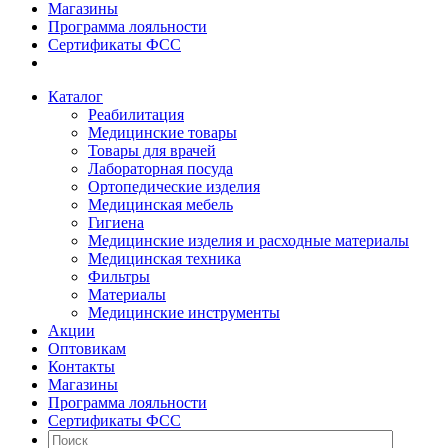
Магазины
Программа лояльности
Сертификаты ФСС
Каталог
Реабилитация
Медицинские товары
Товары для врачей
Лабораторная посуда
Ортопедические изделия
Медицинская мебель
Гигиена
Медицинские изделия и расходные материалы
Медицинская техника
Фильтры
Материалы
Медицинские инструменты
Акции
Оптовикам
Контакты
Магазины
Программа лояльности
Сертификаты ФСС