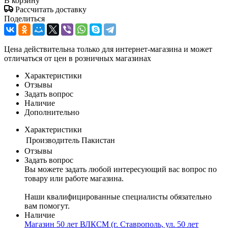
В корзину
Рассчитать доставку
Поделиться
Цена действительна только для интернет-магазина и может
отличаться от цен в розничных магазинах
Характеристики
Отзывы
Задать вопрос
Наличие
Дополнительно
Характеристики
Производитель
Пакистан
Отзывы
Задать вопрос
Вы можете задать любой интересующий вас вопрос по
товару или работе магазина.
Наши квалифицированные специалисты обязательно
вам помогут.
Наличие
Магазин 50 лет ВЛКСМ (г. Ставрополь, ул. 50 лет