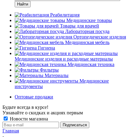
Найти
Реабилитация
Медицинские товары
Товары для врачей
Лабораторная посуда
Ортопедические изделия
Медицинская мебель
Гигиена
Медицинские изделия и расходные материалы
Медицинская техника
Фильтры
Материалы
Медицинские
инструменты
Оптовые продажи
Будьте всегда в курсе!
Узнавайте о скидках и акциях первым
Новости магазина
Главная
-