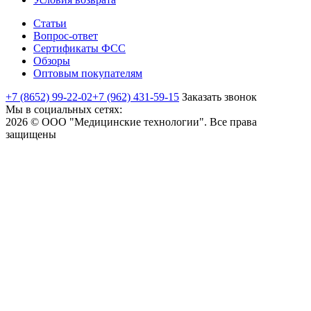
Статьи
Вопрос-ответ
Сертификаты ФСС
Обзоры
Оптовым покупателям
+7 (8652) 99-22-02
+7 (962) 431-59-15
Заказать звонок
Мы в социальных сетях:
2026 © ООО "Медицинские технологии". Все права
защищены