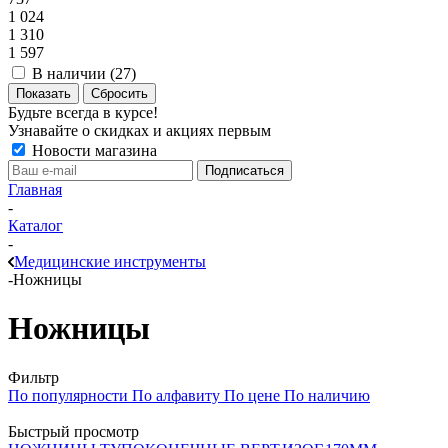
1 024
1 310
1 597
В наличии (
27
)
Показать
Сбросить
Будьте всегда в курсе!
Узнавайте о скидках и акциях первым
Новости магазина
Главная
-
Каталог
-
Медицинские инструменты
-
Ножницы
Ножницы
Фильтр
По популярности
По алфавиту
По цене
По наличию
Быстрый просмотр