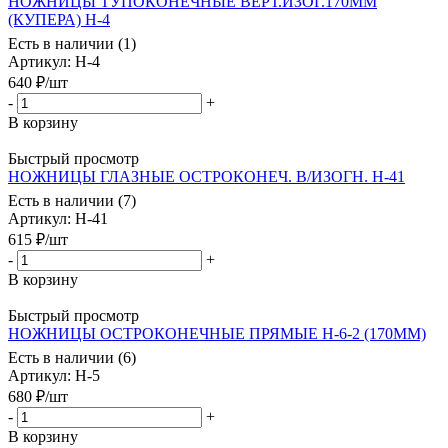
НОЖНИЦЫ ТУПОКОНЕЧНЫЕ ВЕРТ.ИЗОГ.170ММ
(КУПЕРА) Н-4
Есть в наличии (1)
Артикул
: Н-4
640
₽
/шт
-
+
В корзину
Быстрый просмотр
НОЖНИЦЫ ГЛАЗНЫЕ ОСТРОКОНЕЧ. В/ИЗОГН. Н-41
Есть в наличии (7)
Артикул
: Н-41
615
₽
/шт
-
+
В корзину
Быстрый просмотр
НОЖНИЦЫ ОСТРОКОНЕЧНЫЕ ПРЯМЫЕ Н-6-2 (170ММ)
Есть в наличии (6)
Артикул
: Н-5
680
₽
/шт
-
+
В корзину