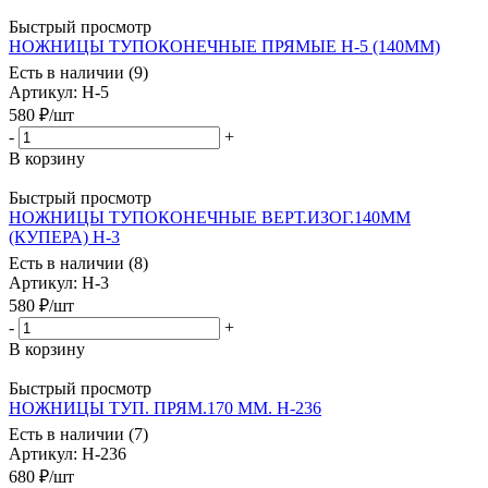
Быстрый просмотр
НОЖНИЦЫ ТУПОКОНЕЧНЫЕ ПРЯМЫЕ Н-5 (140ММ)
Есть в наличии (9)
Артикул
: Н-5
580
₽
/шт
-
+
В корзину
Быстрый просмотр
НОЖНИЦЫ ТУПОКОНЕЧНЫЕ ВЕРТ.ИЗОГ.140ММ
(КУПЕРА) Н-3
Есть в наличии (8)
Артикул
: Н-3
580
₽
/шт
-
+
В корзину
Быстрый просмотр
НОЖНИЦЫ ТУП. ПРЯМ.170 ММ. Н-236
Есть в наличии (7)
Артикул
: Н-236
680
₽
/шт