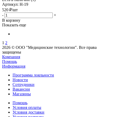
Артикул
: Н-19
520
₽
/шт
-
+
В корзину
Показать еще
1
2
2026 © ООО "Медицинские технологии". Все права
защищены
Компания
Помощь
Информация
Программа лояльности
Новости
Сотрудники
Вакансии
Магазины
Помощь
Условия оплаты
Условия доставки
Условия возврата