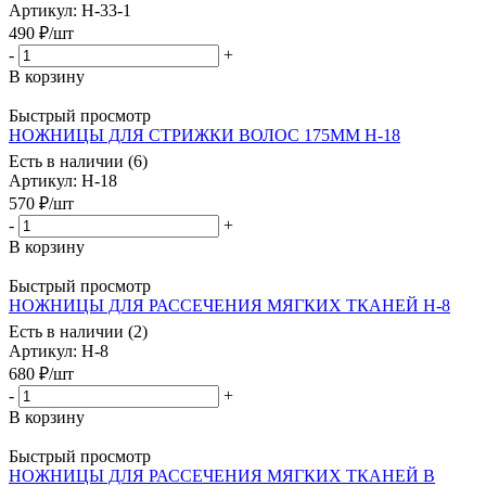
Артикул
: Н-33-1
490
₽
/шт
-
+
В корзину
Быстрый просмотр
НОЖНИЦЫ ДЛЯ СТРИЖКИ ВОЛОС 175ММ Н-18
Есть в наличии (6)
Артикул
: Н-18
570
₽
/шт
-
+
В корзину
Быстрый просмотр
НОЖНИЦЫ ДЛЯ РАССЕЧЕНИЯ МЯГКИХ ТКАНЕЙ Н-8
Есть в наличии (2)
Артикул
: Н-8
680
₽
/шт
-
+
В корзину
Быстрый просмотр
НОЖНИЦЫ ДЛЯ РАССЕЧЕНИЯ МЯГКИХ ТКАНЕЙ В