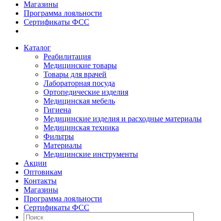
Магазины
Программа лояльности
Сертификаты ФСС
Каталог
Реабилитация
Медицинские товары
Товары для врачей
Лабораторная посуда
Ортопедические изделия
Медицинская мебель
Гигиена
Медицинские изделия и расходные материалы
Медицинская техника
Фильтры
Материалы
Медицинские инструменты
Акции
Оптовикам
Контакты
Магазины
Программа лояльности
Сертификаты ФСС