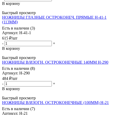
В корзину
Быстрый просмотр
НОЖНИЦЫ ГЛАЗНЫЕ ОСТРОКОНЕЧ. ПРЯМЫЕ Н-41-1
(113ММ)
Есть в наличии (3)
Артикул
: Н-41-1
615
₽
/шт
-
+
В корзину
Быстрый просмотр
НОЖНИЦЫ В/ИЗОГН. ОСТРОКОНЕЧНЫЕ 140ММ Н-290
Есть в наличии (8)
Артикул
: Н-290
484
₽
/шт
-
+
В корзину
Быстрый просмотр
НОЖНИЦЫ В/ИЗОГН. ОСТРОКОНЕЧНЫЕ (100ММ) Н-21
Есть в наличии (7)
Артикул
: Н-21