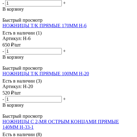
-
+
В корзину
Быстрый просмотр
НОЖНИЦЫ Т/К ПРЯМЫЕ 170ММ Н-6
Есть в наличии (1)
Артикул
: Н-6
650
₽
/шт
-
+
В корзину
Быстрый просмотр
НОЖНИЦЫ Т/К ПРЯМЫЕ 100ММ Н-20
Есть в наличии (3)
Артикул
: Н-20
520
₽
/шт
-
+
В корзину
Быстрый просмотр
НОЖНИЦЫ С 2-МЯ ОСТРЫМ КОНЦАМИ ПРЯМЫЕ
140ММ Н-33-1
Есть в наличии (8)