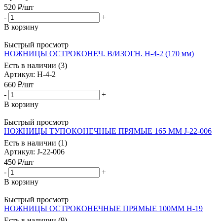
520
₽
/шт
-
+
В корзину
Быстрый просмотр
НОЖНИЦЫ ОСТРОКОНЕЧ. В/ИЗОГН. Н-4-2 (170 мм)
Есть в наличии (3)
Артикул
: Н-4-2
660
₽
/шт
-
+
В корзину
Быстрый просмотр
НОЖНИЦЫ ТУПОКОНЕЧНЫЕ ПРЯМЫЕ 165 ММ J-22-006
Есть в наличии (1)
Артикул
: J-22-006
450
₽
/шт
-
+
В корзину
Быстрый просмотр
НОЖНИЦЫ ОСТРОКОНЕЧНЫЕ ПРЯМЫЕ 100ММ Н-19
Есть в наличии (9)