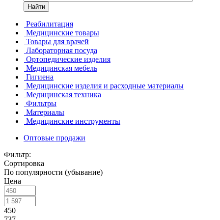
Найти
Реабилитация
Медицинские товары
Товары для врачей
Лабораторная посуда
Ортопедические изделия
Медицинская мебель
Гигиена
Медицинские изделия и расходные материалы
Медицинская техника
Фильтры
Материалы
Медицинские инструменты
Оптовые продажи
Фильтр:
Сортировка
По популярности (убывание)
Цена
450
737