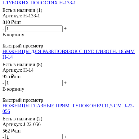
ГЛУБОКИХ ПОЛОСТЯХ Н-133-1
Есть в наличии (1)
Артикул
: Н-133-1
810
₽
/шт
-
+
В корзину
Быстрый просмотр
НОЖНИЦЫ ДЛЯ РАЗР.ПОВЯЗОК С ПУГ. Г/ИЗОГН. 185ММ
Н-14
Есть в наличии (8)
Артикул
: Н-14
955
₽
/шт
-
+
В корзину
Быстрый просмотр
НОЖНИЦЫ ГЛАЗНЫЕ ПРЯМ. ТУПОКОНЕЧ.11,5 СМ. J-22-
056
Есть в наличии (2)
Артикул
: J-22-056
562
₽
/шт
-
+