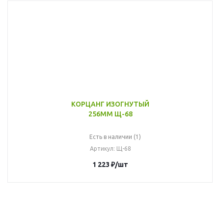
КОРЦАНГ ИЗОГНУТЫЙ
256ММ Щ-68
Есть в наличии (1)
Артикул
: Щ-68
1 223
₽
/шт