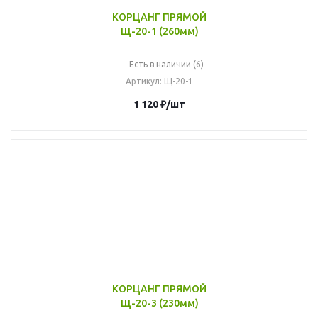
КОРЦАНГ ПРЯМОЙ
Щ-20-1 (260мм)
Есть в наличии (6)
Артикул
: Щ-20-1
1 120
₽
/шт
КОРЦАНГ ПРЯМОЙ
Щ-20-3 (230мм)