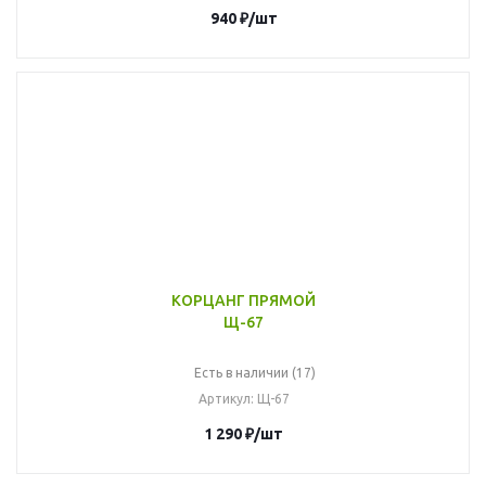
940
₽
/шт
КОРЦАНГ ПРЯМОЙ
Щ-67
Есть в наличии (17)
Артикул
: Щ-67
1 290
₽
/шт