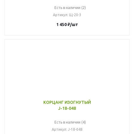
Есть в наличии (2)
Артикул
: Щ-20-3
1 450
₽
/шт
КОРЦАНГ ИЗОГНУТЫЙ
J-18-048
Есть в наличии (4)
Артикул
: J-18-048