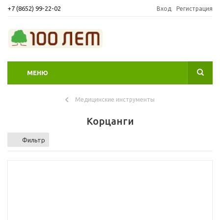
+7 (8652) 99-22-02
Вход
Регистрация
МЕНЮ
Медицинские инструменты
Корцанги
Фильтр