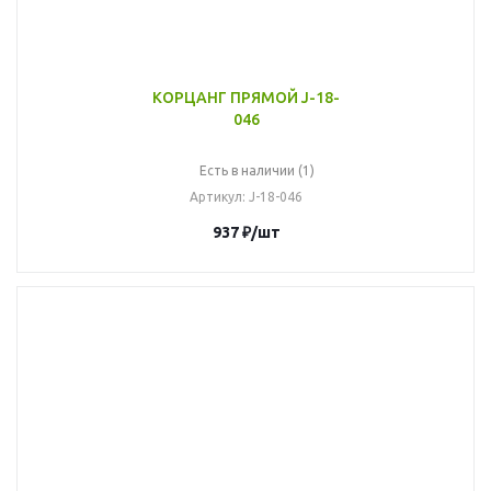
КОРЦАНГ ПРЯМОЙ J-18-
046
Есть в наличии (1)
Артикул
: J-18-046
937
₽
/шт