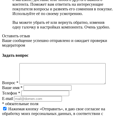
контента. Поможет вам ответить на интересующие
покупателя вопросы и развеять его сомнения в покупке.
Используйте её по своему усмотрению.
Вы можете убрать её или вернуть обратно, изменив
одну галочку в настройках компонента. Очень удобно.
Оставить отзыв
Ваше сообщение успешно отправлено и ожидает проверки
модератором
Задать вопрос
Вопрос
*
Ваше имя
*
Телефон
*
E-mail
*
обязательные поля
Нажимая кнопку «Отправить», я даю свое согласие на
обработку моих персональных данных, в соответствии с