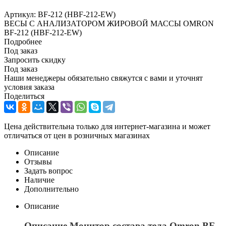
Артикул:
BF-212 (HBF-212-EW)
ВЕСЫ С АНАЛИЗАТОРОМ ЖИРОВОЙ МАССЫ OMRON
BF-212 (HBF-212-EW)
Подробнее
Под заказ
Запросить скидку
Под заказ
Наши менеджеры обязательно свяжутся с вами и уточнят
условия заказа
Поделиться
Цена действительна только для интернет-магазина и может
отличаться от цен в розничных магазинах
Описание
Отзывы
Задать вопрос
Наличие
Дополнительно
Описание
Описание Монитор состава тела Omron BF-