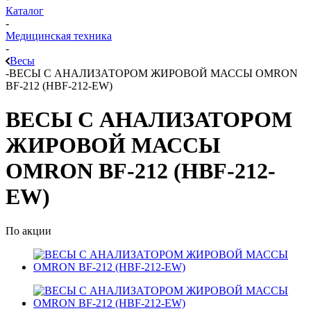
Каталог
-
Медицинская техника
-
Весы
-
ВЕСЫ С АНАЛИЗАТОРОМ ЖИРОВОЙ МАССЫ OMRON
BF-212 (HBF-212-EW)
ВЕСЫ С АНАЛИЗАТОРОМ
ЖИРОВОЙ МАССЫ
OMRON BF-212 (HBF-212-
EW)
По акции