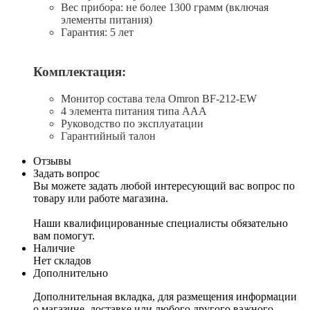
Вес прибора: не более 1300 грамм (включая
элементы питания)
Гарантия: 5 лет
Комплектация:
Монитор состава тела Omron BF-212-EW
4 элемента питания типа AAA
Руководство по эксплуатации
Гарантийный талон
Отзывы
Задать вопрос
Вы можете задать любой интересующий вас вопрос по
товару или работе магазина.
Наши квалифицированные специалисты обязательно
вам помогут.
Наличие
Нет складов
Дополнительно
Дополнительная вкладка, для размещения информации
о магазине, доставке или любого другого важного