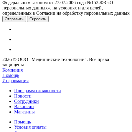
Федеральным законом от 27.07.2006 года №152-ФЗ «О
персональных данных», на условиях и для целей,
определенных в Согласии на обработку персональных данных
Сбросить
2026 © ООО "Медицинские технологии". Все права
защищены
Компания
Помощь
Информация
Программа лояльности
Новости
Сотрудники
Вакансии
Магазины
Помощь
Условия оплаты