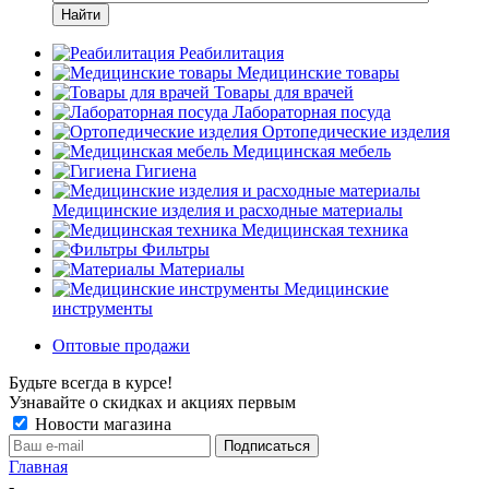
Найти
Реабилитация
Медицинские товары
Товары для врачей
Лабораторная посуда
Ортопедические изделия
Медицинская мебель
Гигиена
Медицинские изделия и расходные материалы
Медицинская техника
Фильтры
Материалы
Медицинские
инструменты
Оптовые продажи
Будьте всегда в курсе!
Узнавайте о скидках и акциях первым
Новости магазина
Главная
-