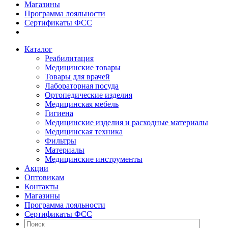
Магазины
Программа лояльности
Сертификаты ФСС
Каталог
Реабилитация
Медицинские товары
Товары для врачей
Лабораторная посуда
Ортопедические изделия
Медицинская мебель
Гигиена
Медицинские изделия и расходные материалы
Медицинская техника
Фильтры
Материалы
Медицинские инструменты
Акции
Оптовикам
Контакты
Магазины
Программа лояльности
Сертификаты ФСС