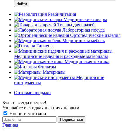
Найти
Реабилитация
Медицинские товары
Товары для врачей
Лабораторная посуда
Ортопедические изделия
Медицинская мебель
Гигиена
Медицинские изделия и расходные материалы
Медицинская техника
Фильтры
Материалы
Медицинские
инструменты
Оптовые продажи
Будьте всегда в курсе!
Узнавайте о скидках и акциях первым
Новости магазина
Главная
-