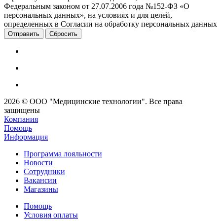
Федеральным законом от 27.07.2006 года №152-ФЗ «О
персональных данных», на условиях и для целей,
определенных в Согласии на обработку персональных данных
Сбросить
2026 © ООО "Медицинские технологии". Все права
защищены
Компания
Помощь
Информация
Программа лояльности
Новости
Сотрудники
Вакансии
Магазины
Помощь
Условия оплаты