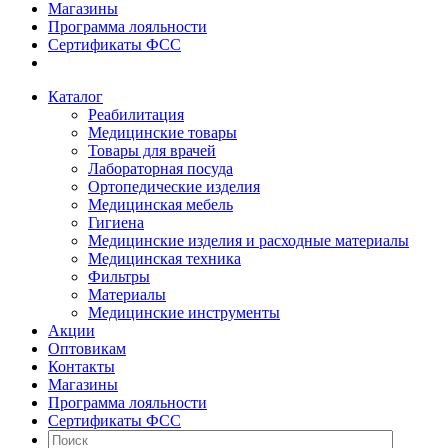
Магазины
Программа лояльности
Сертификаты ФСС
Каталог
Реабилитация
Медицинские товары
Товары для врачей
Лабораторная посуда
Ортопедические изделия
Медицинская мебель
Гигиена
Медицинские изделия и расходные материалы
Медицинская техника
Фильтры
Материалы
Медицинские инструменты
Акции
Оптовикам
Контакты
Магазины
Программа лояльности
Сертификаты ФСС