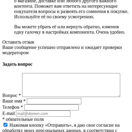
о магазине, доставке или любого другого важного
контента. Поможет вам ответить на интересующие
покупателя вопросы и развеять его сомнения в покупке.
Используйте её по своему усмотрению.
Вы можете убрать её или вернуть обратно, изменив
одну галочку в настройках компонента. Очень удобно.
Оставить отзыв
Ваше сообщение успешно отправлено и ожидает проверки
модератором
Задать вопрос
Вопрос
*
Ваше имя
*
Телефон
*
E-mail
*
обязательные поля
Нажимая кнопку «Отправить», я даю свое согласие на
обработку моих персональных данных, в соответствии с