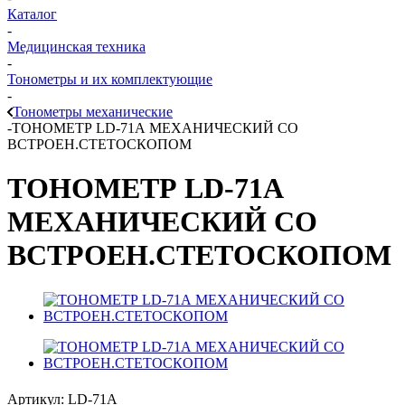
Каталог
-
Медицинская техника
-
Тонометры и их комплектующие
-
Тонометры механические
-
ТОНОМЕТР LD-71А МЕХАНИЧЕСКИЙ СО
ВСТРОЕН.СТЕТОСКОПОМ
ТОНОМЕТР LD-71А
МЕХАНИЧЕСКИЙ СО
ВСТРОЕН.СТЕТОСКОПОМ
Артикул:
LD-71А