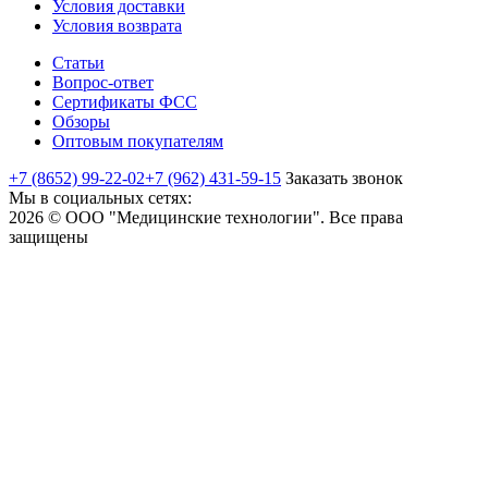
Условия доставки
Условия возврата
Статьи
Вопрос-ответ
Сертификаты ФСС
Обзоры
Оптовым покупателям
+7 (8652) 99-22-02
+7 (962) 431-59-15
Заказать звонок
Мы в социальных сетях:
2026 © ООО "Медицинские технологии". Все права
защищены