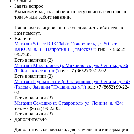
Отзывы
Задать вопрос
Вы можете задать любой интересующий вас вопрос по
товару или работе магазина.
Наши квалифицированные специалисты обязательно
вам помогут.
Наличие
Магазин 50 лет ВЛКСМ (г. Ставрополь, ул. 50 лет
ВЛКСМ, д. 31. Напротив ТЦ "Москва")
тел: +7 (8652)
99-22-02
Есть в наличии (2)
Магазин Михайловск (г. Михайловск, ул. Ленина, д. 86
(Район автостанции))
тел: +7 (8652) 99-22-02
Есть в наличии (2)
Магазин Пушкинский (г. Ставрополь, ул. Ленина, д. 243
(Рядом с бывшим "Пушкинским"))
тел: +7 (8652) 99-22-
02
Есть в наличии (3)
Магазин Семашко (г. Ставрополь, ул. Ленина, д. 424)
тел: +7 (8652) 99-22-02
Есть в наличии (3)
Дополнительно
Дополнительная вкладка, для размещения информации