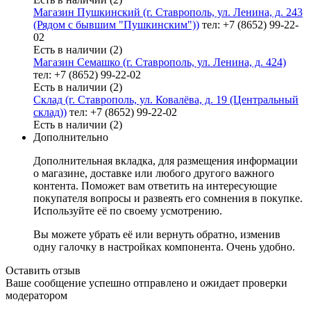
Магазин Пушкинский (г. Ставрополь, ул. Ленина, д. 243
(Рядом с бывшим "Пушкинским"))
тел: +7 (8652) 99-22-
02
Есть в наличии (2)
Магазин Семашко (г. Ставрополь, ул. Ленина, д. 424)
тел: +7 (8652) 99-22-02
Есть в наличии (2)
Склад (г. Ставрополь, ул. Ковалёва, д. 19 (Центральный
склад))
тел: +7 (8652) 99-22-02
Есть в наличии (2)
Дополнительно
Дополнительная вкладка, для размещения информации
о магазине, доставке или любого другого важного
контента. Поможет вам ответить на интересующие
покупателя вопросы и развеять его сомнения в покупке.
Используйте её по своему усмотрению.
Вы можете убрать её или вернуть обратно, изменив
одну галочку в настройках компонента. Очень удобно.
Оставить отзыв
Ваше сообщение успешно отправлено и ожидает проверки
модератором