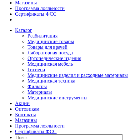
Магазины
Программа лояльности
Сертификаты ФСС
Каталог
Реабилитация
Медицинские товары
Товары для врачей
Лабораторная посуда
Ортопедические изделия
Медицинская мебель
Гигиена
Медицинские изделия и расходные материалы
Медицинская техника
Фильтры
Материалы
Медицинские инструменты
Акции
Оптовикам
Контакты
Магазины
Программа лояльности
Сертификаты ФСС