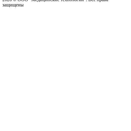
защищены