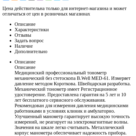
Цена действительна только для интернет-магазина и может
отличаться от цен в розничных магазинах
Описание
Характеристики
Отзывы
Задать вопрос
Наличие
Дополнительно
Описание
Описание
Медицинский профессиональный тонометр
механический без стетоскопа B.Well MED-61. Измеряет
давление методом Короткова. Швейцарская разработка.
Механический тонометр имеет Регистрационное
удостоверение. Предоставлена гарантия на 5 лет и 10
лет бесплатного сервисного обслуживания.
Рекомендован для измерения давления медицинскими
работниками в условиях клиник и амбулаторно.
Улучшенный манометр гарантирует высокую точность
измерений, не реагирует на электромагнитные волны.
Значения на шкале легко считывать. Металлический
корпус манометра обеспечивает надежность прибора.