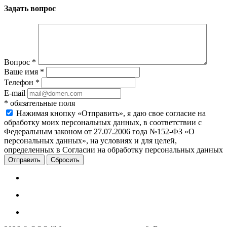
Задать вопрос
Вопрос
*
Ваше имя
*
Телефон
*
E-mail
*
обязательные поля
Нажимая кнопку «Отправить», я даю свое согласие на
обработку моих персональных данных, в соответствии с
Федеральным законом от 27.07.2006 года №152-ФЗ «О
персональных данных», на условиях и для целей,
определенных в Согласии на обработку персональных данных
Сбросить