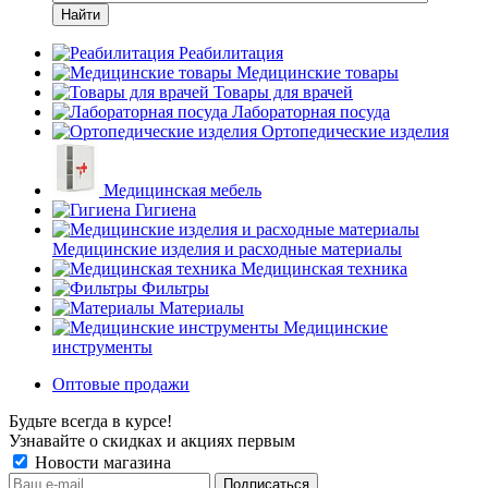
Найти
Реабилитация
Медицинские товары
Товары для врачей
Лабораторная посуда
Ортопедические изделия
Медицинская мебель
Гигиена
Медицинские изделия и расходные материалы
Медицинская техника
Фильтры
Материалы
Медицинские
инструменты
Оптовые продажи
Будьте всегда в курсе!
Узнавайте о скидках и акциях первым
Новости магазина