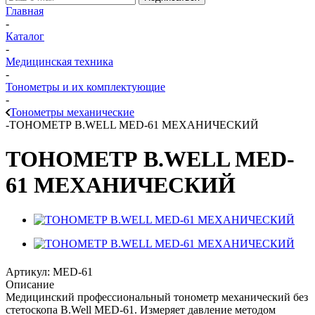
Главная
-
Каталог
-
Медицинская техника
-
Тонометры и их комплектующие
-
Тонометры механические
-
ТОНОМЕТР B.WELL MED-61 МЕХАНИЧЕСКИЙ
ТОНОМЕТР B.WELL MED-
61 МЕХАНИЧЕСКИЙ
Артикул:
MED-61
Описание
Медицинский профессиональный тонометр механический без
стетоскопа B.Well MED-61. Измеряет давление методом