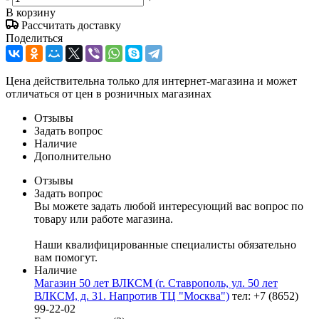
В корзину
Рассчитать доставку
Поделиться
Цена действительна только для интернет-магазина и может
отличаться от цен в розничных магазинах
Отзывы
Задать вопрос
Наличие
Дополнительно
Отзывы
Задать вопрос
Вы можете задать любой интересующий вас вопрос по
товару или работе магазина.
Наши квалифицированные специалисты обязательно
вам помогут.
Наличие
Магазин 50 лет ВЛКСМ (г. Ставрополь, ул. 50 лет
ВЛКСМ, д. 31. Напротив ТЦ "Москва")
тел: +7 (8652)
99-22-02