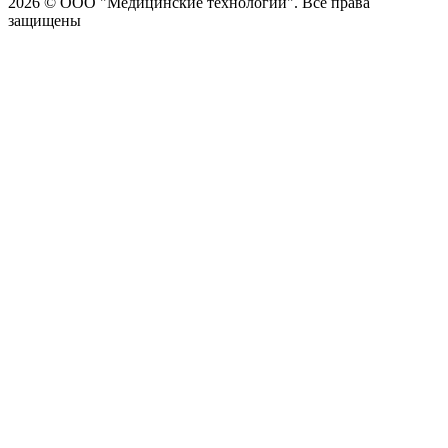
2026 © ООО "Медицинские технологии". Все права
защищены