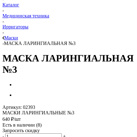
Каталог
-
Медицинская техника
-
Ирригаторы
-
Маски
-
МАСКА ЛАРИНГИАЛЬНАЯ №3
МАСКА ЛАРИНГИАЛЬНАЯ
№3
Артикул:
02393
МАСКИ ЛАРИНГИАЛЬНЫЕ №3
640
₽
/шт
Есть в наличии
(8)
Запросить скидку
-
+