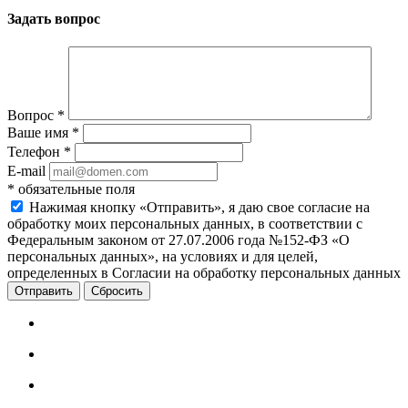
Задать вопрос
Вопрос
*
Ваше имя
*
Телефон
*
E-mail
*
обязательные поля
Нажимая кнопку «Отправить», я даю свое согласие на
обработку моих персональных данных, в соответствии с
Федеральным законом от 27.07.2006 года №152-ФЗ «О
персональных данных», на условиях и для целей,
определенных в Согласии на обработку персональных данных
Сбросить