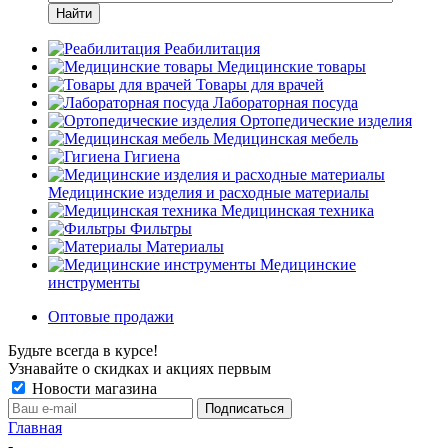
Найти
Реабилитация
Медицинские товары
Товары для врачей
Лабораторная посуда
Ортопедические изделия
Медицинская мебель
Гигиена
Медицинские изделия и расходные материалы
Медицинская техника
Фильтры
Материалы
Медицинские
инструменты
Оптовые продажи
Будьте всегда в курсе!
Узнавайте о скидках и акциях первым
Новости магазина
Главная
-