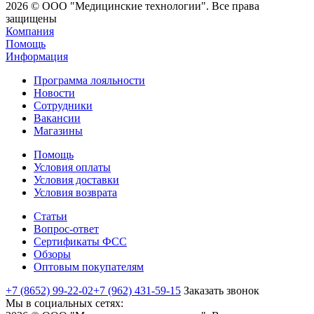
2026 © ООО "Медицинские технологии". Все права
защищены
Компания
Помощь
Информация
Программа лояльности
Новости
Сотрудники
Вакансии
Магазины
Помощь
Условия оплаты
Условия доставки
Условия возврата
Статьи
Вопрос-ответ
Сертификаты ФСС
Обзоры
Оптовым покупателям
+7 (8652) 99-22-02
+7 (962) 431-59-15
Заказать звонок
Мы в социальных сетях: