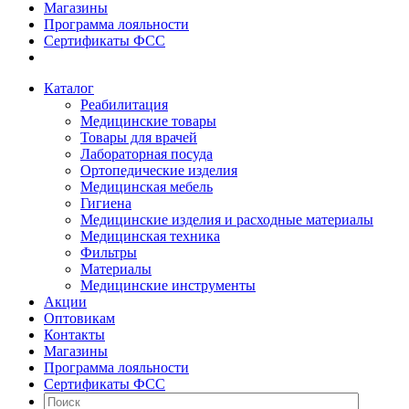
Магазины
Программа лояльности
Сертификаты ФСС
Каталог
Реабилитация
Медицинские товары
Товары для врачей
Лабораторная посуда
Ортопедические изделия
Медицинская мебель
Гигиена
Медицинские изделия и расходные материалы
Медицинская техника
Фильтры
Материалы
Медицинские инструменты
Акции
Оптовикам
Контакты
Магазины
Программа лояльности
Сертификаты ФСС