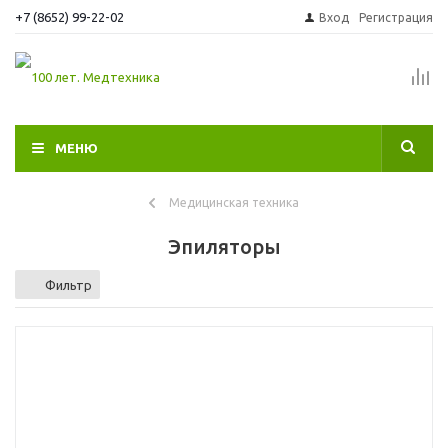
+7 (8652) 99-22-02
Вход
Регистрация
МЕНЮ
Медицинская техника
Эпиляторы
Фильтр