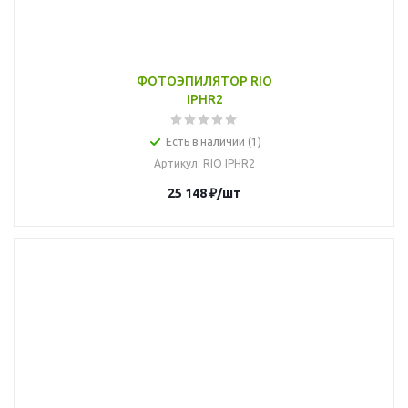
ФОТОЭПИЛЯТОР RIO
IPHR2
Есть в наличии (1)
Артикул
: RIO IPHR2
25 148
₽
/шт