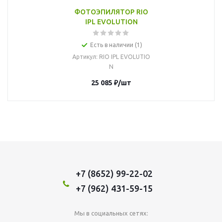
ФОТОЭПИЛЯТОР RIO
IPL EVOLUTION
Есть в наличии (1)
Артикул
: RIO IPL EVOLUTIO
N
25 085
₽
/шт
+7 (8652) 99-22-02
+7 (962) 431-59-15
Мы в социальных сетях: