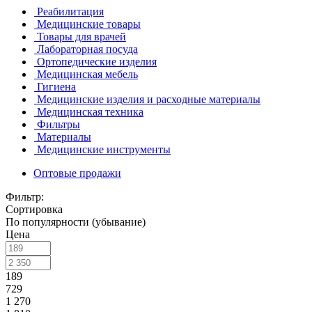
Реабилитация
Медицинские товары
Товары для врачей
Лабораторная посуда
Ортопедические изделия
Медицинская мебель
Гигиена
Медицинские изделия и расходные материалы
Медицинская техника
Фильтры
Материалы
Медицинские инструменты
Оптовые продажи
Фильтр:
Сортировка
По популярности (убывание)
Цена
189
729
1 270