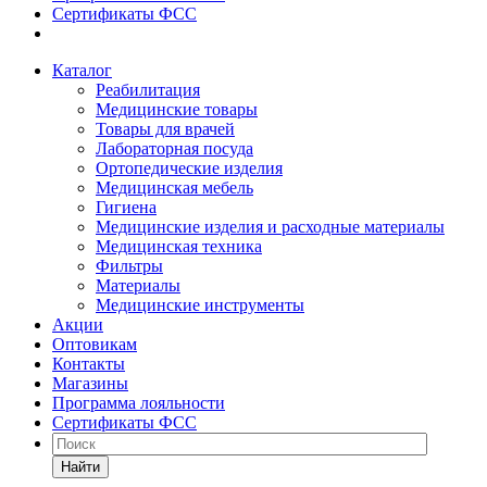
Сертификаты ФСС
Каталог
Реабилитация
Медицинские товары
Товары для врачей
Лабораторная посуда
Ортопедические изделия
Медицинская мебель
Гигиена
Медицинские изделия и расходные материалы
Медицинская техника
Фильтры
Материалы
Медицинские инструменты
Акции
Оптовикам
Контакты
Магазины
Программа лояльности
Сертификаты ФСС
Найти