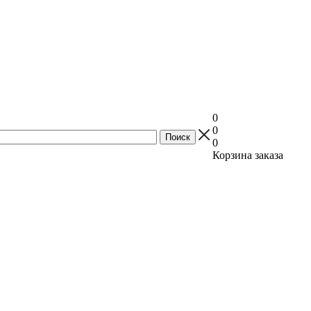
0
0
0
Корзина заказа