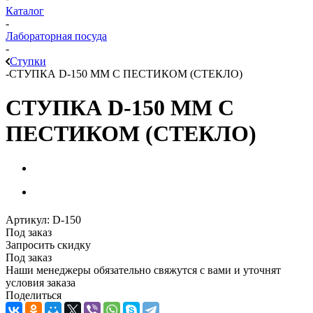
Каталог
-
Лабораторная посуда
-
Ступки
-
СТУПКА D-150 ММ С ПЕСТИКОМ (СТЕКЛО)
СТУПКА D-150 ММ С
ПЕСТИКОМ (СТЕКЛО)
Артикул:
D-150
Под заказ
Запросить скидку
Под заказ
Наши менеджеры обязательно свяжутся с вами и уточнят
условия заказа
Поделиться