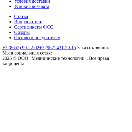
Условия доставки
Условия возврата
Статьи
Вопрос-ответ
Сертификаты ФСС
Обзоры
Оптовым покупателям
+7 (8652) 99-22-02
+7 (962) 431-59-15
Заказать звонок
Мы в социальных сетях:
2026 © ООО "Медицинские технологии". Все права
защищены