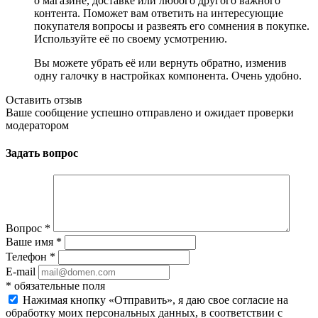
о магазине, доставке или любого другого важного
контента. Поможет вам ответить на интересующие
покупателя вопросы и развеять его сомнения в покупке.
Используйте её по своему усмотрению.
Вы можете убрать её или вернуть обратно, изменив
одну галочку в настройках компонента. Очень удобно.
Оставить отзыв
Ваше сообщение успешно отправлено и ожидает проверки
модератором
Задать вопрос
Вопрос
*
Ваше имя
*
Телефон
*
E-mail
*
обязательные поля
Нажимая кнопку «Отправить», я даю свое согласие на
обработку моих персональных данных, в соответствии с