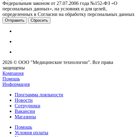
Федеральным законом от 27.07.2006 года №152-ФЗ «О
персональных данных», на условиях и для целей,
определенных в Согласии на обработку персональных данных
Сбросить
2026 © ООО "Медицинские технологии". Все права
защищены
Компания
Помощь
Информация
Программа лояльности
Новости
Сотрудники
Вакансии
Магазины
Помощь
Условия оплаты