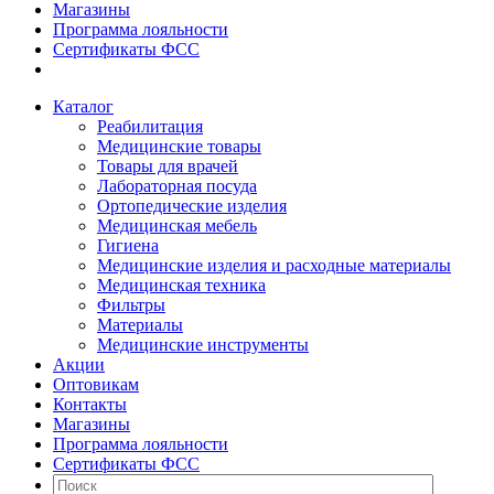
Магазины
Программа лояльности
Сертификаты ФСС
Каталог
Реабилитация
Медицинские товары
Товары для врачей
Лабораторная посуда
Ортопедические изделия
Медицинская мебель
Гигиена
Медицинские изделия и расходные материалы
Медицинская техника
Фильтры
Материалы
Медицинские инструменты
Акции
Оптовикам
Контакты
Магазины
Программа лояльности
Сертификаты ФСС