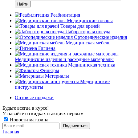
Найти
Реабилитация
Медицинские товары
Товары для врачей
Лабораторная посуда
Ортопедические изделия
Медицинская мебель
Гигиена
Медицинские изделия и расходные материалы
Медицинская техника
Фильтры
Материалы
Медицинские
инструменты
Оптовые продажи
Будьте всегда в курсе!
Узнавайте о скидках и акциях первым
Новости магазина
Главная
-