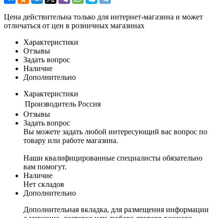
Цена действительна только для интернет-магазина и может
отличаться от цен в розничных магазинах
Характеристики
Отзывы
Задать вопрос
Наличие
Дополнительно
Характеристики
Производитель
Россия
Отзывы
Задать вопрос
Вы можете задать любой интересующий вас вопрос по
товару или работе магазина.
Наши квалифицированные специалисты обязательно
вам помогут.
Наличие
Нет складов
Дополнительно
Дополнительная вкладка, для размещения информации