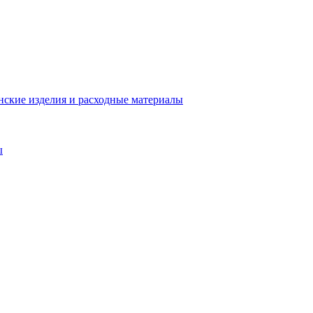
ские изделия и расходные материалы
ы