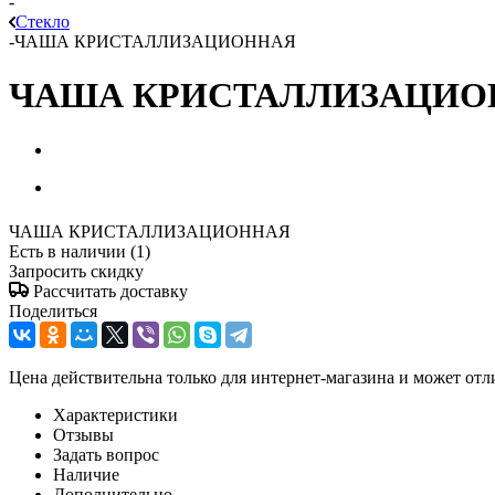
-
Стекло
-
ЧАША КРИСТАЛЛИЗАЦИОННАЯ
ЧАША КРИСТАЛЛИЗАЦИО
ЧАША КРИСТАЛЛИЗАЦИОННАЯ
Есть в наличии
(1)
Запросить скидку
Рассчитать доставку
Поделиться
Цена действительна только для интернет-магазина и может отл
Характеристики
Отзывы
Задать вопрос
Наличие
Дополнительно