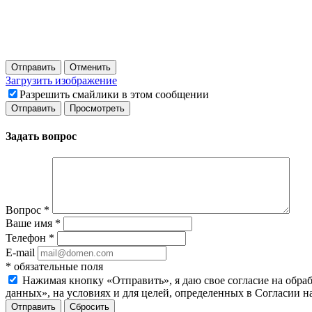
Отправить
Отменить
Загрузить изображение
Разрешить смайлики в этом сообщении
Задать вопрос
Вопрос
*
Ваше имя
*
Телефон
*
E-mail
*
обязательные поля
Нажимая кнопку «Отправить», я даю свое согласие на обра
данных», на условиях и для целей, определенных в Согласии 
Сбросить