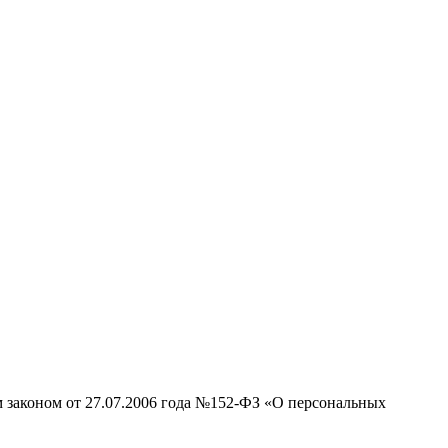
м законом от 27.07.2006 года №152-ФЗ «О персональных