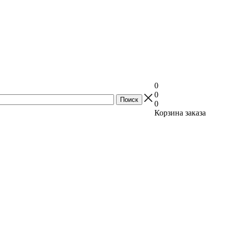
0
0
0
Корзина заказа