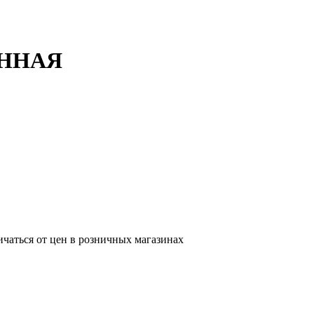
ННАЯ
ичаться от цен в розничных магазинах