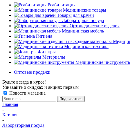
Реабилитация
Медицинские товары
Товары для врачей
Лабораторная посуда
Ортопедические изделия
Медицинская мебель
Гигиена
Медицин
Медицинская техника
Фильтры
Материалы
Медицинские инструмент
Оптовые продажи
Будьте всегда в курсе!
Узнавайте о скидках и акциях первым
Новости магазина
Главная
-
Каталог
-
Лабораторная посуда