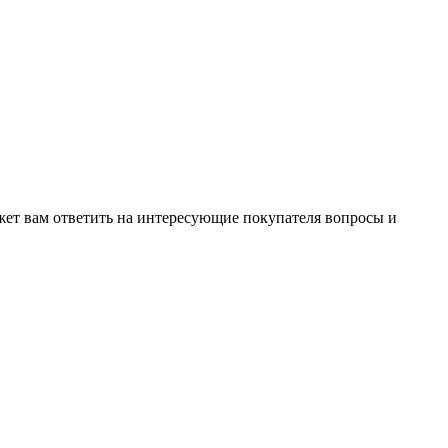
жет вам ответить на интересующие покупателя вопросы и