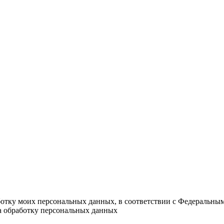
ботку моих персональных данных, в соответствии с Федеральны
на обработку персональных данных