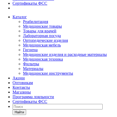
Сертификаты ФСС
Каталог
Реабилитация
Медицинские товары
Товары для врачей
Лабораторная посуда
Ортопедические изделия
Медицинская мебель
Гигиена
Медицинские изделия и расходные материалы
Медицинская техника
Фильтры
Материалы
Медицинские инструменты
Акции
Оптовикам
Контакты
Магазины
Программа лояльности
Сертификаты ФСС
Найти