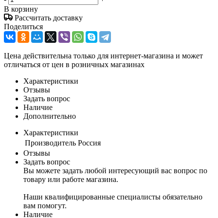
В корзину
Рассчитать доставку
Поделиться
Цена действительна только для интернет-магазина и может
отличаться от цен в розничных магазинах
Характеристики
Отзывы
Задать вопрос
Наличие
Дополнительно
Характеристики
Производитель
Россия
Отзывы
Задать вопрос
Вы можете задать любой интересующий вас вопрос по
товару или работе магазина.
Наши квалифицированные специалисты обязательно
вам помогут.
Наличие