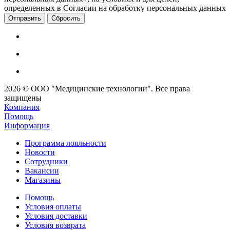
определенных в Согласии на обработку персональных данных
Сбросить
2026 © ООО "Медицинские технологии". Все права
защищены
Компания
Помощь
Информация
Программа лояльности
Новости
Сотрудники
Вакансии
Магазины
Помощь
Условия оплаты
Условия доставки
Условия возврата