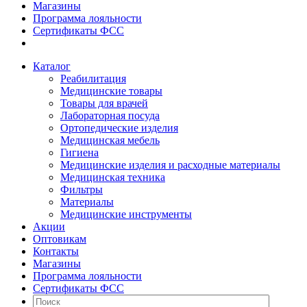
Магазины
Программа лояльности
Сертификаты ФСС
Каталог
Реабилитация
Медицинские товары
Товары для врачей
Лабораторная посуда
Ортопедические изделия
Медицинская мебель
Гигиена
Медицинские изделия и расходные материалы
Медицинская техника
Фильтры
Материалы
Медицинские инструменты
Акции
Оптовикам
Контакты
Магазины
Программа лояльности
Сертификаты ФСС