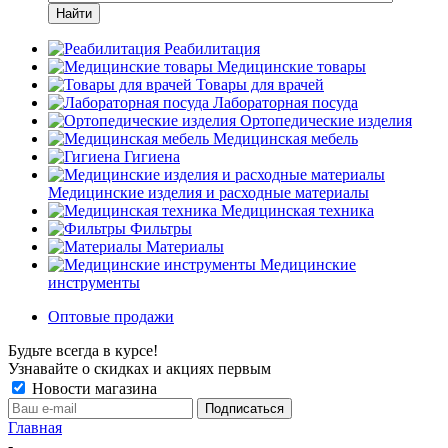
Найти
Реабилитация
Медицинские товары
Товары для врачей
Лабораторная посуда
Ортопедические изделия
Медицинская мебель
Гигиена
Медицинские изделия и расходные материалы
Медицинская техника
Фильтры
Материалы
Медицинские
инструменты
Оптовые продажи
Будьте всегда в курсе!
Узнавайте о скидках и акциях первым
Новости магазина
Главная
-