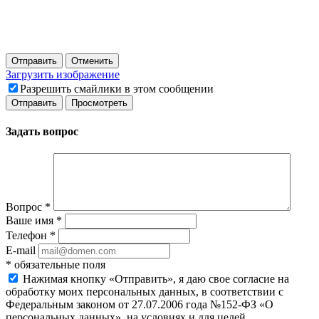
Отправить
Отменить
Загрузить изображение
Разрешить смайлики в этом сообщении
Задать вопрос
Вопрос
*
Ваше имя
*
Телефон
*
E-mail
*
обязательные поля
Нажимая кнопку «Отправить», я даю свое согласие на
обработку моих персональных данных, в соответствии с
Федеральным законом от 27.07.2006 года №152-ФЗ «О
персональных данных», на условиях и для целей,