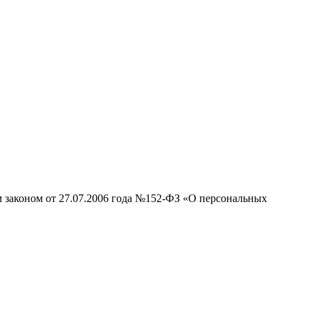
м законом от 27.07.2006 года №152-ФЗ «О персональных