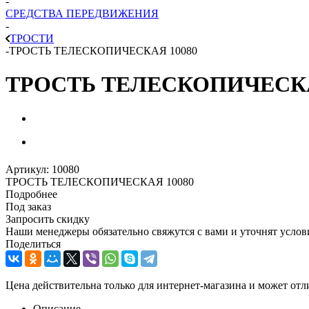
-
СРЕДСТВА ПЕРЕДВИЖЕНИЯ
-
ТРОСТИ
-
ТРОСТЬ ТЕЛЕСКОПИЧЕСКАЯ 10080
ТРОСТЬ ТЕЛЕСКОПИЧЕСКА
Артикул:
10080
ТРОСТЬ ТЕЛЕСКОПИЧЕСКАЯ 10080
Подробнее
Под заказ
Запросить скидку
Наши менеджеры обязательно свяжутся с вами и уточнят услови
Поделиться
Цена действительна только для интернет-магазина и может отл
Описание