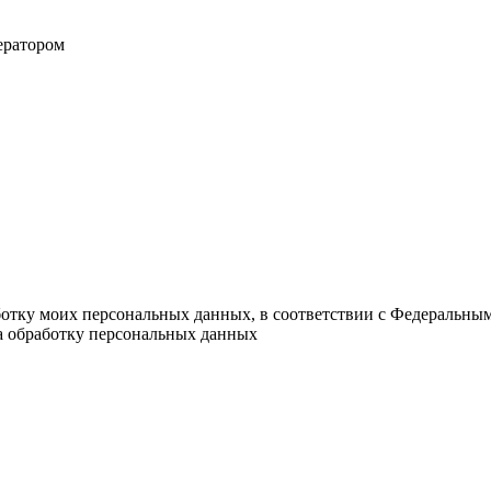
ератором
ботку моих персональных данных, в соответствии с Федеральны
на обработку персональных данных