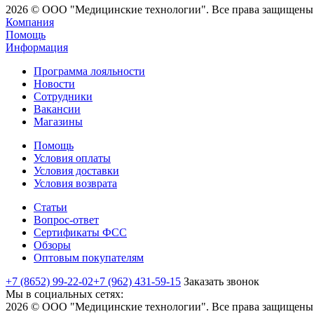
2026 © ООО "Медицинские технологии". Все права защищены
Компания
Помощь
Информация
Программа лояльности
Новости
Сотрудники
Вакансии
Магазины
Помощь
Условия оплаты
Условия доставки
Условия возврата
Статьи
Вопрос-ответ
Сертификаты ФСС
Обзоры
Оптовым покупателям
+7 (8652) 99-22-02
+7 (962) 431-59-15
Заказать звонок
Мы в социальных сетях:
2026 © ООО "Медицинские технологии". Все права защищены