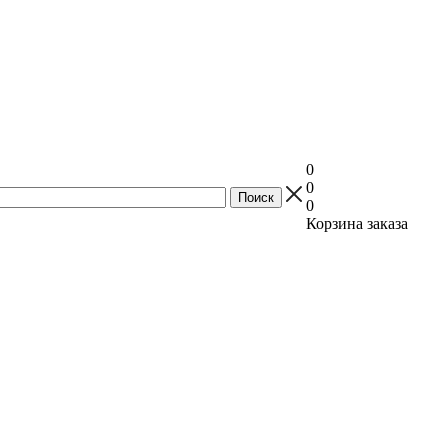
0
0
0
Корзина заказа