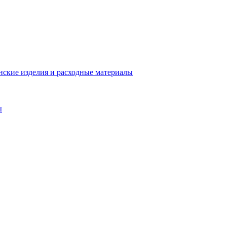
ские изделия и расходные материалы
ы