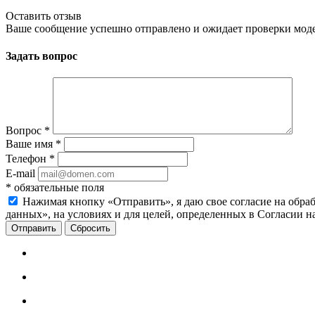
Оставить отзыв
Ваше сообщение успешно отправлено и ожидает проверки мод
Задать вопрос
Вопрос
*
Ваше имя
*
Телефон
*
E-mail
*
обязательные поля
Нажимая кнопку «Отправить», я даю свое согласие на обра
данных», на условиях и для целей, определенных в Согласии 
Сбросить