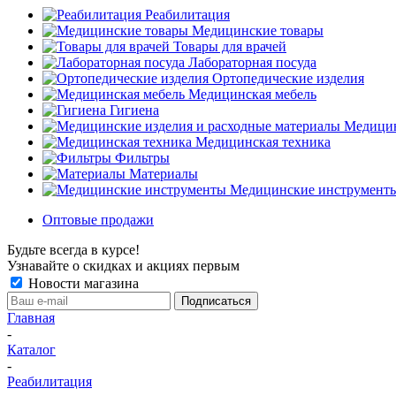
Реабилитация
Медицинские товары
Товары для врачей
Лабораторная посуда
Ортопедические изделия
Медицинская мебель
Гигиена
Медицин
Медицинская техника
Фильтры
Материалы
Медицинские инструмент
Оптовые продажи
Будьте всегда в курсе!
Узнавайте о скидках и акциях первым
Новости магазина
Главная
-
Каталог
-
Реабилитация