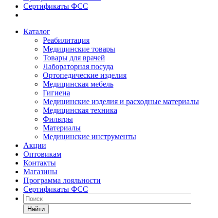
Сертификаты ФСС
Каталог
Реабилитация
Медицинские товары
Товары для врачей
Лабораторная посуда
Ортопедические изделия
Медицинская мебель
Гигиена
Медицинские изделия и расходные материалы
Медицинская техника
Фильтры
Материалы
Медицинские инструменты
Акции
Оптовикам
Контакты
Магазины
Программа лояльности
Сертификаты ФСС
Найти