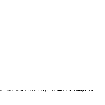
жет вам ответить на интересующие покупателя вопросы и