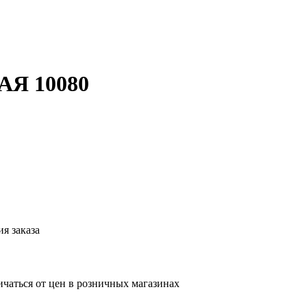
Я 10080
я заказа
ичаться от цен в розничных магазинах