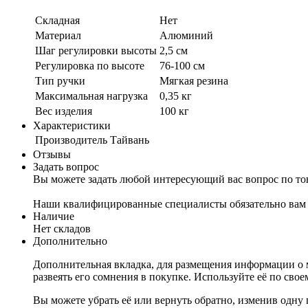
Складная
Нет
Материал
Алюминий
Шаг регулировки высоты
2,5 см
Регулировка по высоте
76-100 см
Тип ручки
Мягкая резина
Максимальная нагрузка
0,35 кг
Вес изделия
100 кг
Характеристики
Производитель
Тайвань
Отзывы
Задать вопрос
Вы можете задать любой интересующий вас вопрос по тов
Наши квалифицированные специалисты обязательно вам 
Наличие
Нет складов
Дополнительно
Дополнительная вкладка, для размещения информации о м
развеять его сомнения в покупке. Используйте её по сво
Вы можете убрать её или вернуть обратно, изменив одну 