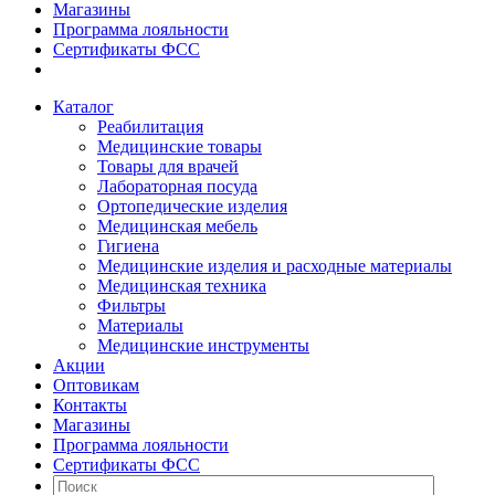
Магазины
Программа лояльности
Сертификаты ФСС
Каталог
Реабилитация
Медицинские товары
Товары для врачей
Лабораторная посуда
Ортопедические изделия
Медицинская мебель
Гигиена
Медицинские изделия и расходные материалы
Медицинская техника
Фильтры
Материалы
Медицинские инструменты
Акции
Оптовикам
Контакты
Магазины
Программа лояльности
Сертификаты ФСС