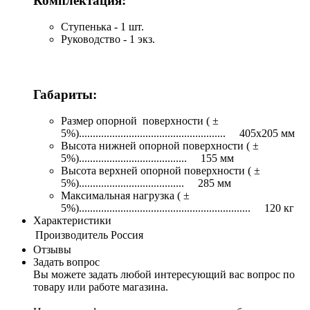
Комплектация:
Ступенька - 1 шт.
Руководство - 1 экз.
Габариты:
Размер опорной поверхности ( ±
5%)..................................................... 405х205 мм
Высота нижней опорной поверхности ( ±
5%)....................................... 155 мм
Высота верхней опорной поверхности ( ±
5%)...................................... 285 мм
Максимальная нагрузка ( ±
5%).............................................................. 120 кг
Характеристики
Производитель
Россия
Отзывы
Задать вопрос
Вы можете задать любой интересующий вас вопрос по
товару или работе магазина.