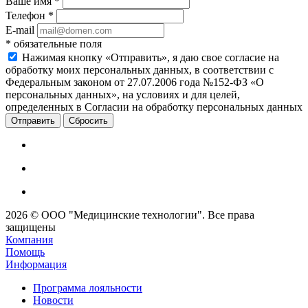
Ваше имя
*
Телефон
*
E-mail
*
обязательные поля
Нажимая кнопку «Отправить», я даю свое согласие на
обработку моих персональных данных, в соответствии с
Федеральным законом от 27.07.2006 года №152-ФЗ «О
персональных данных», на условиях и для целей,
определенных в Согласии на обработку персональных данных
Сбросить
2026 © ООО "Медицинские технологии". Все права
защищены
Компания
Помощь
Информация
Программа лояльности
Новости