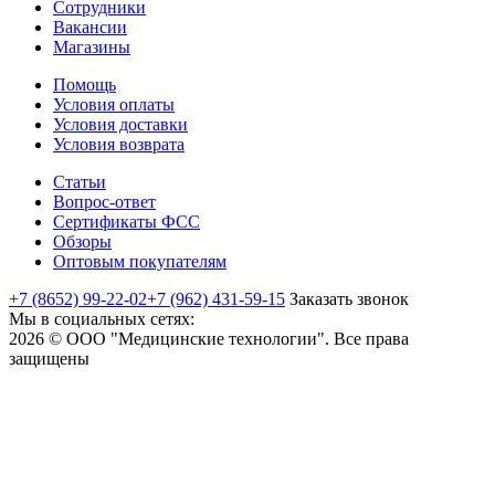
Сотрудники
Вакансии
Магазины
Помощь
Условия оплаты
Условия доставки
Условия возврата
Статьи
Вопрос-ответ
Сертификаты ФСС
Обзоры
Оптовым покупателям
+7 (8652) 99-22-02
+7 (962) 431-59-15
Заказать звонок
Мы в социальных сетях:
2026 © ООО "Медицинские технологии". Все права
защищены