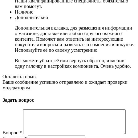
Наши квалифицированные специалисты обязательно
вам помогут.
Наличие
Дополнительно
Дополнительная вкладка, для размещения информации
о магазине, доставке или любого другого важного
контента. Поможет вам ответить на интересующие
покупателя вопросы и развеять его сомнения в покупке.
Используйте её по своему усмотрению.
Вы можете убрать её или вернуть обратно, изменив
одну галочку в настройках компонента. Очень удобно.
Оставить отзыв
Ваше сообщение успешно отправлено и ожидает проверки
модератором
Задать вопрос
Вопрос
*