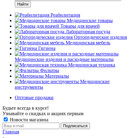
Найти
Реабилитация
Медицинские товары
Товары для врачей
Лабораторная посуда
Ортопедические изделия
Медицинская мебель
Гигиена
Медицинские изделия и расходные материалы
Медицинская техника
Фильтры
Материалы
Медицинские
инструменты
Оптовые продажи
Будьте всегда в курсе!
Узнавайте о скидках и акциях первым
Новости магазина
Главная
-