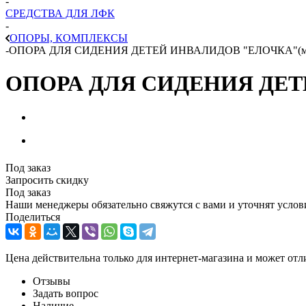
-
СРЕДСТВА ДЛЯ ЛФК
-
ОПОРЫ, КОМПЛЕКСЫ
-
ОПОРА ДЛЯ СИДЕНИЯ ДЕТЕЙ ИНВАЛИДОВ "ЕЛОЧКА"(м
ОПОРА ДЛЯ СИДЕНИЯ ДЕТ
Под заказ
Запросить скидку
Под заказ
Наши менеджеры обязательно свяжутся с вами и уточнят услови
Поделиться
Цена действительна только для интернет-магазина и может отл
Отзывы
Задать вопрос
Наличие