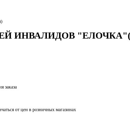
)
ЕЙ ИНВАЛИДОВ "ЕЛОЧКА"(
я заказа
ичаться от цен в розничных магазинах