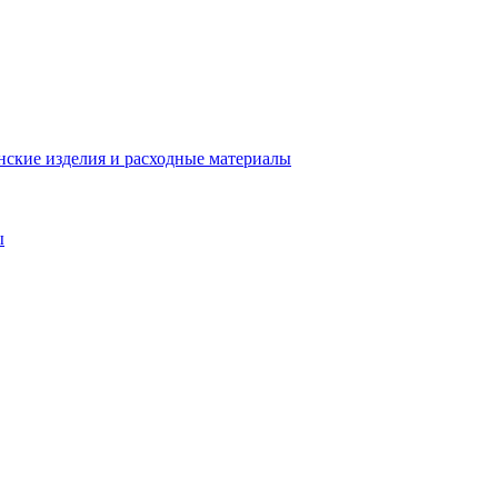
ские изделия и расходные материалы
ы