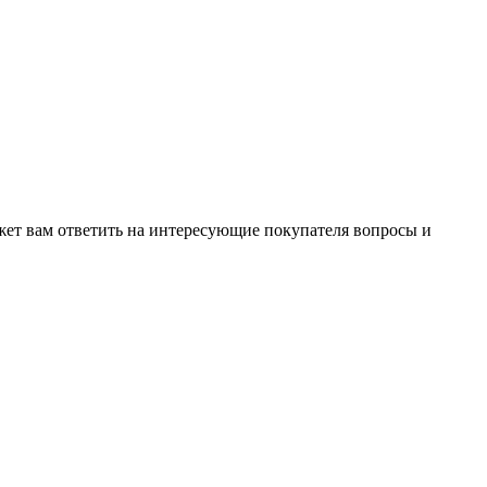
жет вам ответить на интересующие покупателя вопросы и