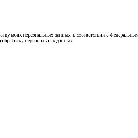
ботку моих персональных данных, в соответствии с Федеральны
на обработку персональных данных