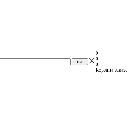
0
0
0
Корзина заказа