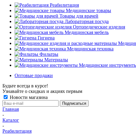
Реабилитация
Медицинские товары
Товары для врачей
Лабораторная посуда
Ортопедические изделия
Медицинская мебель
Гигиена
Медицин
Медицинская техника
Фильтры
Материалы
Медицинские инструмент
Оптовые продажи
Будьте всегда в курсе!
Узнавайте о скидках и акциях первым
Новости магазина
Главная
-
Каталог
-
Реабилитация