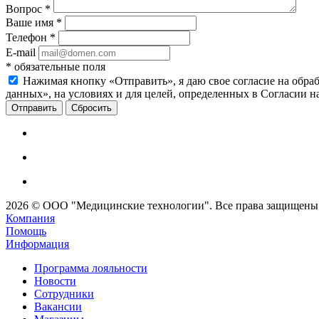
Вопрос
*
Ваше имя
*
Телефон
*
E-mail
*
обязательные поля
Нажимая кнопку «Отправить», я даю свое согласие на обра
данных», на условиях и для целей, определенных в Согласии 
Сбросить
2026 © ООО "Медицинские технологии". Все права защищены
Компания
Помощь
Информация
Программа лояльности
Новости
Сотрудники
Вакансии