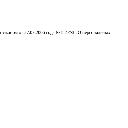
м законом от 27.07.2006 года №152-ФЗ «О персональных