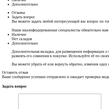
Дополнительно
Отзывы
Задать вопрос
Вы можете задать любой интересующий вас вопрос по тов
Наши квалифицированные специалисты обязательно вам 
Наличие
Нет складов
Дополнительно
Дополнительная вкладка, для размещения информации о м
развеять его сомнения в покупке. Используйте её по сво
Вы можете убрать её или вернуть обратно, изменив одну 
Оставить отзыв
Ваше сообщение успешно отправлено и ожидает проверки мод
Задать вопрос