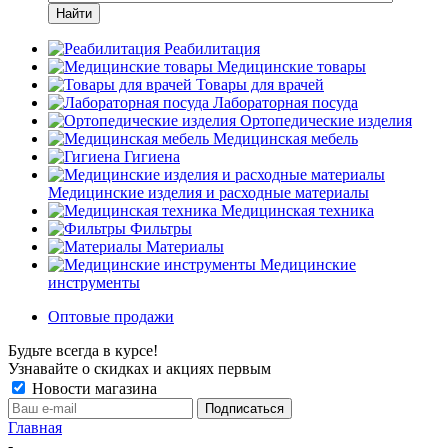
Найти
Реабилитация
Медицинские товары
Товары для врачей
Лабораторная посуда
Ортопедические изделия
Медицинская мебель
Гигиена
Медицинские изделия и расходные материалы
Медицинская техника
Фильтры
Материалы
Медицинские
инструменты
Оптовые продажи
Будьте всегда в курсе!
Узнавайте о скидках и акциях первым
Новости магазина
Главная
-