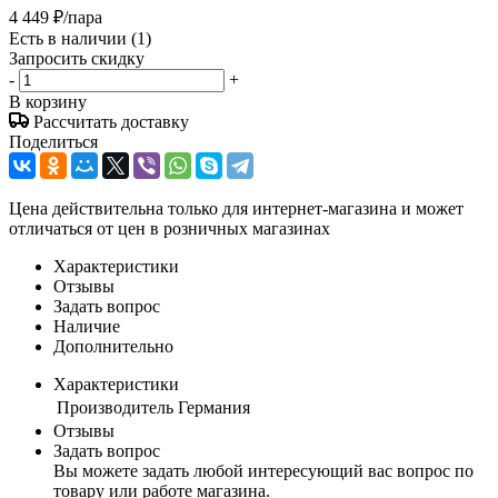
4 449
₽
/пара
Есть в наличии
(1)
Запросить скидку
-
+
В корзину
Рассчитать доставку
Поделиться
Цена действительна только для интернет-магазина и может
отличаться от цен в розничных магазинах
Характеристики
Отзывы
Задать вопрос
Наличие
Дополнительно
Характеристики
Производитель
Германия
Отзывы
Задать вопрос
Вы можете задать любой интересующий вас вопрос по
товару или работе магазина.