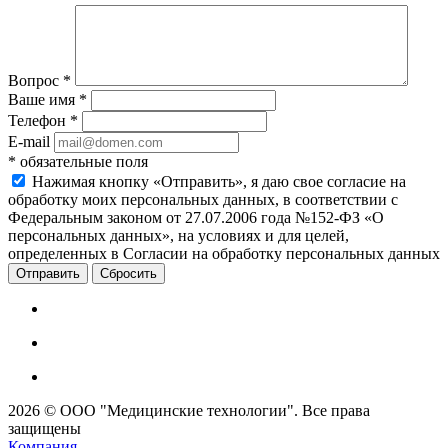
Вопрос
*
Ваше имя
*
Телефон
*
E-mail
*
обязательные поля
Нажимая кнопку «Отправить», я даю свое согласие на
обработку моих персональных данных, в соответствии с
Федеральным законом от 27.07.2006 года №152-ФЗ «О
персональных данных», на условиях и для целей,
определенных в Согласии на обработку персональных данных
Сбросить
2026 © ООО "Медицинские технологии". Все права
защищены
Компания