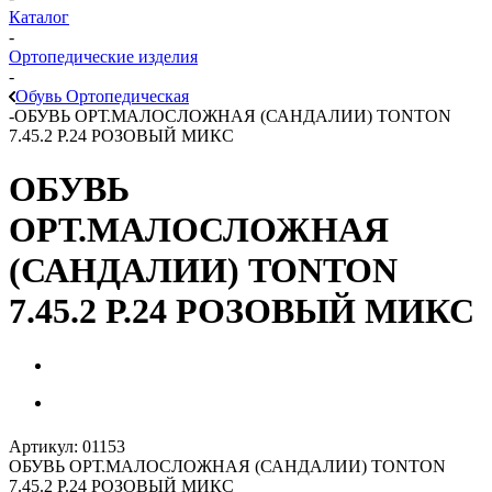
Каталог
-
Ортопедические изделия
-
Обувь Ортопедическая
-
ОБУВЬ ОРТ.МАЛОСЛОЖНАЯ (САНДАЛИИ) TONTON
7.45.2 Р.24 РОЗОВЫЙ МИКС
ОБУВЬ
ОРТ.МАЛОСЛОЖНАЯ
(САНДАЛИИ) TONTON
7.45.2 Р.24 РОЗОВЫЙ МИКС
Артикул:
01153
ОБУВЬ ОРТ.МАЛОСЛОЖНАЯ (САНДАЛИИ) TONTON
7.45.2 Р.24 РОЗОВЫЙ МИКС