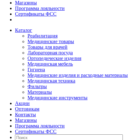
Магазины
Программа лояльности
Сертификаты ФСС
Каталог
Реабилитация
Медицинские товары
Товары для врачей
Лабораторная посуда
Ортопедические изделия
Медицинская мебель
Гигиена
Медицинские изделия и расходные материалы
Медицинская техника
Фильтры
Материалы
Медицинские инструменты
Акции
Оптовикам
Контакты
Магазины
Программа лояльности
Сертификаты ФСС