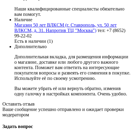
Наши квалифицированные специалисты обязательно
вам помогут.
Наличие
Магазин 50 лет ВЛКСМ (г. Ставрополь, ул. 50 лет
ВЛКСМ, д. 31. Напротив ТЦ "Москва")
тел: +7 (8652)
99-22-02
Есть в наличии (1)
Дополнительно
Дополнительная вкладка, для размещения информации
о магазине, доставке или любого другого важного
контента. Поможет вам ответить на интересующие
покупателя вопросы и развеять его сомнения в покупке.
Используйте её по своему усмотрению.
Вы можете убрать её или вернуть обратно, изменив
одну галочку в настройках компонента. Очень удобно.
Оставить отзыв
Ваше сообщение успешно отправлено и ожидает проверки
модератором
Задать вопрос