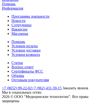
Помощь
Информация
Программа лояльности
Новости
Сотрудники
Вакансии
Магазины
Помощь
Условия оплаты
Условия доставки
Условия возврата
Статьи
Вопрос-ответ
Сертификаты ФСС
Обзоры
Оптовым покупателям
+7 (8652) 99-22-02
+7 (962) 431-59-15
Заказать звонок
Мы в социальных сетях:
2026 © ООО "Медицинские технологии". Все права
защищены