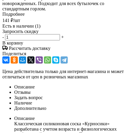
новорожденных. Подходит для всех бутылочек со
стандартным горлом.
Подробнее
141
₽
/шт
Есть в наличии
(1)
Запросить скидку
-
+
В корзину
Рассчитать доставку
Поделиться
Цена действительна только для интернет-магазина и может
отличаться от цен в розничных магазинах
Описание
Отзывы
Задать вопрос
Наличие
Дополнительно
Описание
Классическая силиконовая соска «Курносики»
разработана с учетом возраста и физиологических