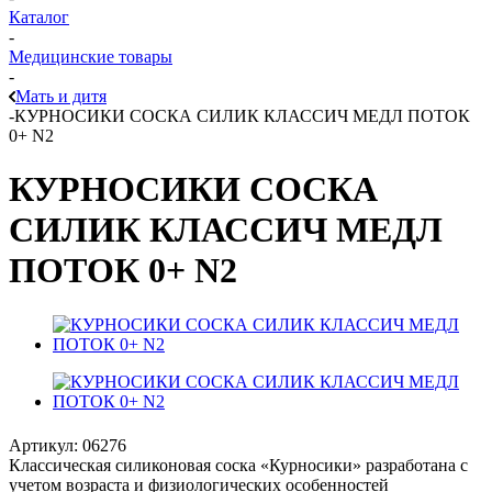
Каталог
-
Медицинские товары
-
Мать и дитя
-
КУРНОСИКИ СОСКА СИЛИК КЛАССИЧ МЕДЛ ПОТОК
0+ N2
КУРНОСИКИ СОСКА
СИЛИК КЛАССИЧ МЕДЛ
ПОТОК 0+ N2
Артикул:
06276
Классическая силиконовая соска «Курносики» разработана с
учетом возраста и физиологических особенностей