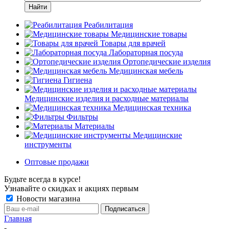
Найти
Реабилитация
Медицинские товары
Товары для врачей
Лабораторная посуда
Ортопедические изделия
Медицинская мебель
Гигиена
Медицинские изделия и расходные материалы
Медицинская техника
Фильтры
Материалы
Медицинские
инструменты
Оптовые продажи
Будьте всегда в курсе!
Узнавайте о скидках и акциях первым
Новости магазина
Главная
-