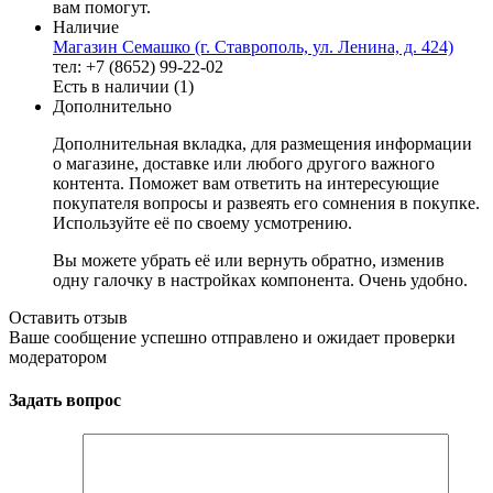
вам помогут.
Наличие
Магазин Семашко (г. Ставрополь, ул. Ленина, д. 424)
тел: +7 (8652) 99-22-02
Есть в наличии (1)
Дополнительно
Дополнительная вкладка, для размещения информации
о магазине, доставке или любого другого важного
контента. Поможет вам ответить на интересующие
покупателя вопросы и развеять его сомнения в покупке.
Используйте её по своему усмотрению.
Вы можете убрать её или вернуть обратно, изменив
одну галочку в настройках компонента. Очень удобно.
Оставить отзыв
Ваше сообщение успешно отправлено и ожидает проверки
модератором
Задать вопрос