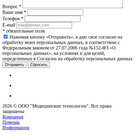
Вопрос
*
Ваше имя
*
Телефон
*
E-mail
*
обязательные поля
Нажимая кнопку «Отправить», я даю свое согласие на
обработку моих персональных данных, в соответствии с
Федеральным законом от 27.07.2006 года №152-ФЗ «О
персональных данных», на условиях и для целей,
определенных в Согласии на обработку персональных данных
Сбросить
2026 © ООО "Медицинские технологии". Все права
защищены
Компания
Помощь
Информация