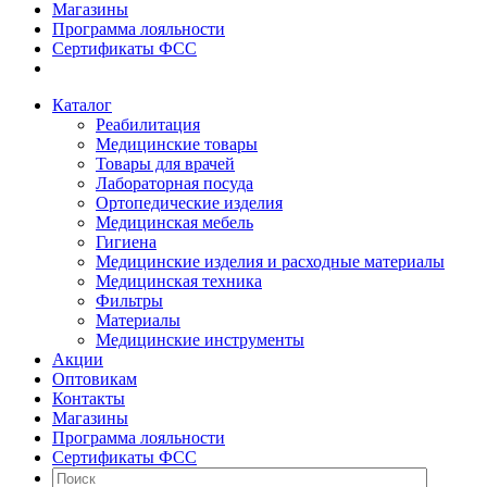
Магазины
Программа лояльности
Сертификаты ФСС
Каталог
Реабилитация
Медицинские товары
Товары для врачей
Лабораторная посуда
Ортопедические изделия
Медицинская мебель
Гигиена
Медицинские изделия и расходные материалы
Медицинская техника
Фильтры
Материалы
Медицинские инструменты
Акции
Оптовикам
Контакты
Магазины
Программа лояльности
Сертификаты ФСС