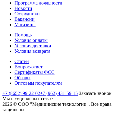
Программа лояльности
Новости
Сотрудники
Вакансии
Магазины
Помощь
Условия оплаты
Условия доставки
Условия возврата
Статьи
Вопрос-ответ
Сертификаты ФСС
Обзоры
Оптовым покупателям
+7 (8652) 99-22-02
+7 (962) 431-59-15
Заказать звонок
Мы в социальных сетях:
2026 © ООО "Медицинские технологии". Все права
защищены