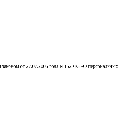
м законом от 27.07.2006 года №152-ФЗ «О персональных