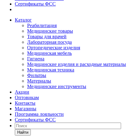
Сертификаты ФСС
Каталог
Реабилитация
Медицинские товары
Товары для врачей
Лабораторная посуда
Ортопедические изделия
Медицинская мебель
Гигиена
Медицинские изделия и расходные материалы
Медицинская техника
Фильтры
Материалы
Медицинские инструменты
Акции
Оптовикам
Контакты
Магазины
Программа лояльности
Сертификаты ФСС
Найти