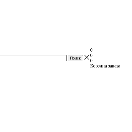
0
0
0
Корзина заказа