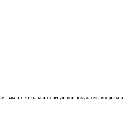
жет вам ответить на интересующие покупателя вопросы и