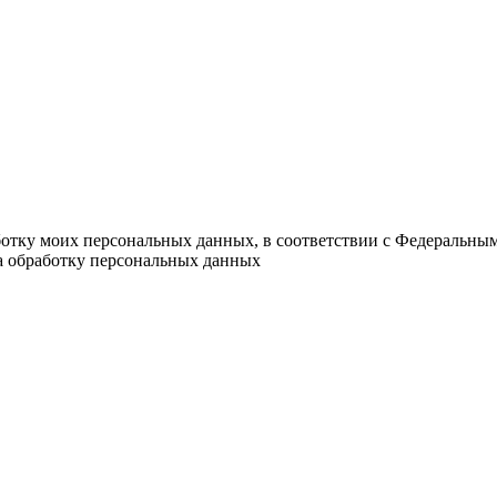
ботку моих персональных данных, в соответствии с Федеральны
на обработку персональных данных