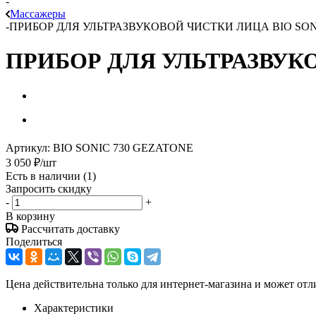
-
Массажеры
-
ПРИБОР ДЛЯ УЛЬТРАЗВУКОВОЙ ЧИСТКИ ЛИЦА BIO SON
ПРИБОР ДЛЯ УЛЬТРАЗВУКО
Артикул:
BIO SONIC 730 GEZATONE
3 050
₽
/шт
Есть в наличии
(1)
Запросить скидку
-
+
В корзину
Рассчитать доставку
Поделиться
Цена действительна только для интернет-магазина и может отл
Характеристики