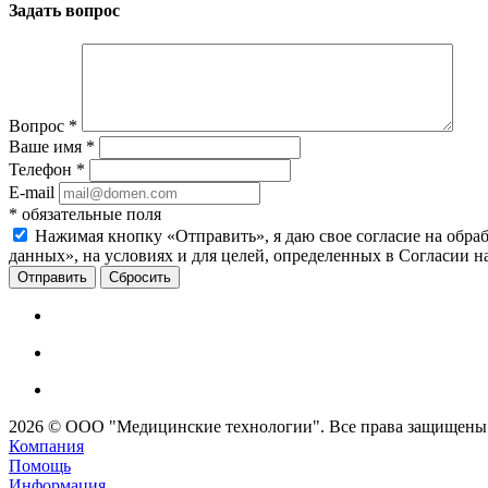
Задать вопрос
Вопрос
*
Ваше имя
*
Телефон
*
E-mail
*
обязательные поля
Нажимая кнопку «Отправить», я даю свое согласие на обра
данных», на условиях и для целей, определенных в Согласии 
Сбросить
2026 © ООО "Медицинские технологии". Все права защищены
Компания
Помощь
Информация