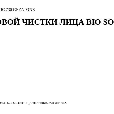
IC 730 GEZATONE
ВОЙ ЧИСТКИ ЛИЦА BIO SO
ичаться от цен в розничных магазинах