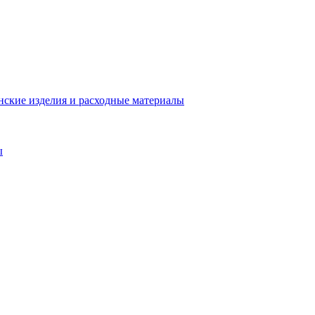
ские изделия и расходные материалы
ы