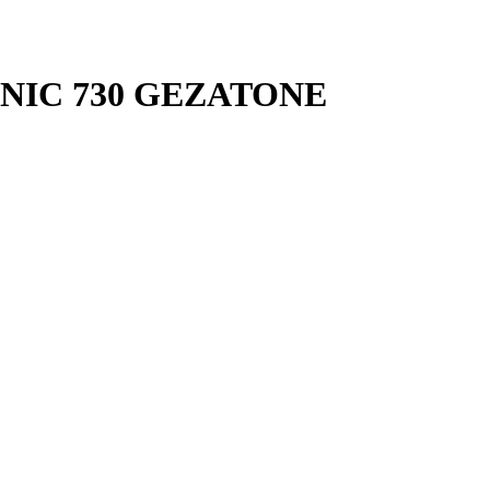
NIC 730 GEZATONE