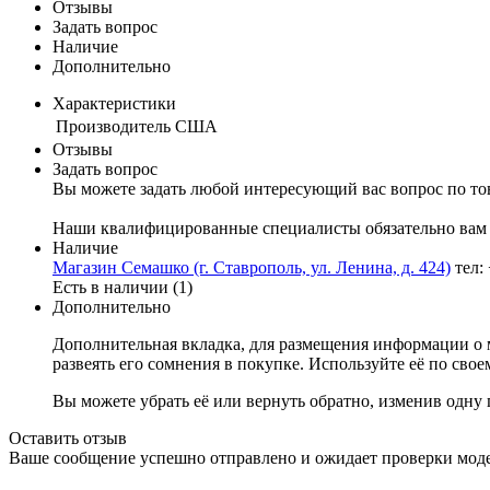
Отзывы
Задать вопрос
Наличие
Дополнительно
Характеристики
Производитель
США
Отзывы
Задать вопрос
Вы можете задать любой интересующий вас вопрос по тов
Наши квалифицированные специалисты обязательно вам 
Наличие
Магазин Семашко (г. Ставрополь, ул. Ленина, д. 424)
тел:
Есть в наличии (1)
Дополнительно
Дополнительная вкладка, для размещения информации о м
развеять его сомнения в покупке. Используйте её по сво
Вы можете убрать её или вернуть обратно, изменив одну 
Оставить отзыв
Ваше сообщение успешно отправлено и ожидает проверки мод