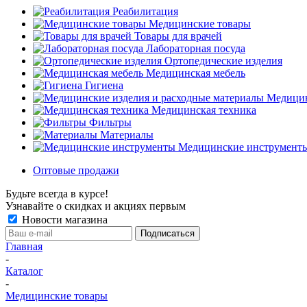
Реабилитация
Медицинские товары
Товары для врачей
Лабораторная посуда
Ортопедические изделия
Медицинская мебель
Гигиена
Медицин
Медицинская техника
Фильтры
Материалы
Медицинские инструмент
Оптовые продажи
Будьте всегда в курсе!
Узнавайте о скидках и акциях первым
Новости магазина
Главная
-
Каталог
-
Медицинские товары