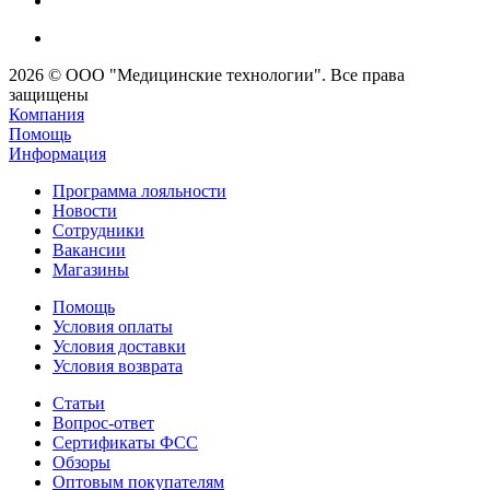
2026 © ООО "Медицинские технологии". Все права
защищены
Компания
Помощь
Информация
Программа лояльности
Новости
Сотрудники
Вакансии
Магазины
Помощь
Условия оплаты
Условия доставки
Условия возврата
Статьи
Вопрос-ответ
Сертификаты ФСС
Обзоры
Оптовым покупателям