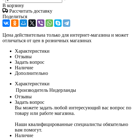
В корзину
Рассчитать доставку
Поделиться
Цена действительна только для интернет-магазина и может
отличаться от цен в розничных магазинах
Характеристики
Отзывы
Задать вопрос
Наличие
Дополнительно
Характеристики
Производитель
Нидерланды
Отзывы
Задать вопрос
Вы можете задать любой интересующий вас вопрос по
товару или работе магазина.
Наши квалифицированные специалисты обязательно
вам помогут.
Наличие