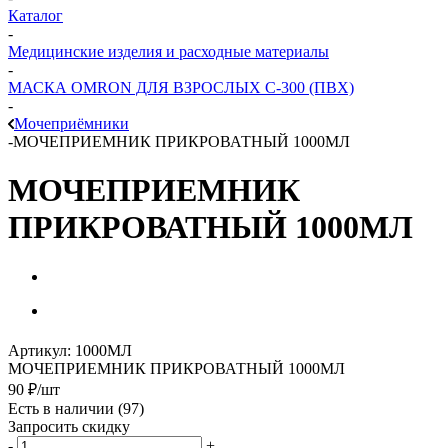
Каталог
-
Медицинские изделия и расходные материалы
-
МАСКА OMRON ДЛЯ ВЗРОСЛЫХ С-300 (ПВХ)
-
Мочеприёмники
-
МОЧЕПРИЕМНИК ПРИКРОВАТНЫЙ 1000МЛ
МОЧЕПРИЕМНИК
ПРИКРОВАТНЫЙ 1000МЛ
Артикул:
1000МЛ
МОЧЕПРИЕМНИК ПРИКРОВАТНЫЙ 1000МЛ
90
₽
/шт
Есть в наличии
(97)
Запросить скидку
-
+