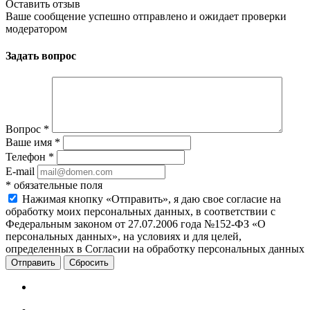
Оставить отзыв
Ваше сообщение успешно отправлено и ожидает проверки
модератором
Задать вопрос
Вопрос
*
Ваше имя
*
Телефон
*
E-mail
*
обязательные поля
Нажимая кнопку «Отправить», я даю свое согласие на
обработку моих персональных данных, в соответствии с
Федеральным законом от 27.07.2006 года №152-ФЗ «О
персональных данных», на условиях и для целей,
определенных в Согласии на обработку персональных данных
Сбросить