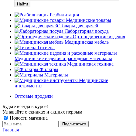
Найти
Реабилитация
Медицинские товары
Товары для врачей
Лабораторная посуда
Ортопедические изделия
Медицинская мебель
Гигиена
Медицинские изделия и расходные материалы
Медицинская техника
Фильтры
Материалы
Медицинские
инструменты
Оптовые продажи
Будьте всегда в курсе!
Узнавайте о скидках и акциях первым
Новости магазина
Главная
-