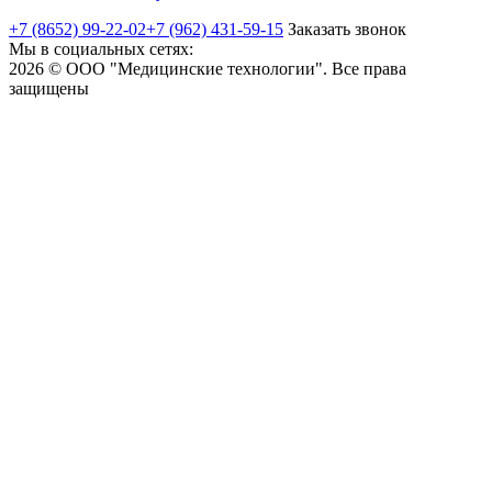
+7 (8652) 99-22-02
+7 (962) 431-59-15
Заказать звонок
Мы в социальных сетях:
2026 © ООО "Медицинские технологии". Все права
защищены