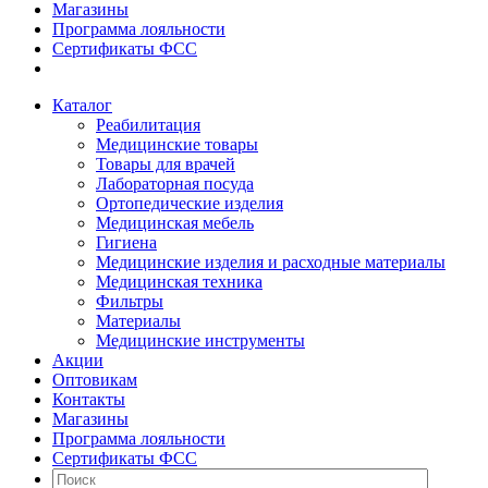
Магазины
Программа лояльности
Сертификаты ФСС
Каталог
Реабилитация
Медицинские товары
Товары для врачей
Лабораторная посуда
Ортопедические изделия
Медицинская мебель
Гигиена
Медицинские изделия и расходные материалы
Медицинская техника
Фильтры
Материалы
Медицинские инструменты
Акции
Оптовикам
Контакты
Магазины
Программа лояльности
Сертификаты ФСС