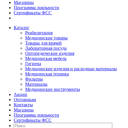
Магазины
Программа лояльности
Сертификаты ФСС
Каталог
Реабилитация
Медицинские товары
Товары для врачей
Лабораторная посуда
Ортопедические изделия
Медицинская мебель
Гигиена
Медицинские изделия и расходные материалы
Медицинская техника
Фильтры
Материалы
Медицинские инструменты
Акции
Оптовикам
Контакты
Магазины
Программа лояльности
Сертификаты ФСС