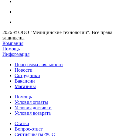
2026 © ООО "Медицинские технологии". Все права
защищены
Компания
Помощь
Информация
Программа лояльности
Новости
Сотрудники
Вакансии
Магазины
Помощь
Условия оплаты
Условия доставки
Условия возврата
Статьи
Вопрос-ответ
Сертификаты ФСС