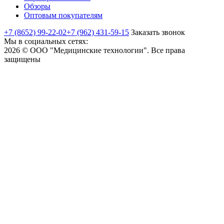
Обзоры
Оптовым покупателям
+7 (8652) 99-22-02
+7 (962) 431-59-15
Заказать звонок
Мы в социальных сетях:
2026 © ООО "Медицинские технологии". Все права
защищены