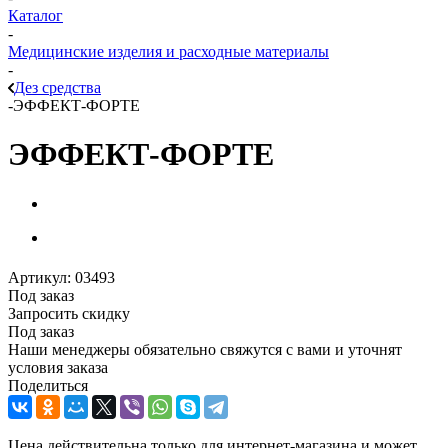
Каталог
-
Медицинские изделия и расходные материалы
-
Дез средства
-
ЭФФЕКТ-ФОРТЕ
ЭФФЕКТ-ФОРТЕ
Артикул:
03493
Под заказ
Запросить скидку
Под заказ
Наши менеджеры обязательно свяжутся с вами и уточнят
условия заказа
Поделиться
Цена действительна только для интернет-магазина и может