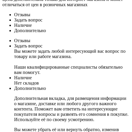
отличаться от цен в розничных магазинах
Отзывы
Задать вопрос
Наличие
Дополнительно
Отзывы
Задать вопрос
Вы можете задать любой интересующий вас вопрос по
товару или работе магазина.
Наши квалифицированные специалисты обязательно
вам помогут.
Наличие
Нет складов
Дополнительно
Дополнительная вкладка, для размещения информации
о магазине, доставке или любого другого важного
контента. Поможет вам ответить на интересующие
покупателя вопросы и развеять его сомнения в покупке.
Используйте её по своему усмотрению.
Вы можете убрать её или вернуть обратно, изменив