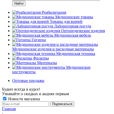
Найти
Реабилитация
Медицинские товары
Товары для врачей
Лабораторная посуда
Ортопедические изделия
Медицинская мебель
Гигиена
Медицинские изделия и расходные материалы
Медицинская техника
Фильтры
Материалы
Медицинские
инструменты
Оптовые продажи
Будьте всегда в курсе!
Узнавайте о скидках и акциях первым
Новости магазина
Главная
-