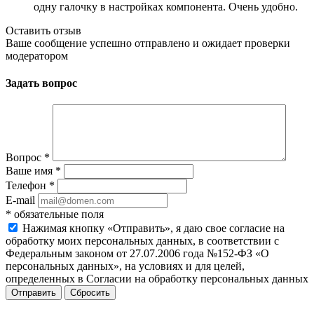
одну галочку в настройках компонента. Очень удобно.
Оставить отзыв
Ваше сообщение успешно отправлено и ожидает проверки
модератором
Задать вопрос
Вопрос
*
Ваше имя
*
Телефон
*
E-mail
*
обязательные поля
Нажимая кнопку «Отправить», я даю свое согласие на
обработку моих персональных данных, в соответствии с
Федеральным законом от 27.07.2006 года №152-ФЗ «О
персональных данных», на условиях и для целей,
определенных в Согласии на обработку персональных данных
Сбросить