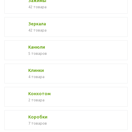
Зажимы
42 товара
Зеркала
42 товара
Канюли
5 товаров
Клинки
4 товара
Конхотом
2 товара
Коробки
7 товаров