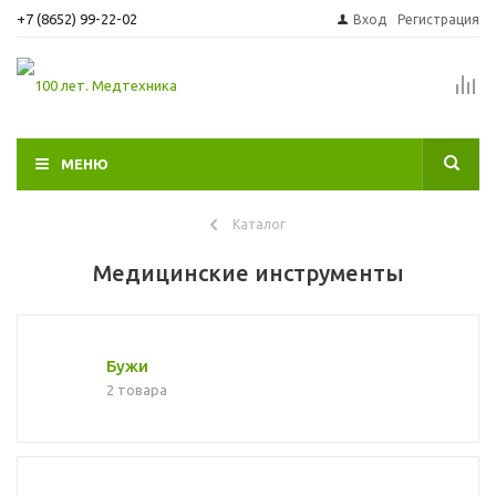
+7 (8652) 99-22-02
Вход
Регистрация
МЕНЮ
Каталог
Медицинские инструменты
Бужи
2 товара