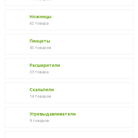
Ножницы
62 товара
Пинцеты
45 товаров
Расширители
33 товара
Скальпели
14 товаров
Угревыдавливатели
9 товаров