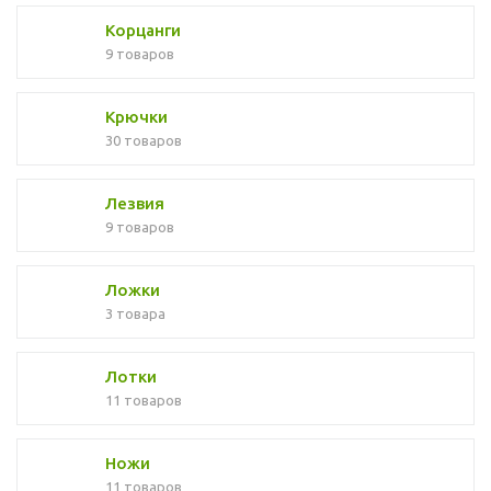
Корцанги
9 товаров
Крючки
30 товаров
Лезвия
9 товаров
Ложки
3 товара
Лотки
11 товаров
Ножи
11 товаров