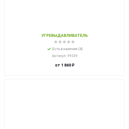
УГРЕВЫДАВЛИВАТЕЛЬ
Есть в наличии (4)
Артикул
: 99509
от
1 860 ₽