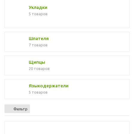
Укладки
5 товаров
Шпателя
7 товаров
Щипцы
20 товаров
Языкодержатели
5 товаров
Фильтр