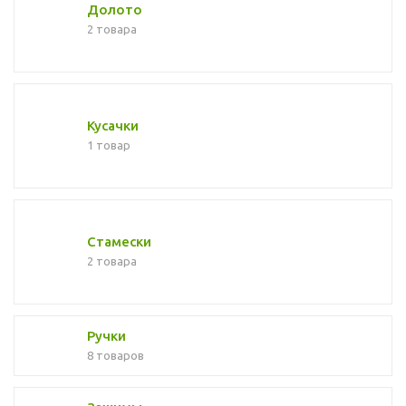
Долото
2 товара
Кусачки
1 товар
Стамески
2 товара
Ручки
8 товаров