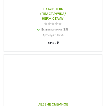
СКАЛЬПЕЛЬ
(ПЛАСТ.РУЧКА/
НЕРЖ.СТАЛЬ)
Есть в наличии (158)
Артикул
: 18256
от
50 ₽
ЛЕЗВИЕ СЪЕМНОЕ