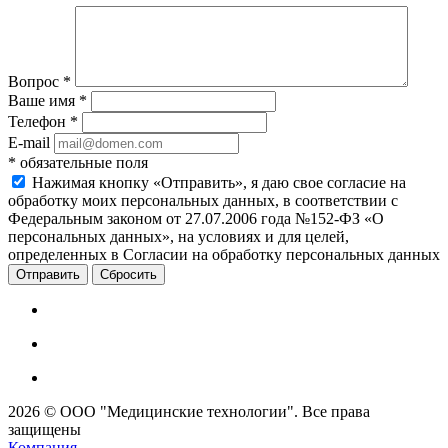
Вопрос
*
Ваше имя
*
Телефон
*
E-mail
*
обязательные поля
Нажимая кнопку «Отправить», я даю свое согласие на
обработку моих персональных данных, в соответствии с
Федеральным законом от 27.07.2006 года №152-ФЗ «О
персональных данных», на условиях и для целей,
определенных в Согласии на обработку персональных данных
Сбросить
2026 © ООО "Медицинские технологии". Все права
защищены
Компания