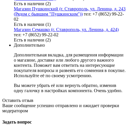
Есть в наличии (2)
Магазин Пушкинский (г. Ставрополь, ул. Ленина, д. 243
(Рядом с бывшим "Пушкинским"))
тел: +7 (8652) 99-22-
02
Есть в наличии (1)
Магазин Семашко (г. Ставрополь, ул. Ленина, д. 424)
тел: +7 (8652) 99-22-02
Есть в наличии (2)
Дополнительно
Дополнительная вкладка, для размещения информации
о магазине, доставке или любого другого важного
контента. Поможет вам ответить на интересующие
покупателя вопросы и развеять его сомнения в покупке.
Используйте её по своему усмотрению.
Вы можете убрать её или вернуть обратно, изменив
одну галочку в настройках компонента. Очень удобно.
Оставить отзыв
Ваше сообщение успешно отправлено и ожидает проверки
модератором
Задать вопрос