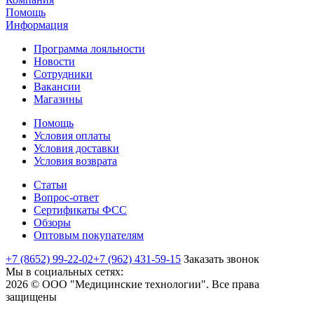
Помощь
Информация
Программа лояльности
Новости
Сотрудники
Вакансии
Магазины
Помощь
Условия оплаты
Условия доставки
Условия возврата
Статьи
Вопрос-ответ
Сертификаты ФСС
Обзоры
Оптовым покупателям
+7 (8652) 99-22-02
+7 (962) 431-59-15
Заказать звонок
Мы в социальных сетях:
2026 © ООО "Медицинские технологии". Все права
защищены