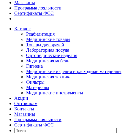
Магазины
Программа лояльности
Сертификаты ФСС
Каталог
Реабилитация
Медицинские товары
Товары для врачей
Лабораторная посуда
Ортопедические изделия
Медицинская мебель
Гигиена
Медицинские изделия и расходные материалы
Медицинская техника
Фильтры
Материалы
Медицинские инструменты
Акции
Оптовикам
Контакты
Магазины
Программа лояльности
Сертификаты ФСС