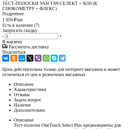
ТЕСТ-ПОЛОСКИ УАН ТАЧ СЕЛЕКТ + №50 (К
ГЛЮКОМЕТРУ + ФЛЕКС)
Подробнее
1 959
₽
/шт
Есть в наличии
(7)
Запросить скидку
-
+
В корзину
Рассчитать доставку
Поделиться
Цена действительна только для интернет-магазина и может
отличаться от цен в розничных магазинах
Описание
Характеристики
Отзывы
Задать вопрос
Наличие
Дополнительно
Описание
Тест-полоски OneTouch Select Plus предназначены для