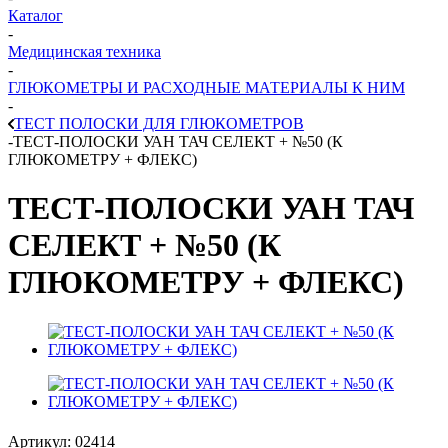
Каталог
-
Медицинская техника
-
ГЛЮКОМЕТРЫ И РАСХОДНЫЕ МАТЕРИАЛЫ К НИМ
-
ТЕСТ ПОЛОСКИ ДЛЯ ГЛЮКОМЕТРОВ
-
ТЕСТ-ПОЛОСКИ УАН ТАЧ СЕЛЕКТ + №50 (К
ГЛЮКОМЕТРУ + ФЛЕКС)
ТЕСТ-ПОЛОСКИ УАН ТАЧ
СЕЛЕКТ + №50 (К
ГЛЮКОМЕТРУ + ФЛЕКС)
Артикул:
02414