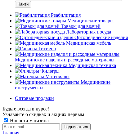
Найти
Реабилитация
Медицинские товары
Товары для врачей
Лабораторная посуда
Ортопедические изделия
Медицинская мебель
Гигиена
Медицинские изделия и расходные материалы
Медицинская техника
Фильтры
Материалы
Медицинские
инструменты
Оптовые продажи
Будьте всегда в курсе!
Узнавайте о скидках и акциях первым
Новости магазина
Главная
-