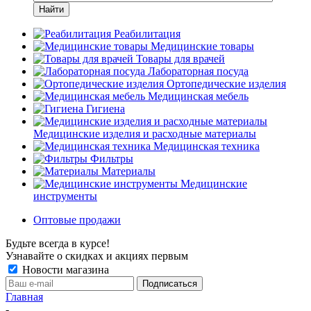
Найти
Реабилитация
Медицинские товары
Товары для врачей
Лабораторная посуда
Ортопедические изделия
Медицинская мебель
Гигиена
Медицинские изделия и расходные материалы
Медицинская техника
Фильтры
Материалы
Медицинские
инструменты
Оптовые продажи
Будьте всегда в курсе!
Узнавайте о скидках и акциях первым
Новости магазина
Главная
-