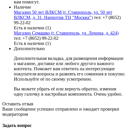
вам помогут.
Наличие
Магазин 50 лет ВЛКСМ (г. Ставрополь, ул. 50 лет
ВЛКСМ, д. 31. Напротив ТЦ "Москва")
тел: +7 (8652)
99-22-02
Есть в наличии (1)
Магазин Семашко (г. Ставрополь, ул. Ленина, д. 424)
тел: +7 (8652) 99-22-02
Есть в наличии (1)
Дополнительно
Дополнительная вкладка, для размещения информации
о магазине, доставке или любого другого важного
контента. Поможет вам ответить на интересующие
покупателя вопросы и развеять его сомнения в покупке.
Используйте её по своему усмотрению.
Вы можете убрать её или вернуть обратно, изменив
одну галочку в настройках компонента. Очень удобно.
Оставить отзыв
Ваше сообщение успешно отправлено и ожидает проверки
модератором
Задать вопрос