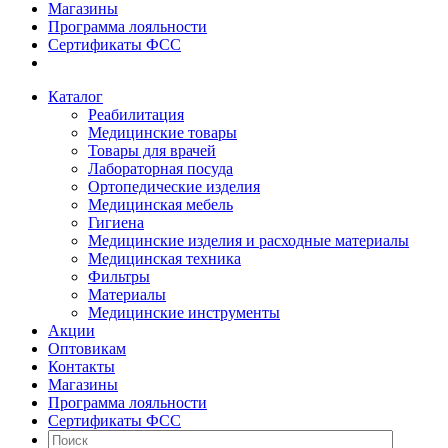
Магазины
Программа лояльности
Сертификаты ФСС
Каталог
Реабилитация
Медицинские товары
Товары для врачей
Лабораторная посуда
Ортопедические изделия
Медицинская мебель
Гигиена
Медицинские изделия и расходные материалы
Медицинская техника
Фильтры
Материалы
Медицинские инструменты
Акции
Оптовикам
Контакты
Магазины
Программа лояльности
Сертификаты ФСС