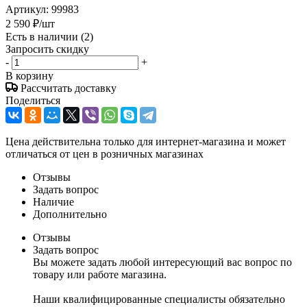
Артикул:
99983
2 590
₽
/шт
Есть в наличии
(2)
Запросить скидку
-
+
В корзину
Рассчитать доставку
Поделиться
Цена действительна только для интернет-магазина и может
отличаться от цен в розничных магазинах
Отзывы
Задать вопрос
Наличие
Дополнительно
Отзывы
Задать вопрос
Вы можете задать любой интересующий вас вопрос по
товару или работе магазина.
Наши квалифицированные специалисты обязательно