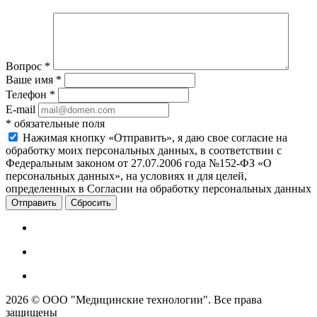
Вопрос
*
Ваше имя
*
Телефон
*
E-mail
*
обязательные поля
Нажимая кнопку «Отправить», я даю свое согласие на
обработку моих персональных данных, в соответствии с
Федеральным законом от 27.07.2006 года №152-ФЗ «О
персональных данных», на условиях и для целей,
определенных в Согласии на обработку персональных данных
Сбросить
2026 © ООО "Медицинские технологии". Все права
защищены