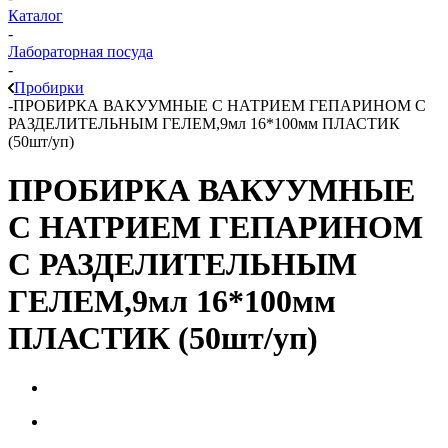
Каталог
-
Лабораторная посуда
-
Пробирки
-
ПРОБИРКА ВАКУУМНЫЕ С НАТРИЕМ ГЕПАРИНОМ С
РАЗДЕЛИТЕЛЬНЫМ ГЕЛЕМ,9мл 16*100мм ПЛАСТИК
(50шт/уп)
ПРОБИРКА ВАКУУМНЫЕ
С НАТРИЕМ ГЕПАРИНОМ
С РАЗДЕЛИТЕЛЬНЫМ
ГЕЛЕМ,9мл 16*100мм
ПЛАСТИК (50шт/уп)