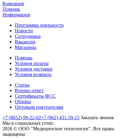
Компания
Помощь
Информация
Программа лояльности
Новости
Сотрудники
Вакансии
Магазины
Помощь
Условия оплаты
Условия доставки
Условия возврата
Статьи
Вопрос-ответ
Сертификаты ФСС
Обзоры
Оптовым покупателям
+7 (8652) 99-22-02
+7 (962) 431-59-15
Заказать звонок
Мы в социальных сетях:
2026 © ООО "Медицинские технологии". Все права
защищены